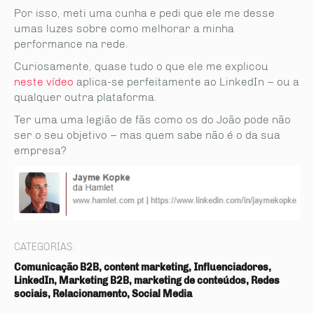
Por isso, meti uma cunha e pedi que ele me desse
umas luzes sobre como melhorar a minha
performance na rede.
Curiosamente, quase tudo o que ele me explicou
neste vídeo
aplica-se perfeitamente ao LinkedIn – ou a
qualquer outra plataforma.
Ter uma uma legião de fãs como os do João pode não
ser o seu objetivo – mas quem sabe não é o da sua
empresa?
CATEGORIAS:
Comunicação B2B, content marketing, Influenciadores,
LinkedIn, Marketing B2B, marketing de conteúdos, Redes
sociais, Relacionamento, Social Media