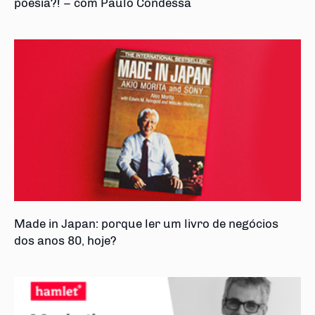
poesia?! – com Paulo Condessa
Made in Japan: porque ler um livro de negócios
dos anos 80, hoje?