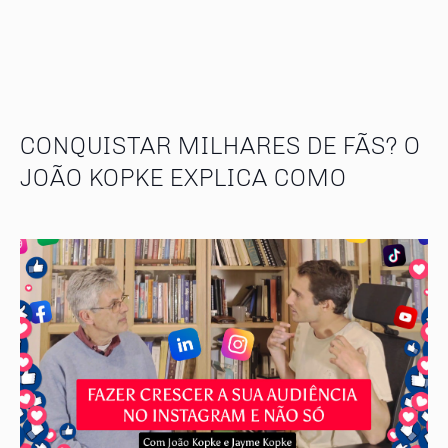
CONQUISTAR MILHARES DE FÃS? O
JOÃO KOPKE EXPLICA COMO