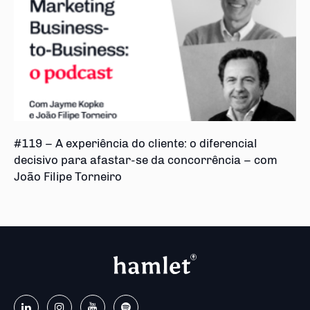
#119 – A experiência do cliente: o diferencial
decisivo para afastar-se da concorrência – com
João Filipe Torneiro