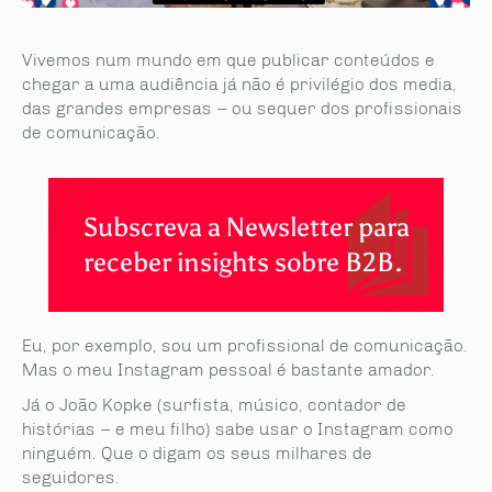
Vivemos num mundo em que publicar conteúdos e
chegar a uma audiência já não é privilégio dos media,
das grandes empresas – ou sequer dos profissionais
de comunicação.
Subscreva a Newsletter para
receber insights sobre B2B.
Eu, por exemplo, sou um profissional de comunicação.
Mas o meu Instagram pessoal é bastante amador.
Já o João Kopke (surfista, músico, contador de
histórias – e meu filho) sabe usar o Instagram como
ninguém. Que o digam os seus milhares de
seguidores.