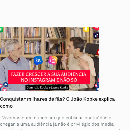
Conquistar milhares de fãs? O João Kopke explica
como
Vivemos num mundo em que publicar conteúdos e
chegar a uma audiência já não é privilégio dos media,