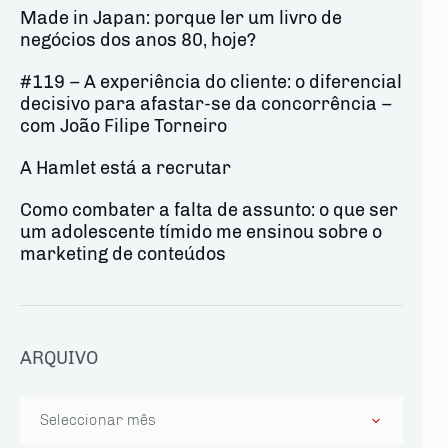
Made in Japan: porque ler um livro de
negócios dos anos 80, hoje?
#119 – A experiência do cliente: o diferencial
decisivo para afastar-se da concorrência –
com João Filipe Torneiro
A Hamlet está a recrutar
Como combater a falta de assunto: o que ser
um adolescente tímido me ensinou sobre o
marketing de conteúdos
ARQUIVO
Arquivo