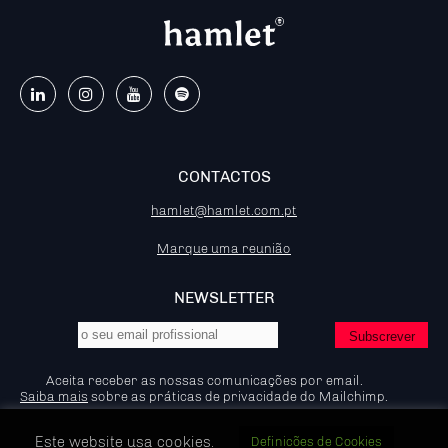
CONTACTOS
hamlet@hamlet.com.pt
Marque uma reunião
NEWSLETTER
Aceita receber as nossas comunicações por email.
Saiba mais
sobre as práticas de privacidade do Mailchimp.
Este website usa cookies.
Definicões de Cookies