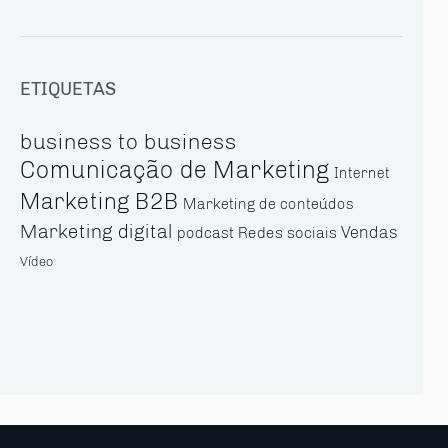
ETIQUETAS
business to business
Comunicação de Marketing
Internet
Marketing B2B
Marketing de conteúdos
Marketing digital
Vendas
Redes sociais
podcast
Vídeo