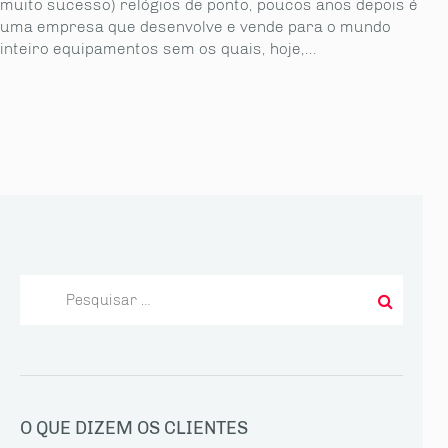
muito sucesso) relógios de ponto, poucos anos depois é
uma empresa que desenvolve e vende para o mundo
inteiro equipamentos sem os quais, hoje,...
Pesquisar
por:
O QUE DIZEM OS CLIENTES