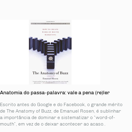
Anatomia do passa-palavra: vale a pena (re)ler
Escrito antes do Google e do Facebook, o grande mérito
de The Anatomy of Buzz, de Emanuel Rosen, é sublinhar
a importância de dominar e sistematizar o “word-of-
mouth”, em vez de o deixar acontecer ao acaso..