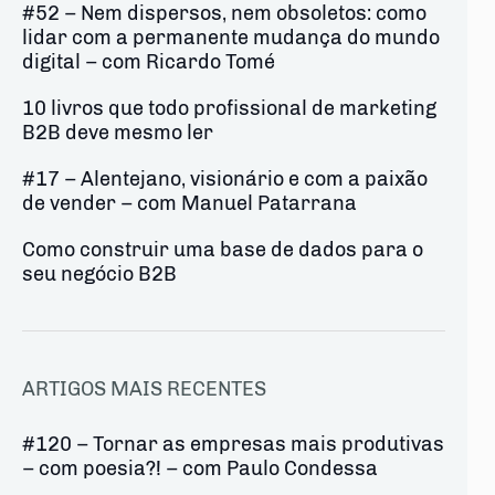
#52 – Nem dispersos, nem obsoletos: como
lidar com a permanente mudança do mundo
digital – com Ricardo Tomé
10 livros que todo profissional de marketing
B2B deve mesmo ler
#17 – Alentejano, visionário e com a paixão
de vender – com Manuel Patarrana
Como construir uma base de dados para o
seu negócio B2B
ARTIGOS MAIS RECENTES
#120 – Tornar as empresas mais produtivas
– com poesia?! – com Paulo Condessa