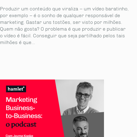
Produzir um conteúdo que viraliza – um vídeo baratinho,
por exemplo – é o sonho de qualquer responsável de
marketing. Gastar uns tostões, ser visto por milhões.
Quem não gosta? O problema é que produzir e publicar
o vídeo é fácil. Conseguir que seja partilhado pelos tais
milhões é que...