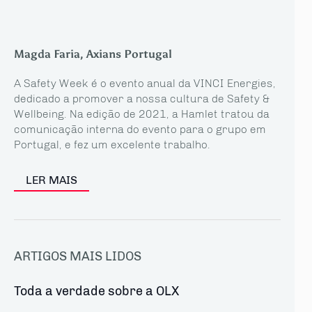
Magda Faria, Axians Portugal
A Safety Week é o evento anual da VINCI Energies,
dedicado a promover a nossa cultura de Safety &
Wellbeing. Na edição de 2021, a Hamlet tratou da
comunicação interna do evento para o grupo em
Portugal, e fez um excelente trabalho.
LER MAIS
ARTIGOS MAIS LIDOS
Toda a verdade sobre a OLX