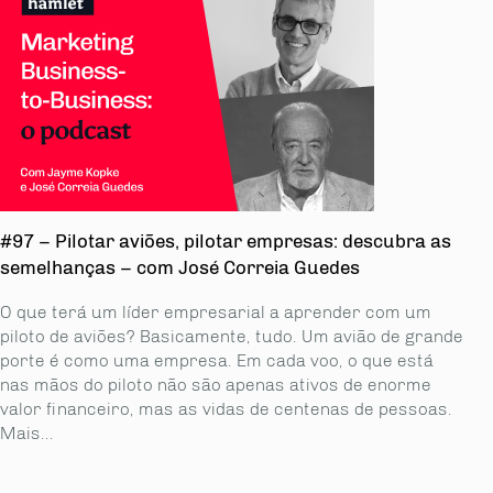
#97 – Pilotar aviões, pilotar empresas: descubra as
semelhanças – com José Correia Guedes
O que terá um líder empresarial a aprender com um
piloto de aviões? Basicamente, tudo. Um avião de grande
porte é como uma empresa. Em cada voo, o que está
nas mãos do piloto não são apenas ativos de enorme
valor financeiro, mas as vidas de centenas de pessoas.
Mais...