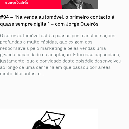
#94 – “Na venda automóvel, o primeiro contacto é
quase sempre digital” – com Jorge Queirós
O setor automóvel está a passar por transformações
profundas e muito rápidas, que exigem dos
responsáveis pelo marketing e pelas vendas uma
grande capa­cidade de adaptação. E foi essa capacidade,
justamente, que o convidado deste episódio desenvolveu
ao longo de uma carreira em que passou por áreas
muito diferentes: o...