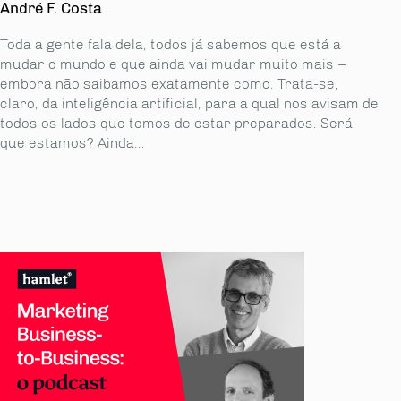
André F. Costa
Toda a gente fala dela, todos já sabemos que está a
mudar o mundo e que ainda vai mu­dar muito mais –
embora não saibamos exatamente como. Trata-se,
claro, da inteligên­cia artificial, para a qual nos avisam de
todos os lados que temos de estar preparados. Será
que estamos? Ainda...