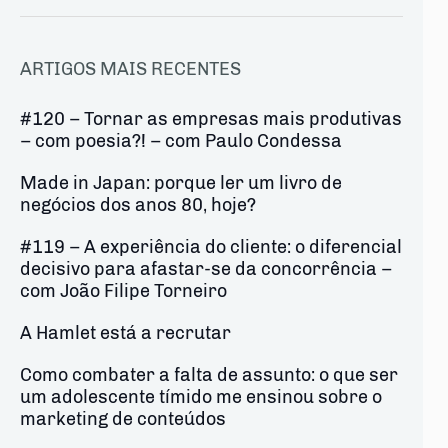
ARTIGOS MAIS RECENTES
#120 – Tornar as empresas mais produtivas
– com poesia?! – com Paulo Condessa
Made in Japan: porque ler um livro de
negócios dos anos 80, hoje?
#119 – A experiência do cliente: o diferencial
decisivo para afastar-se da concorrência –
com João Filipe Torneiro
A Hamlet está a recrutar
Como combater a falta de assunto: o que ser
um adolescente tímido me ensinou sobre o
marketing de conteúdos