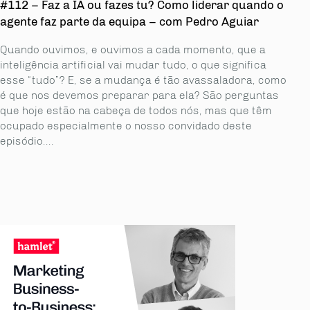
#112 – Faz a IA ou fazes tu? Como liderar quando o
agente faz parte da equipa – com Pedro Aguiar
Quando ouvimos, e ouvimos a cada momento, que a
inteligência artificial vai mudar tudo, o que significa
esse “tudo”? E, se a mudança é tão avassaladora, como
é que nos devemos preparar para ela? São perguntas
que hoje estão na cabeça de todos nós, mas que têm
ocupado especialmente o nosso convidado deste
episódio....