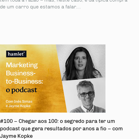
de um carro que estamos a falar....
#100 – Chegar aos 100: o segredo para ter um
podcast que gera resultados por anos a fio – com
Jayme Kopke