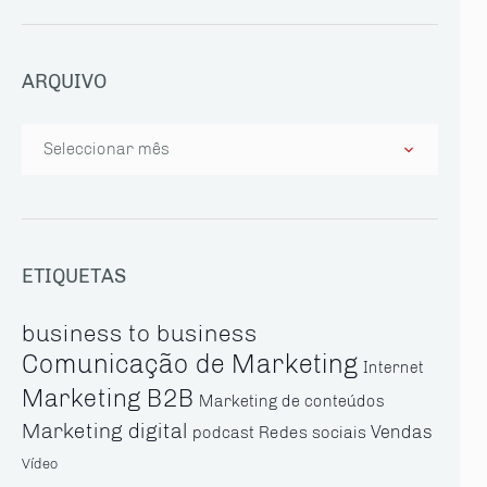
ARQUIVO
Arquivo
ETIQUETAS
business to business
Comunicação de Marketing
Internet
Marketing B2B
Marketing de conteúdos
Marketing digital
Vendas
Redes sociais
podcast
Vídeo