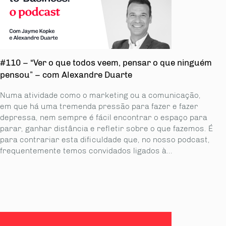
#110 – “Ver o que todos veem, pensar o que ninguém
pensou” – com Alexandre Duarte
Numa atividade como o marketing ou a comunicação,
em que há uma tremenda pressão para fazer e fazer
depressa, nem sempre é fácil encontrar o espaço para
parar, ganhar distância e refletir sobre o que fazemos. É
para contrariar esta dificuldade que, no nosso podcast,
frequentemente temos convidados ligados à...