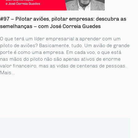
#97 – Pilotar aviões, pilotar empresas: descubra as
semelhanças – com José Correia Guedes
O que terá um líder empresarial a aprender com um
piloto de aviões? Basicamente, tudo. Um avião de grande
porte é como uma empresa. Em cada voo, o que está
nas mãos do piloto não são apenas ativos de enorme
valor financeiro, mas as vidas de centenas de pessoas.
Mais...