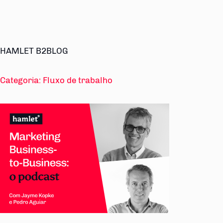
HAMLET B2BLOG
Categoria:
Fluxo de trabalho