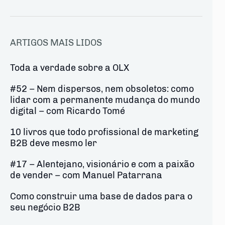
ARTIGOS MAIS LIDOS
Toda a verdade sobre a OLX
#52 – Nem dispersos, nem obsoletos: como
lidar com a permanente mudança do mundo
digital – com Ricardo Tomé
10 livros que todo profissional de marketing
B2B deve mesmo ler
#17 – Alentejano, visionário e com a paixão
de vender – com Manuel Patarrana
Como construir uma base de dados para o
seu negócio B2B