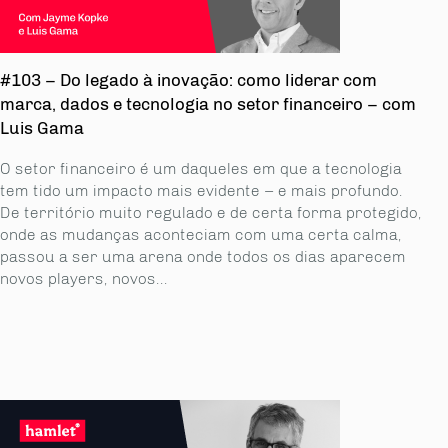
#103 – Do legado à inovação: como liderar com
marca, dados e tecnologia no setor financeiro – com
Luis Gama
O setor financeiro é um daqueles em que a tecnologia
tem tido um impacto mais evidente – e mais profundo.
De território muito regulado e de certa forma protegido,
onde as mudanças aconteciam com uma certa calma,
passou a ser uma arena onde todos os dias aparecem
novos players, novos...