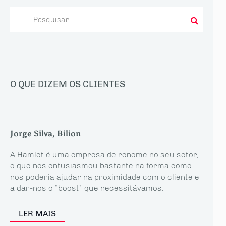
Pesquisar
por:
O QUE DIZEM OS CLIENTES
Jorge Silva, Bilion
A Hamlet é uma empresa de renome no seu setor,
o que nos entusiasmou bastante na forma como
nos poderia ajudar na proximidade com o cliente e
a dar-nos o “boost” que necessitávamos.
LER MAIS