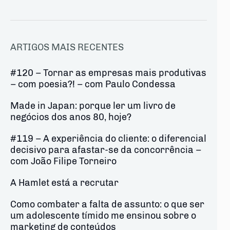
ARTIGOS MAIS RECENTES
#120 – Tornar as empresas mais produtivas
– com poesia?! – com Paulo Condessa
Made in Japan: porque ler um livro de
negócios dos anos 80, hoje?
#119 – A experiência do cliente: o diferencial
decisivo para afastar-se da concorrência –
com João Filipe Torneiro
A Hamlet está a recrutar
Como combater a falta de assunto: o que ser
um adolescente tímido me ensinou sobre o
marketing de conteúdos