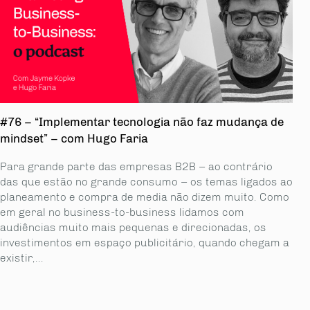
#76 – “Implementar tecnologia não faz mudança de
mindset” – com Hugo Faria
Para grande parte das empresas B2B – ao contrário
das que estão no grande consumo – os temas ligados ao
planeamento e compra de media não dizem muito. Como
em geral no business-to-business lidamos com
audiências muito mais pequenas e direcionadas, os
investimentos em espaço publicitário, quando chegam a
existir,...