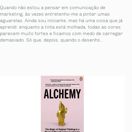
Quando não estou a pensar em comunicação de
marketing, às vezes entretenho-me a pintar umas
aguarelas. Ainda sou iniciante, mas há uma coisa que já
aprendi: enquanto a tinta está molhada, todas as cores
parecem muito fortes e ficamos com medo de carregar
demasiado. Só que, depois, quando o desenho...