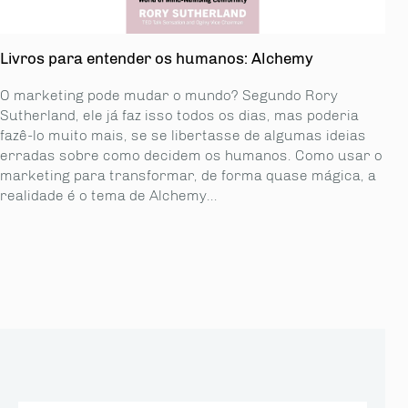
Livros para entender os humanos: Alchemy
O marketing pode mudar o mundo? Segundo Rory
Sutherland, ele já faz isso todos os dias, mas poderia
fazê-lo muito mais, se se libertasse de algumas ideias
erradas sobre como decidem os humanos. Como usar o
marketing para transformar, de forma quase mágica, a
realidade é o tema de Alchemy...