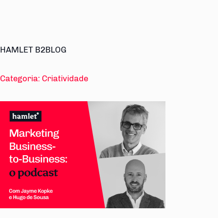
HAMLET B2BLOG
Categoria:
Criatividade