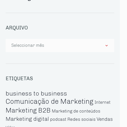
ARQUIVO
Arquivo
ETIQUETAS
business to business
Comunicação de Marketing
Internet
Marketing B2B
Marketing de conteúdos
Marketing digital
Vendas
Redes sociais
podcast