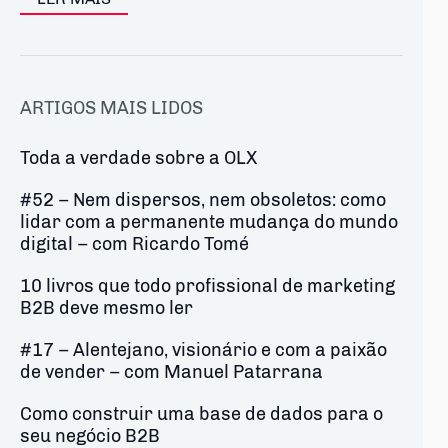
ARTIGOS MAIS LIDOS
Toda a verdade sobre a OLX
#52 – Nem dispersos, nem obsoletos: como
lidar com a permanente mudança do mundo
digital – com Ricardo Tomé
10 livros que todo profissional de marketing
B2B deve mesmo ler
#17 – Alentejano, visionário e com a paixão
de vender – com Manuel Patarrana
Como construir uma base de dados para o
seu negócio B2B