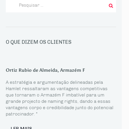
Pesquisar
por:
O QUE DIZEM OS CLIENTES
Ortiz Rubio de Almeida, Armazém F
A estratégia e argumentação delineadas pela
Hamlet ressaltaram as vantagens competitivas
que tornaram o Armazém F imbatível para um
grande projecto de naming rights, dando a essas
vantagens corpo e credibilidade junto do potencial
patrocinador. "
LER MAIS