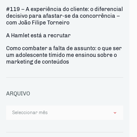
#119 – A experiência do cliente: o diferencial
decisivo para afastar-se da concorrência –
com João Filipe Torneiro
A Hamlet está a recrutar
Como combater a falta de assunto: o que ser
um adolescente tímido me ensinou sobre o
marketing de conteúdos
ARQUIVO
Arquivo