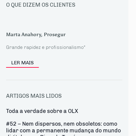
O QUE DIZEM OS CLIENTES
Marta Anahory, Prosegur
Grande rapidez e profissionalismo"
LER MAIS
ARTIGOS MAIS LIDOS
Toda a verdade sobre a OLX
#52 – Nem dispersos, nem obsoletos: como
lidar com a permanente mudança do mundo