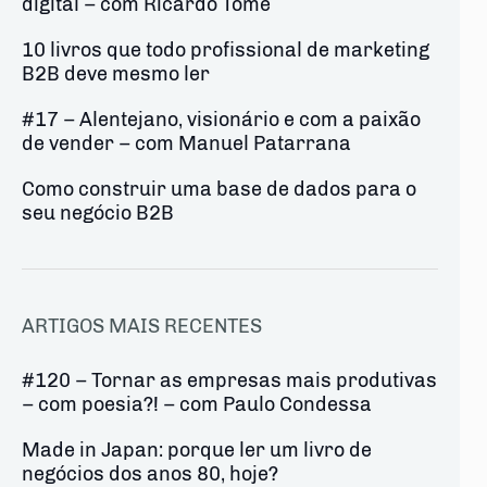
digital – com Ricardo Tomé
10 livros que todo profissional de marketing
B2B deve mesmo ler
#17 – Alentejano, visionário e com a paixão
de vender – com Manuel Patarrana
Como construir uma base de dados para o
seu negócio B2B
ARTIGOS MAIS RECENTES
#120 – Tornar as empresas mais produtivas
– com poesia?! – com Paulo Condessa
Made in Japan: porque ler um livro de
negócios dos anos 80, hoje?