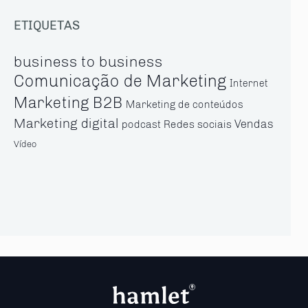
ETIQUETAS
business to business
Comunicação de Marketing
Internet
Marketing B2B
Marketing de conteúdos
Marketing digital
Vendas
Redes sociais
podcast
Vídeo