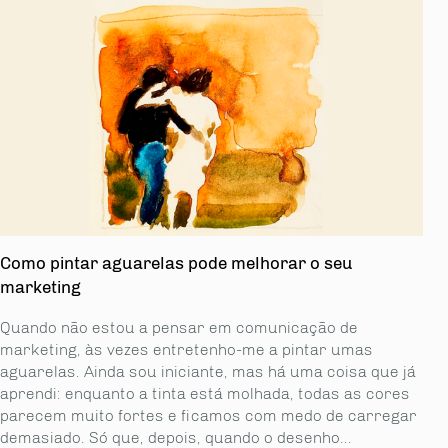
Como pintar aguarelas pode melhorar o seu
marketing
Quando não estou a pensar em comunicação de
marketing, às vezes entretenho-me a pintar umas
aguarelas. Ainda sou iniciante, mas há uma coisa que já
aprendi: enquanto a tinta está molhada, todas as cores
parecem muito fortes e ficamos com medo de carregar
demasiado. Só que, depois, quando o desenho...