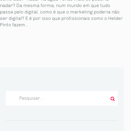
nadar? Da mesma forma, num mundo em que tudo
passa pelo digital, como é que o marketing poderia não
ser digital? E é por isso que profissionais como o Helder
Pinto fazem...
Pesquisar
por: