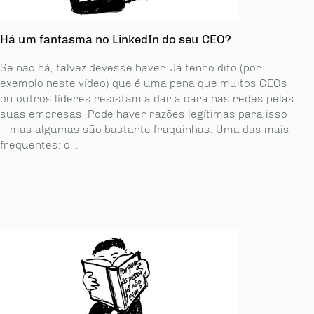
Há um fantasma no LinkedIn do seu CEO?
Se não há, talvez devesse haver. Já tenho dito (por
exemplo neste vídeo) que é uma pena que muitos CEOs
ou outros líderes resistam a dar a cara nas redes pelas
suas empresas. Pode haver razões legítimas para isso
– mas algumas são bastante fraquinhas. Uma das mais
frequentes: o...