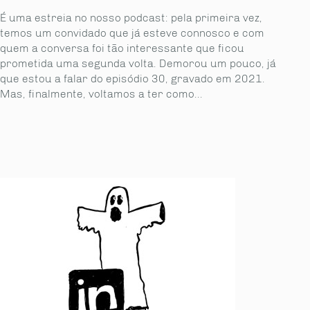
É uma estreia no nosso podcast: pela primeira vez,
temos um convidado que já esteve con­nosco e com
quem a conversa foi tão interessante que ficou
prometida uma segunda volta. Demorou um pouco, já
que estou a falar do episódio 30, gravado em 2021.
Mas, finalmente, voltamos a ter como...