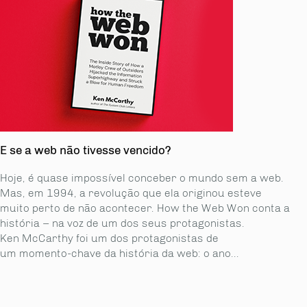
E se a web não tivesse vencido?
Hoje, é quase impossível conceber o mundo sem a web.
Mas, em 1994, a revolução que ela originou esteve
muito perto de não acontecer. How the Web Won conta a
história – na voz de um dos seus protagonistas.
Ken McCarthy foi um dos protagonistas de
um momento-chave da história da web: o ano...