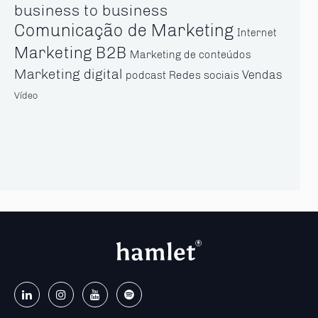
business to business
Comunicação de Marketing
Internet
Marketing B2B
Marketing de conteúdos
Marketing digital
Vendas
Redes sociais
podcast
Vídeo