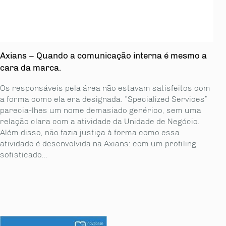
Axians – Quando a comunicação interna é mesmo a
cara da marca.
Os responsáveis pela área não estavam satisfeitos com
a forma como ela era designada. “Specialized Services”
parecia-lhes um nome demasiado genérico, sem uma
relação clara com a atividade da Unidade de Negócio.
Além disso, não fazia justiça à forma como essa
atividade é desenvolvida na Axians: com um profiling
sofisticado...