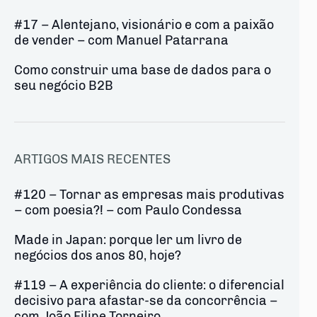
#17 – Alentejano, visionário e com a paixão
de vender – com Manuel Patarrana
Como construir uma base de dados para o
seu negócio B2B
ARTIGOS MAIS RECENTES
#120 – Tornar as empresas mais produtivas
– com poesia?! – com Paulo Condessa
Made in Japan: porque ler um livro de
negócios dos anos 80, hoje?
#119 – A experiência do cliente: o diferencial
decisivo para afastar-se da concorrência –
com João Filipe Torneiro