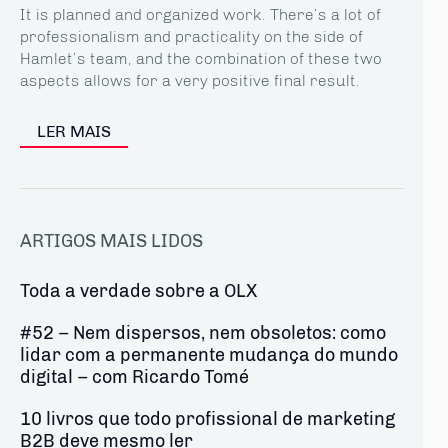
It is planned and organized work. There’s a lot of
professionalism and practicality on the side of
Hamlet’s team, and the combination of these two
aspects allows for a very positive final result.
LER MAIS
ARTIGOS MAIS LIDOS
Toda a verdade sobre a OLX
#52 – Nem dispersos, nem obsoletos: como
lidar com a permanente mudança do mundo
digital – com Ricardo Tomé
10 livros que todo profissional de marketing
B2B deve mesmo ler