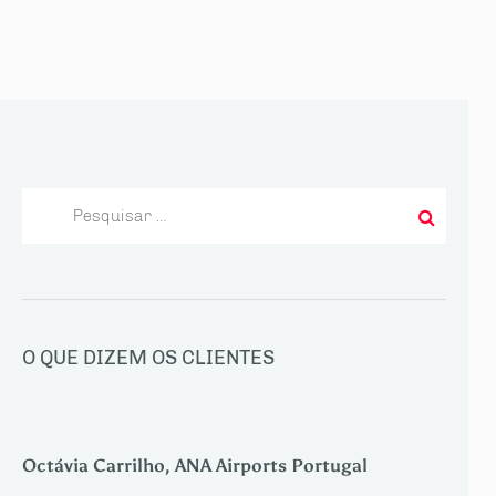
Pesquisar
por:
O QUE DIZEM OS CLIENTES
Octávia Carrilho, ANA Airports Portugal