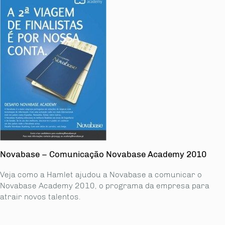
Novabase – Comunicação Novabase Academy 2010
Veja como a Hamlet ajudou a Novabase a comunicar o
Novabase Academy 2010, o programa da empresa para
atrair novos talentos.