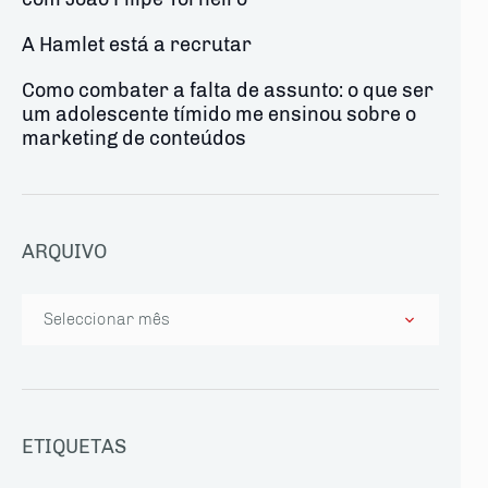
A Hamlet está a recrutar
Como combater a falta de assunto: o que ser
um adolescente tímido me ensinou sobre o
marketing de conteúdos
ARQUIVO
Arquivo
ETIQUETAS