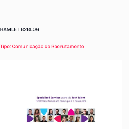
HAMLET B2BLOG
Tipo:
Comunicação de Recrutamento