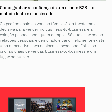
Como ganhar a confiança de um cliente B2B – o
método lento e o acelerado
Os profissionais de vendas têm razão: a tarefa mais
decisiva para vender no business-to-business é a
relação pessoal com quem compra. Só que criar essas
relações pessoais é demorado e caro. Felizmente existe
uma alternativa para acelerar o processo. Entre os
profissionais de vendas business-to-business é um
lugar comum: o...