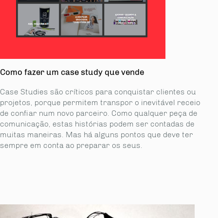
Como fazer um case study que vende
Case Studies são críticos para conquistar clientes ou
projetos, porque permitem transpor o inevitável receio
de confiar num novo parceiro. Como qualquer peça de
comunicação, estas histórias podem ser contadas de
muitas maneiras. Mas há alguns pontos que deve ter
sempre em conta ao preparar os seus.