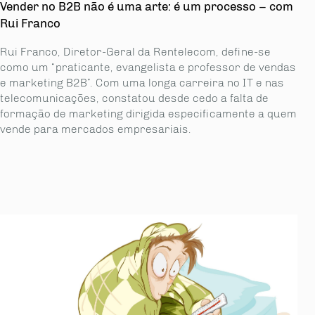
Vender no B2B não é uma arte: é um processo – com
Rui Franco
Rui Franco, Diretor-Geral da Rentelecom, define-se
como um “praticante, evangelista e professor de vendas
e marketing B2B”. Com uma longa carreira no IT e nas
telecomunicações, constatou desde cedo a falta de
formação de marketing dirigida especificamente a quem
vende para mercados empresariais.