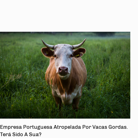
Empresa Portuguesa Atropelada Por Vacas Gordas.
Terá Sido A Sua?