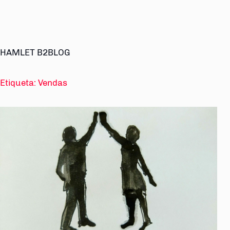
HAMLET B2BLOG
Etiqueta:
Vendas