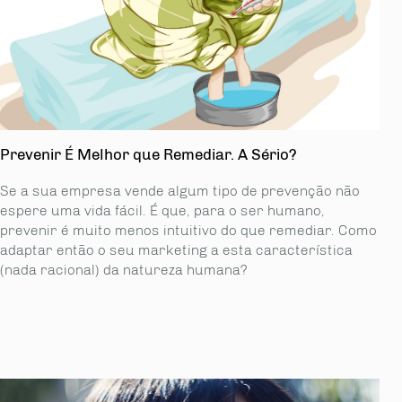
Prevenir É Melhor que Remediar. A Sério?
Se a sua empresa vende algum tipo de prevenção não
espere uma vida fácil. É que, para o ser humano,
prevenir é muito menos intuitivo do que remediar. Como
adaptar então o seu marketing a esta característica
(nada racional) da natureza humana?