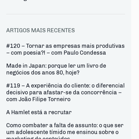
ARTIGOS MAIS RECENTES
#120 – Tornar as empresas mais produtivas
– com poesia?! – com Paulo Condessa
Made in Japan: porque ler um livro de
negócios dos anos 80, hoje?
#119 – A experiência do cliente: o diferencial
decisivo para afastar-se da concorrência –
com João Filipe Torneiro
A Hamlet está a recrutar
Como combater a falta de assunto: o que ser
um adolescente tímido me ensinou sobre o
marketing de conteúdos