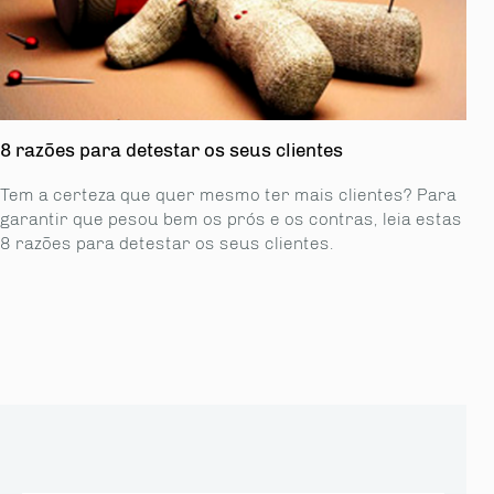
8 razões para detestar os seus clientes
Tem a certeza que quer mesmo ter mais clientes? Para
garantir que pesou bem os prós e os contras, leia estas
8 razões para detestar os seus clientes.