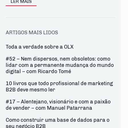
LER MAIS
ARTIGOS MAIS LIDOS
Toda a verdade sobre a OLX
#52 – Nem dispersos, nem obsoletos: como
lidar com a permanente mudança do mundo
digital – com Ricardo Tomé
10 livros que todo profissional de marketing
B2B deve mesmo ler
#17 – Alentejano, visionário e com a paixão
de vender – com Manuel Patarrana
Como construir uma base de dados para o
seu negócio B2B