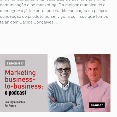
comunicação e no marketing. E a melhor maneira de o
conseguir é já ter este foco na diferenciação na própria
concepção do produto ou serviço. É por isso que fomos
falar com Carlos Gonçalves,...