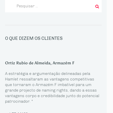
Pesquisar
por:
O QUE DIZEM OS CLIENTES
Ortiz Rubio de Almeida, Armazém F
A estratégia e argumentação delineadas pela
Hamlet ressaltaram as vantagens competitivas
que tornaram o Armazém F imbatível para um
grande projecto de naming rights, dando a essas
vantagens corpo e credibilidade junto do potencial
patrocinador. "