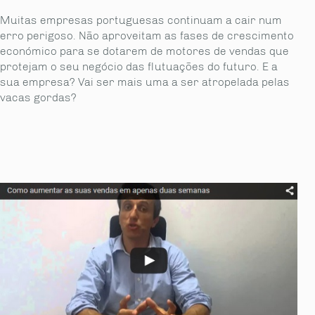
Muitas empresas portuguesas continuam a cair num
erro perigoso. Não aproveitam as fases de crescimento
económico para se dotarem de motores de vendas que
protejam o seu negócio das flutuações do futuro. E a
sua empresa? Vai ser mais uma a ser atropelada pelas
vacas gordas?