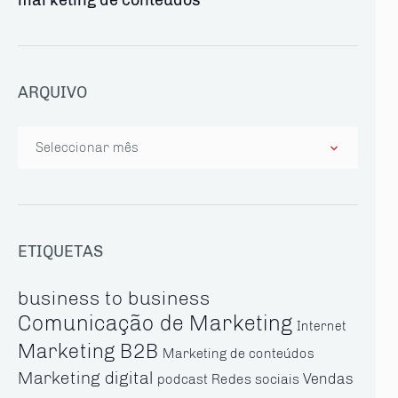
ARQUIVO
Arquivo
ETIQUETAS
business to business
Comunicação de Marketing
Internet
Marketing B2B
Marketing de conteúdos
Marketing digital
Vendas
Redes sociais
podcast