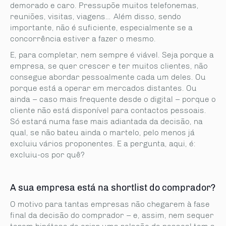
demorado e caro. Pressupõe muitos telefonemas,
reuniões, visitas, viagens… Além disso, sendo
importante, não é suficiente, especialmente se a
concorrência estiver a fazer o mesmo.
E, para completar, nem sempre é viável. Seja porque a
empresa, se quer crescer e ter muitos clientes, não
consegue abordar pessoalmente cada um deles. Ou
porque está a operar em mercados distantes. Ou
ainda – caso mais frequente desde o digital – porque o
cliente não está disponível para contactos pessoais.
Só estará numa fase mais adiantada da decisão, na
qual, se não bateu ainda o martelo, pelo menos já
excluiu vários proponentes. E a pergunta, aqui, é:
excluiu-os por quê?
A sua empresa está na shortlist do comprador?
O motivo para tantas empresas não chegarem à fase
final da decisão do comprador – e, assim, nem sequer