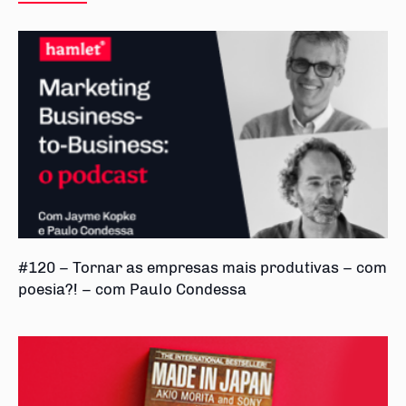
#120 – Tornar as empresas mais produtivas – com
poesia?! – com Paulo Condessa