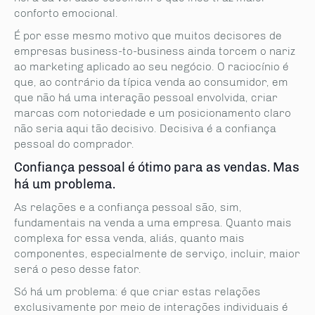
conforto emocional.
É por esse mesmo motivo que muitos decisores de
empresas business-to-business ainda torcem o nariz
ao marketing aplicado ao seu negócio. O raciocínio é
que, ao contrário da típica venda ao consumidor, em
que não há uma interação pessoal envolvida, criar
marcas com notoriedade e um posicionamento claro
não seria aqui tão decisivo. Decisiva é a confiança
pessoal do comprador.
Confiança pessoal é ótimo para as vendas. Mas
há um problema.
As relações e a confiança pessoal são, sim,
fundamentais na venda a uma empresa. Quanto mais
complexa for essa venda, aliás, quanto mais
componentes, especialmente de serviço, incluir, maior
será o peso desse fator.
Só há um problema: é que criar estas relações
exclusivamente por meio de interações individuais é