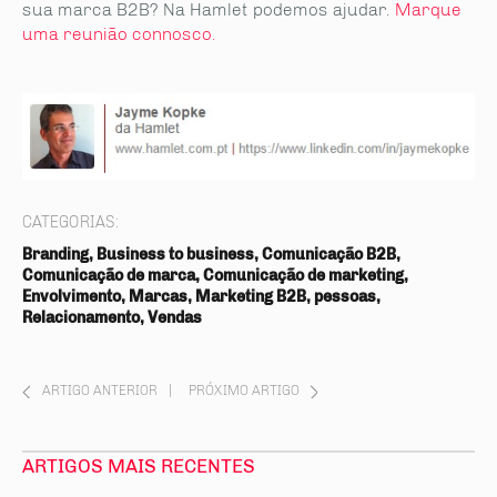
sua marca B2B? Na Hamlet podemos ajudar.
Marque
uma reunião connosco.
CATEGORIAS:
Branding, Business to business, Comunicação B2B,
Comunicação de marca, Comunicação de marketing,
Envolvimento, Marcas, Marketing B2B, pessoas,
Relacionamento, Vendas
ARTIGO ANTERIOR
|
PRÓXIMO ARTIGO
ARTIGOS MAIS RECENTES