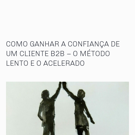
COMO GANHAR A CONFIANÇA DE
UM CLIENTE B2B – O MÉTODO
LENTO E O ACELERADO