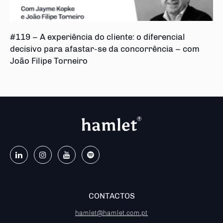
#119 – A experiência do cliente: o diferencial
decisivo para afastar-se da concorrência – com
João Filipe Torneiro
CONTACTOS
hamlet@hamlet.com.pt