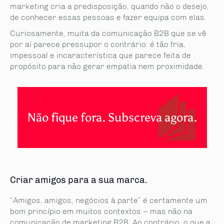
marketing cria a predisposição, quando não o desejo,
de conhecer essas pessoas e fazer equipa com elas.
Curiosamente, muita da comunicação B2B que se vê
por aí parece pressupor o contrário: é tão fria,
impessoal e incaracterística que parece feita de
propósito para não gerar empatia nem proximidade.
Não fique fora. Subscreva agora.
Criar amigos para a sua marca.
“Amigos, amigos, negócios à parte” é certamente um
bom princípio em muitos contextos – mas não na
comunicação de marketing B2B. Ao contrário, o que a