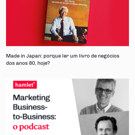
Made in Japan: porque ler um livro de negócios
dos anos 80, hoje?