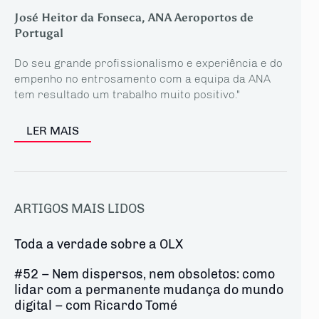
José Heitor da Fonseca, ANA Aeroportos de
Portugal
Do seu grande profissionalismo e experiência e do
empenho no entrosamento com a equipa da ANA
tem resultado um trabalho muito positivo."
LER MAIS
ARTIGOS MAIS LIDOS
Toda a verdade sobre a OLX
#52 – Nem dispersos, nem obsoletos: como
lidar com a permanente mudança do mundo
digital – com Ricardo Tomé