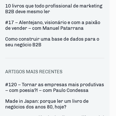
10 livros que todo profissional de marketing
B2B deve mesmo ler
#17 – Alentejano, visionário e com a paixão
de vender – com Manuel Patarrana
Como construir uma base de dados para o
seu negócio B2B
ARTIGOS MAIS RECENTES
#120 – Tornar as empresas mais produtivas
– com poesia?! – com Paulo Condessa
Made in Japan: porque ler um livro de
negócios dos anos 80, hoje?