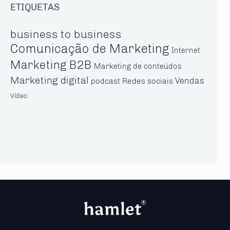
ETIQUETAS
business to business
Comunicação de Marketing
Internet
Marketing B2B
Marketing de conteúdos
Marketing digital
Vendas
Redes sociais
podcast
Vídeo