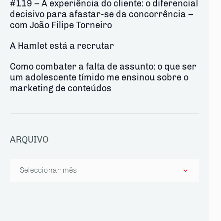
#119 – A experiência do cliente: o diferencial
decisivo para afastar-se da concorrência –
com João Filipe Torneiro
A Hamlet está a recrutar
Como combater a falta de assunto: o que ser
um adolescente tímido me ensinou sobre o
marketing de conteúdos
ARQUIVO
Arquivo