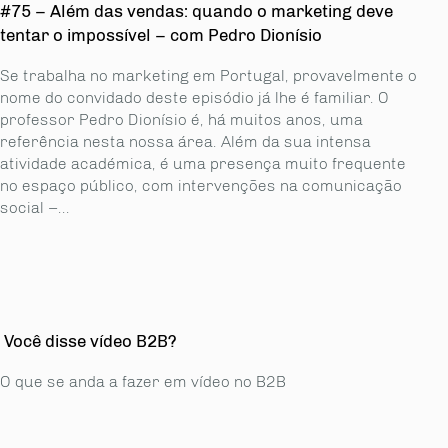
#75 – Além das vendas: quando o marketing deve
tentar o impossível – com Pedro Dionísio
Se trabalha no marketing em Portugal, provavelmente o
nome do convidado deste episódio já lhe é familiar. O
professor Pedro Dionísio é, há muitos anos, uma
referência nesta nossa área. Além da sua intensa
atividade académica, é uma presença muito frequente
no espaço público, com intervenções na comunicação
social –...
Você disse vídeo B2B?
O que se anda a fazer em vídeo no B2B