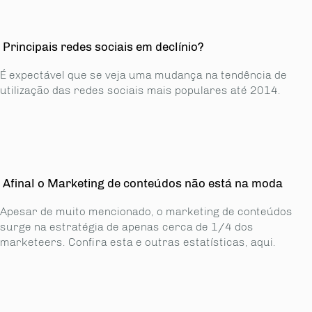
Principais redes sociais em declínio?
É expectável que se veja uma mudança na tendência de
utilização das redes sociais mais populares até 2014.
Afinal o Marketing de conteúdos não está na moda
Apesar de muito mencionado, o marketing de conteúdos
surge na estratégia de apenas cerca de 1/4 dos
marketeers. Confira esta e outras estatísticas, aqui.