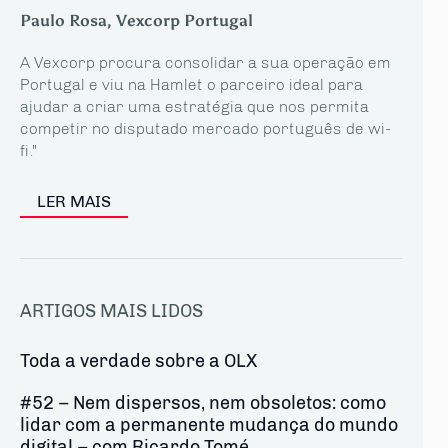
Paulo Rosa, Vexcorp Portugal
A Vexcorp procura consolidar a sua operação em
Portugal e viu na Hamlet o parceiro ideal para
ajudar a criar uma estratégia que nos permita
competir no disputado mercado português de wi-
fi."
LER MAIS
ARTIGOS MAIS LIDOS
Toda a verdade sobre a OLX
#52 – Nem dispersos, nem obsoletos: como
lidar com a permanente mudança do mundo
digital – com Ricardo Tomé