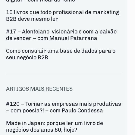
10 livros que todo profissional de marketing
B2B deve mesmo ler
#17 – Alentejano, visionário e com a paixão
de vender – com Manuel Patarrana
Como construir uma base de dados para o
seu negócio B2B
ARTIGOS MAIS RECENTES
#120 – Tornar as empresas mais produtivas
– com poesia?! – com Paulo Condessa
Made in Japan: porque ler um livro de
negócios dos anos 80, hoje?