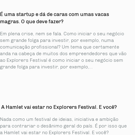
É uma startup e dá de caras com umas vacas
magras. O que deve fazer?
Em plena crise, nem se fala. Como iniciar o seu negócio
sem grande folga para investir, por exemplo, numa
comunicação profissional? Um tema que certamente
anda na cabeça de muitos dos empreendedores que vão
ao Explorers Festival é como iniciar o seu negócio sem
grande folga para investir, por exemplo,...
A Hamlet vai estar no Explorers Festival. E você?
Nada como um festival de ideias, iniciativa e ambição
para contrariar o desânimo geral do país. É por isso que
a Hamlet vai estar no Explorers Festival. E você?