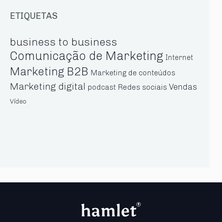
ETIQUETAS
business to business
Comunicação de Marketing
Internet
Marketing B2B
Marketing de conteúdos
Marketing digital
Vendas
Redes sociais
podcast
Vídeo