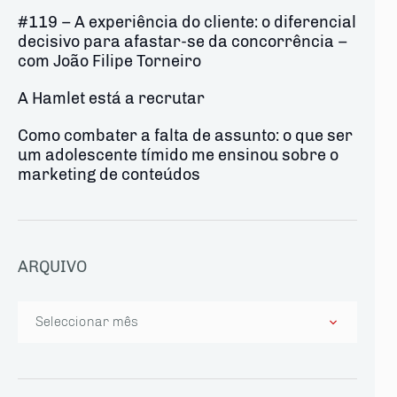
#119 – A experiência do cliente: o diferencial
decisivo para afastar-se da concorrência –
com João Filipe Torneiro
A Hamlet está a recrutar
Como combater a falta de assunto: o que ser
um adolescente tímido me ensinou sobre o
marketing de conteúdos
ARQUIVO
Arquivo