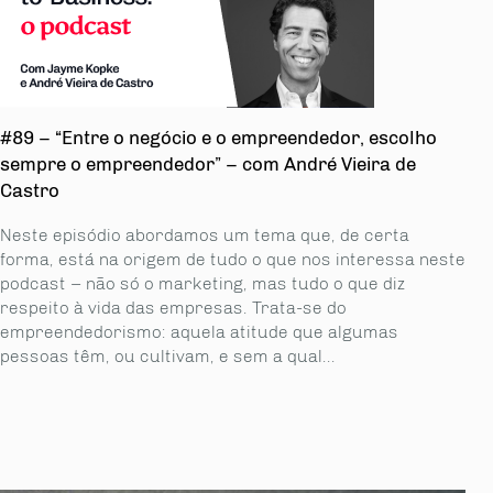
#89 – “Entre o negócio e o empreendedor, escolho
sempre o empreendedor” – com André Vieira de
Castro
Neste episódio abordamos um tema que, de certa
forma, está na origem de tudo o que nos interessa neste
podcast – não só o marketing, mas tudo o que diz
respeito à vida das empresas. Trata-se do
empreendedorismo: aquela atitude que algumas
pessoas têm, ou cultivam, e sem a qual...