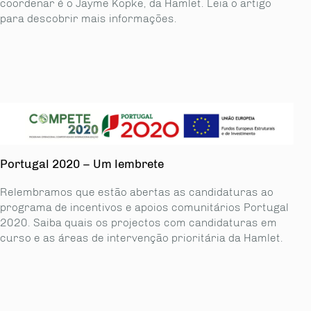
coordenar é o Jayme Kopke, da Hamlet. Leia o artigo
para descobrir mais informações.
Portugal 2020 – Um lembrete
Relembramos que estão abertas as candidaturas ao
programa de incentivos e apoios comunitários Portugal
2020. Saiba quais os projectos com candidaturas em
curso e as áreas de intervenção prioritária da Hamlet.