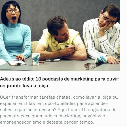
Adeus ao tédio: 10 podcasts de marketing para ouvir
enquanto lava a loiça
Quer transformar tarefas chatas, como lavar a loiça ou
esperar em filas, em oportunidades para aprender
sobre o que lhe interessa? Aqui ficam 10 sugestões de
podcasts para quem adora marketing, negócios e
empreendedorismo e detesta perder tempo.