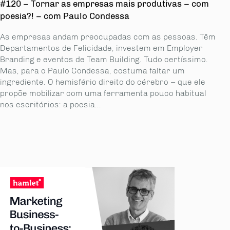
#120 – Tornar as empresas mais produtivas – com
poesia?! – com Paulo Condessa
As empresas andam preocupadas com as pessoas. Têm
Departamentos de Felicidade, investem em Employer
Branding e eventos de Team Building. Tudo certíssimo.
Mas, para o Paulo Condessa, costuma faltar um
ingrediente. O hemisfério direito do cérebro – que ele
propõe mobilizar com uma ferramenta pouco habitual
nos escritórios: a poesia...