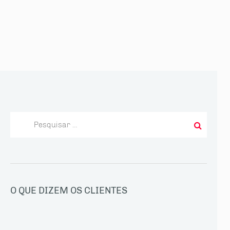
Pesquisar
por:
O QUE DIZEM OS CLIENTES