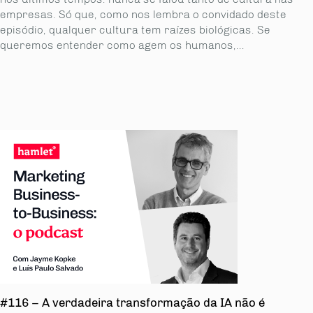
empresas. Só que, como nos lembra o convidado deste
episódio, qualquer cultura tem raízes biológicas. Se
queremos entender como agem os humanos,...
#116 – A verdadeira transformação da IA não é