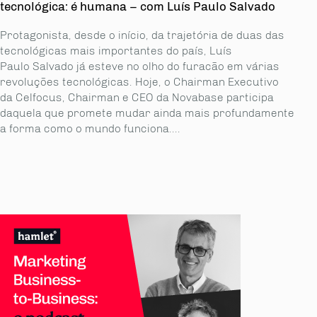
tecnológica: é humana – com Luís Paulo Salvado
Protagonista, desde o início, da trajetória de duas das
tecnológicas mais importantes do país, Luís
Paulo Salvado já esteve no olho do furacão em várias
revoluções tecnológicas. Hoje, o Chairman Executivo
da Celfocus, Chairman e CEO da Novabase participa
daquela que promete mudar ainda mais profundamente
a forma como o mundo funciona....