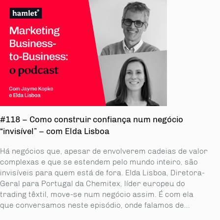
#118 – Como construir confiança num negócio
“invisível” – com Elda Lisboa
Há negócios que, apesar de envolverem cadeias de valor
complexas e que se estendem pelo mundo inteiro, são
invisíveis para quem está de fora. Elda Lisboa, Diretora-
Geral para Portugal da Chemitex, líder europeu do
trading têxtil, move-se num negócio assim. É com ela
que conversamos neste episódio, onde falamos de...