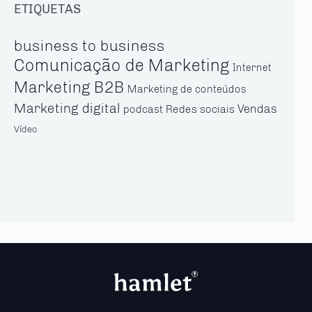
ETIQUETAS
business to business
Comunicação de Marketing
Internet
Marketing B2B
Marketing de conteúdos
Marketing digital
Vendas
Redes sociais
podcast
Vídeo