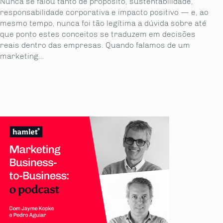
Nunca se falou tanto de propósito, sustentabilidade,
responsabilidade corporativa e impacto positivo — e, ao
mesmo tempo, nunca foi tão legítima a dúvida sobre até
que ponto estes conceitos se traduzem em decisões
reais dentro das empresas. Quando falamos de um
marketing...