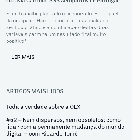
Octávia Carrilho, ANA Aeroportos de Portugal
É um trabalho planeado e organizado. Há da parte
da equipa da Hamlet muito profissionalismo e
sentido prático e a combinação destas duas
variáveis permite um resultado final muito
positivo."
LER MAIS
ARTIGOS MAIS LIDOS
Toda a verdade sobre a OLX
#52 – Nem dispersos, nem obsoletos: como
lidar com a permanente mudança do mundo
digital – com Ricardo Tomé