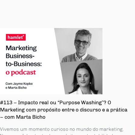
#113 – Impacto real ou “Purpose Washing”? O
Marketing com propósito entre o discurso e a prática
– com Marta Bicho
Vivemos um momento curioso no mundo do marketing.