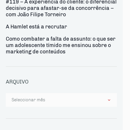
#119 – A experiência do cliente: o diferencial
decisivo para afastar-se da concorrência –
com João Filipe Torneiro
A Hamlet está a recrutar
Como combater a falta de assunto: o que ser
um adolescente tímido me ensinou sobre o
marketing de conteúdos
ARQUIVO
Arquivo