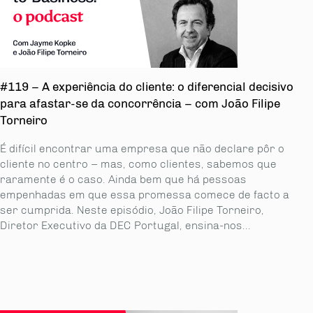
#119 – A experiência do cliente: o diferencial decisivo
para afastar-se da concorrência – com João Filipe
Torneiro
É difícil encontrar uma empresa que não declare pôr o
cliente no centro – mas, como clientes, sabemos que
raramente é o caso. Ainda bem que há pessoas
empenhadas em que essa promessa comece de facto a
ser cumprida. Neste episódio, João Filipe Torneiro,
Diretor Executivo da DEC Portugal, ensina-nos...