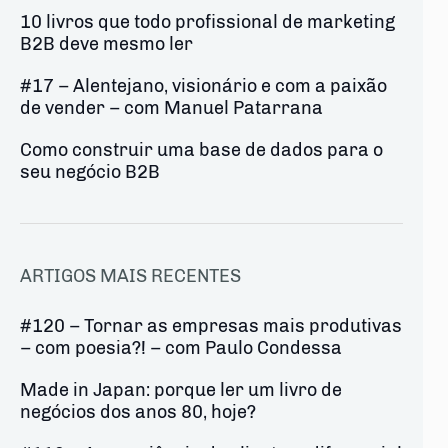
10 livros que todo profissional de marketing
B2B deve mesmo ler
#17 – Alentejano, visionário e com a paixão
de vender – com Manuel Patarrana
Como construir uma base de dados para o
seu negócio B2B
ARTIGOS MAIS RECENTES
#120 – Tornar as empresas mais produtivas
– com poesia?! – com Paulo Condessa
Made in Japan: porque ler um livro de
negócios dos anos 80, hoje?