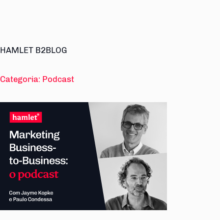
HAMLET B2BLOG
Categoria:
Podcast