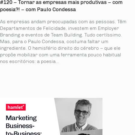
#120 – Tornar as empresas mais produtivas – com
poesia?! – com Paulo Condessa
As empresas andam preocupadas com as pessoas. Têm
Departamentos de Felicidade, investem em Employer
Branding e eventos de Team Building. Tudo certíssimo.
Mas, para o Paulo Condessa, costuma faltar um
ingrediente. O hemisfério direito do cérebro – que ele
propõe mobilizar com uma ferramenta pouco habitual
nos escritórios: a poesia...