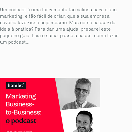
Um podcast é uma ferramenta tão valiosa para o seu
marketing, e tão fácil de criar, que a sua empresa
deveria fazer isso hoje mesmo. Mas como passar da
ideia à prática? Para dar uma ajuda, preparei este
pequeno guia. Leia e saiba, passo a passo, como fazer
um podcast...