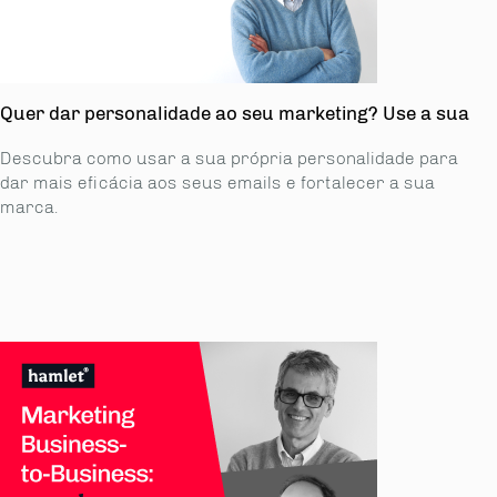
Quer dar personalidade ao seu marketing? Use a sua
Descubra como usar a sua própria personalidade para
dar mais eficácia aos seus emails e fortalecer a sua
marca.