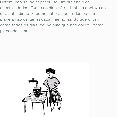
Ontem, não sei se reparou, foi um dia cheio de
oportunidades. Todos os dias são – tenho a certeza de
que sabe disso. E, como sabe disso, todos os dias
planeia não deixar escapar nenhuma. Só que ontem,
como todos os dias, houve algo que não correu como
planeado. Uma...