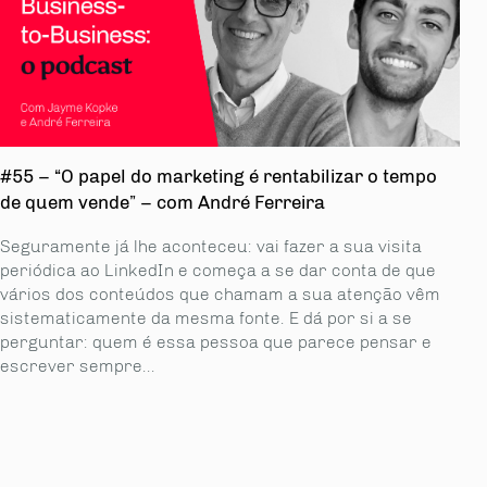
#55 – “O papel do marketing é rentabilizar o tempo
de quem vende” – com André Ferreira
Seguramente já lhe aconteceu: vai fazer a sua visita
periódica ao LinkedIn e começa a se dar conta de que
vários dos conteúdos que chamam a sua atenção vêm
sistematicamente da mesma fonte. E dá por si a se
perguntar: quem é essa pessoa que parece pensar e
escrever sempre...