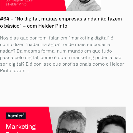
#64 – “No digital, muitas empresas ainda não fazem
o básico” – com Helder Pinto
Nos dias que correm, falar em “marketing digital” é
como dizer “nadar na água”: onde mais se poderia
nadar? Da mesma forma, num mundo em que tudo
passa pelo digital, como é que o marketing poderia não
ser digital? E é por isso que profissionais como o Helder
Pinto fazem...