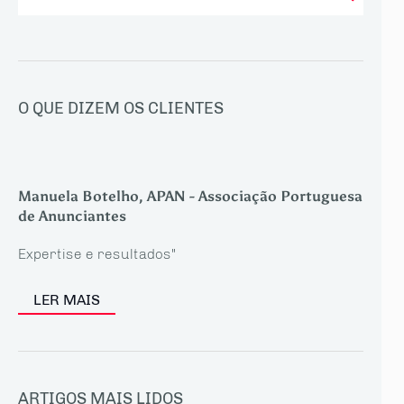
O QUE DIZEM OS CLIENTES
Manuela Botelho, APAN - Associação Portuguesa
de Anunciantes
Expertise e resultados"
LER MAIS
ARTIGOS MAIS LIDOS