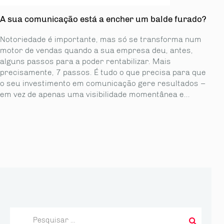
A sua comunicação está a encher um balde furado?
Notoriedade é importante, mas só se transforma num
motor de vendas quando a sua empresa deu, antes,
alguns passos para a poder rentabilizar. Mais
precisamente, 7 passos. É tudo o que precisa para que
o seu investimento em comunicação gere resultados –
em vez de apenas uma visibilidade momentânea e...
Pesquisar
por: