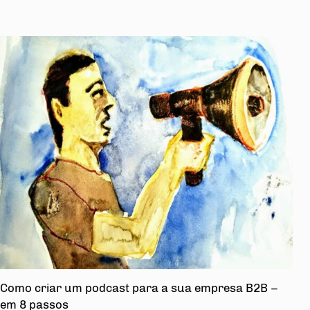
Como criar um podcast para a sua empresa B2B –
em 8 passos