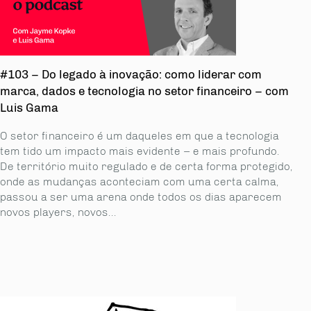
#103 – Do legado à inovação: como liderar com
marca, dados e tecnologia no setor financeiro – com
Luis Gama
O setor financeiro é um daqueles em que a tecnologia
tem tido um impacto mais evidente – e mais profundo.
De território muito regulado e de certa forma protegido,
onde as mudanças aconteciam com uma certa calma,
passou a ser uma arena onde todos os dias aparecem
novos players, novos...