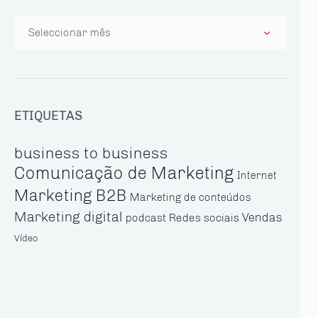
Arquivo
ETIQUETAS
business to business
Comunicação de Marketing
Internet
Marketing B2B
Marketing de conteúdos
Marketing digital
Vendas
Redes sociais
podcast
Vídeo