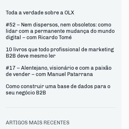
Toda a verdade sobre a OLX
#52 – Nem dispersos, nem obsoletos: como
lidar com a permanente mudança do mundo
digital – com Ricardo Tomé
10 livros que todo profissional de marketing
B2B deve mesmo ler
#17 – Alentejano, visionário e com a paixão
de vender – com Manuel Patarrana
Como construir uma base de dados para o
seu negócio B2B
ARTIGOS MAIS RECENTES