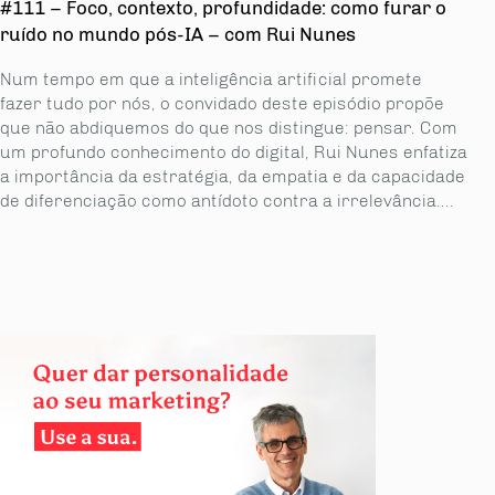
#111 – Foco, contexto, profundidade: como furar o
ruído no mundo pós-IA – com Rui Nunes
Num tempo em que a inteligência artificial promete
fazer tudo por nós, o convidado deste episódio propõe
que não abdiquemos do que nos distingue: pensar. Com
um profundo conhecimento do digital, Rui Nunes enfatiza
a importância da estratégia, da empatia e da capacidade
de diferenciação como antídoto contra a irrelevância....