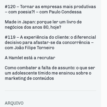
#120 – Tornar as empresas mais produtivas
– com poesia?! – com Paulo Condessa
Made in Japan: porque ler um livro de
negócios dos anos 80, hoje?
#119 – A experiência do cliente: o diferencial
decisivo para afastar-se da concorrência –
com João Filipe Torneiro
A Hamlet está a recrutar
Como combater a falta de assunto: o que ser
um adolescente tímido me ensinou sobre o
marketing de conteúdos
ARQUIVO