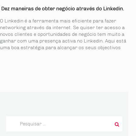
Dez maneiras de obter negócio através do Linkedin.
O Linkedin é a ferramenta mais eficiente para fazer
networking através da internet. Se quiser ter acesso a
novos clientes e oportunidades de negócio tem muito a
ganhar com uma presença activa no Linkedin. Aqui está
uma boa estratégia para alcançar os seus objectivos
Pesquisar
por: