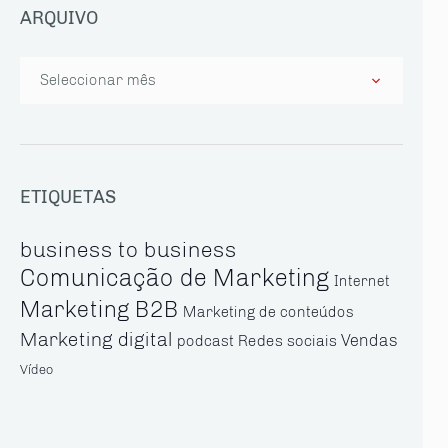
ARQUIVO
Arquivo
ETIQUETAS
business to business
Comunicação de Marketing
Internet
Marketing B2B
Marketing de conteúdos
Marketing digital
Vendas
Redes sociais
podcast
Vídeo