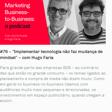
#76 – “Implementar tecnologia não faz mudança de
mindset” – com Hugo Faria
Para grande parte das empresas B2B – ao contrário
das que estão no grande consumo – os temas ligados ao
planeamento e compra de media não dizem muito. Como
em geral no business-to-business lidamos com
audiências muito mais pequenas e direcionadas, os
investimentos em espaço publicitário, quando chegam a
existir,...