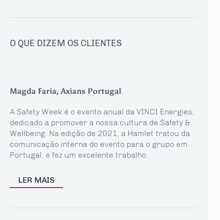
O QUE DIZEM OS CLIENTES
Magda Faria, Axians Portugal
A Safety Week é o evento anual da VINCI Energies,
dedicado a promover a nossa cultura de Safety &
Wellbeing. Na edição de 2021, a Hamlet tratou da
comunicação interna do evento para o grupo em
Portugal, e fez um excelente trabalho.
LER MAIS