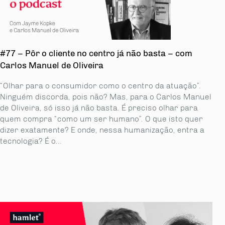
#77 – Pôr o cliente no centro já não basta – com
Carlos Manuel de Oliveira
“Olhar para o consumidor como o centro da atuação”.
Ninguém discorda, pois não? Mas, para o Carlos Manuel
de Oliveira, só isso já não basta. É preciso olhar para
quem compra “como um ser humano”. O que isto quer
dizer exatamente? E onde, nessa humanização, entra a
tecnologia? É o...