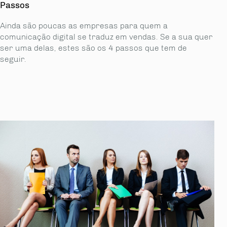
Passos
Ainda são poucas as empresas para quem a
comunicação digital se traduz em vendas. Se a sua quer
ser uma delas, estes são os 4 passos que tem de
seguir.