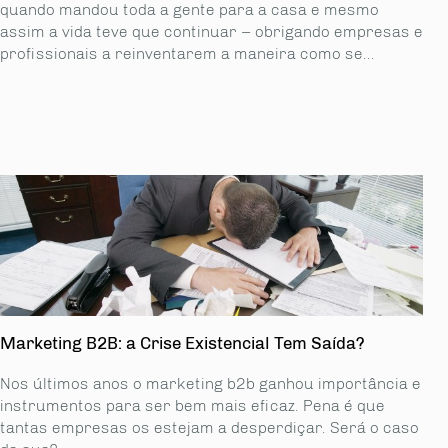
quando mandou toda a gente para a casa e mesmo
assim a vida teve que continuar – obrigando empresas e
profissionais a reinventarem a maneira como se...
Marketing B2B: a Crise Existencial Tem Saída?
Nos últimos anos o marketing b2b ganhou importância e
instrumentos para ser bem mais eficaz. Pena é que
tantas empresas os estejam a desperdiçar. Será o caso