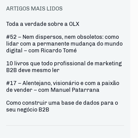
ARTIGOS MAIS LIDOS
Toda a verdade sobre a OLX
#52 – Nem dispersos, nem obsoletos: como
lidar com a permanente mudança do mundo
digital – com Ricardo Tomé
10 livros que todo profissional de marketing
B2B deve mesmo ler
#17 – Alentejano, visionário e com a paixão
de vender – com Manuel Patarrana
Como construir uma base de dados para o
seu negócio B2B