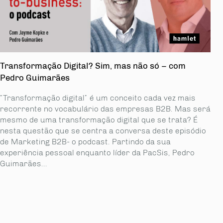
Transformação Digital? Sim, mas não só – com
Pedro Guimarães
“Transformação digital” é um conceito cada vez mais
recorrente no vocabulário das empresas B2B. Mas será
mesmo de uma transformação digital que se trata? É
nesta questão que se centra a conversa deste episódio
de Marketing B2B- o podcast. Partindo da sua
experiência pessoal enquanto líder da PacSis, Pedro
Guimarães...