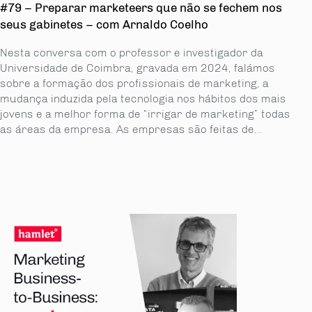
#79 – Preparar marketeers que não se fechem nos
seus gabinetes – com Arnaldo Coelho
Nesta conversa com o professor e investigador da
Universidade de Coimbra, gravada em 2024, falámos
sobre a formação dos profissionais de marketing, a
mudança induzida pela tecnologia nos hábitos dos mais
jovens e a melhor forma de “irrigar de marketing” todas
as áreas da empresa. As empresas são feitas de...