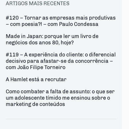
ARTIGOS MAIS RECENTES
#120 – Tornar as empresas mais produtivas
– com poesia?! – com Paulo Condessa
Made in Japan: porque ler um livro de
negócios dos anos 80, hoje?
#119 – A experiência do cliente: o diferencial
decisivo para afastar-se da concorrência –
com João Filipe Torneiro
A Hamlet está a recrutar
Como combater a falta de assunto: o que ser
um adolescente tímido me ensinou sobre o
marketing de conteúdos