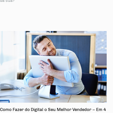
da sua?
Como Fazer do Digital o Seu Melhor Vendedor – Em 4