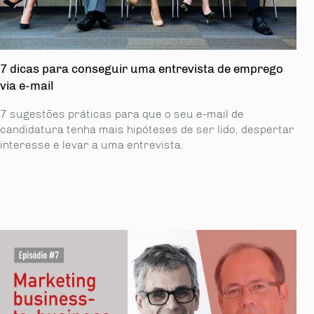
7 dicas para conseguir uma entrevista de emprego
via e-mail
7 sugestões práticas para que o seu e-mail de
candidatura tenha mais hipóteses de ser lido, despertar
interesse e levar a uma entrevista.