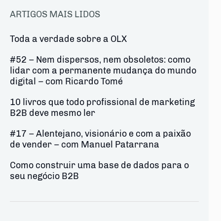
ARTIGOS MAIS LIDOS
Toda a verdade sobre a OLX
#52 – Nem dispersos, nem obsoletos: como
lidar com a permanente mudança do mundo
digital – com Ricardo Tomé
10 livros que todo profissional de marketing
B2B deve mesmo ler
#17 – Alentejano, visionário e com a paixão
de vender – com Manuel Patarrana
Como construir uma base de dados para o
seu negócio B2B