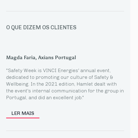
O QUE DIZEM OS CLIENTES
Magda Faria, Axians Portugal
"Safety Week is VINCI Energies' annual event,
dedicated to promoting our culture of Safety &
Wellbeing. In the 2021 edition, Hamlet dealt with
the event's internal communication for the group in
Portugal, and did an excellent job."
LER MAIS