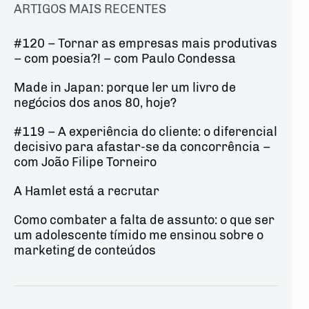
ARTIGOS MAIS RECENTES
#120 – Tornar as empresas mais produtivas
– com poesia?! – com Paulo Condessa
Made in Japan: porque ler um livro de
negócios dos anos 80, hoje?
#119 – A experiência do cliente: o diferencial
decisivo para afastar-se da concorrência –
com João Filipe Torneiro
A Hamlet está a recrutar
Como combater a falta de assunto: o que ser
um adolescente tímido me ensinou sobre o
marketing de conteúdos