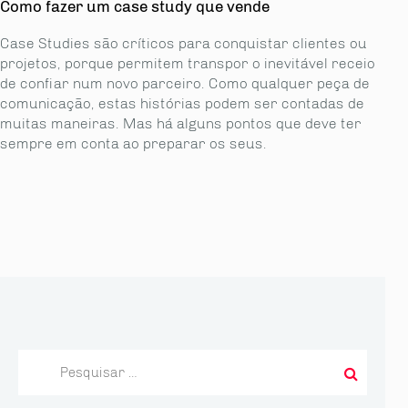
Como fazer um case study que vende
Case Studies são críticos para conquistar clientes ou
projetos, porque permitem transpor o inevitável receio
de confiar num novo parceiro. Como qualquer peça de
comunicação, estas histórias podem ser contadas de
muitas maneiras. Mas há alguns pontos que deve ter
sempre em conta ao preparar os seus.
Pesquisar
por: