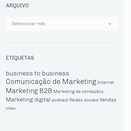
ARQUIVO
Arquivo
ETIQUETAS
business to business
Comunicação de Marketing
Internet
Marketing B2B
Marketing de conteúdos
Marketing digital
Vendas
Redes sociais
podcast
Vídeo