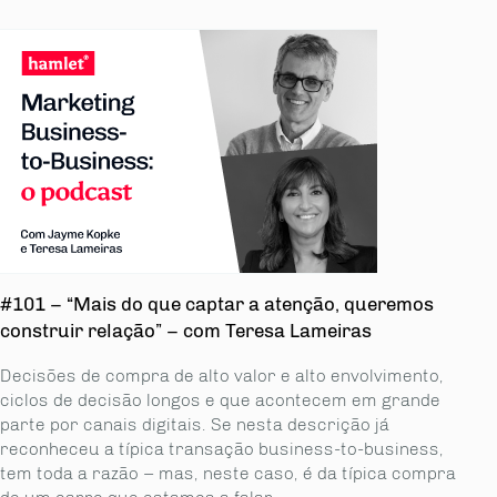
#101 – “Mais do que captar a atenção, queremos
construir relação” – com Teresa Lameiras
Decisões de compra de alto valor e alto envolvimento,
ciclos de decisão longos e que acontecem em grande
parte por canais digitais. Se nesta descrição já
reconheceu a típica transação business-to-business,
tem toda a razão – mas, neste caso, é da típica compra