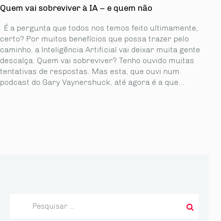
Quem vai sobreviver à IA – e quem não
É a pergunta que todos nos temos feito ultimamente,
certo? Por muitos benefícios que possa trazer pelo
caminho, a lnteligência Artificial vai deixar muita gente
descalça. Quem vai sobreviver? Tenho ouvido muitas
tentativas de respostas. Mas esta, que ouvi num
podcast do Gary Vaynershuck, até agora é a que...
Pesquisar
por: