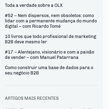
Toda a verdade sobre a OLX
#52 – Nem dispersos, nem obsoletos: como
lidar com a permanente mudança do mundo
digital – com Ricardo Tomé
10 livros que todo profissional de marketing
B2B deve mesmo ler
#17 – Alentejano, visionário e com a paixão
de vender – com Manuel Patarrana
Como construir uma base de dados para o
seu negócio B2B
ARTIGOS MAIS RECENTES