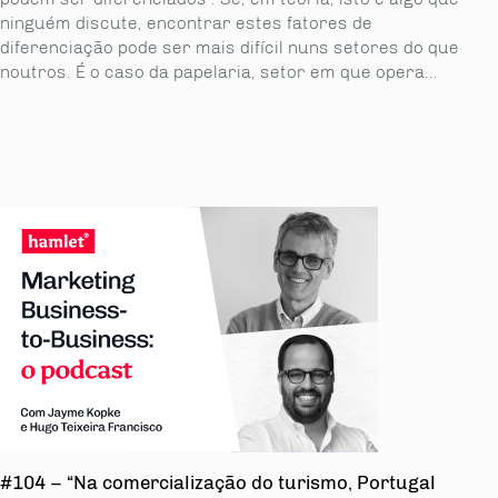
ninguém discute, encontrar estes fatores de
diferenciação pode ser mais difícil nuns setores do que
noutros. É o caso da papelaria, setor em que opera...
#104 – “Na comercialização do turismo, Portugal