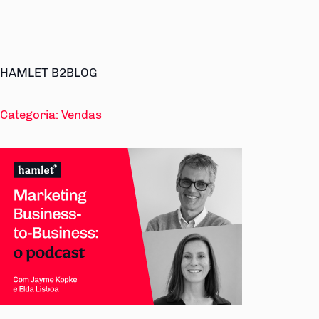
HAMLET B2BLOG
Categoria:
Vendas