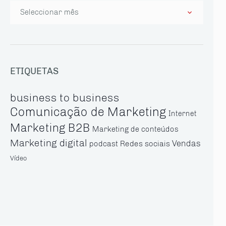
Arquivo
ETIQUETAS
business to business
Comunicação de Marketing
Internet
Marketing B2B
Marketing de conteúdos
Marketing digital
Vendas
Redes sociais
podcast
Vídeo