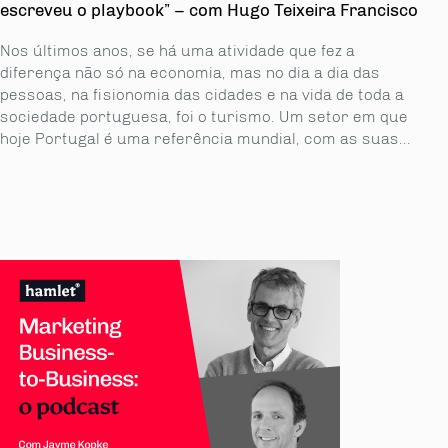
escreveu o playbook” – com Hugo Teixeira Francisco
Nos últimos anos, se há uma atividade que fez a
diferença não só na economia, mas no dia a dia das
pessoas, na fisionomia das cidades e na vida de toda a
sociedade portuguesa, foi o turismo. Um setor em que
hoje Portugal é uma referência mundial, com as suas...