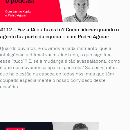
#112 – Faz a IA ou fazes tu? Como liderar quando o
agente faz parte da equipa – com Pedro Aguiar
Quando ouvimos, e ouvimos a cada momento, que a
inteligência artificial vai mudar tudo, o que significa
esse “tudo”? E, se a mudança é tão avassaladora, como
é que nos devemos preparar para ela? São perguntas
que hoje estão na cabeça de todos nós, mas que têm
ocupado especialmente o nosso convidado deste
episódio....