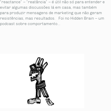
“reactance” – “reatância” – é útil não só para entender e
evitar algumas discussões lá em casa, mas também
para produzir mensagens de marketing que não geram
resistências, mas resultados. Foi no Hidden Brain – um
podcast sobre comportamento...