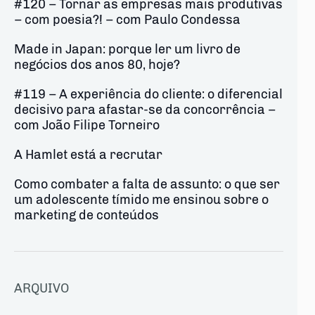
#120 – Tornar as empresas mais produtivas
– com poesia?! – com Paulo Condessa
Made in Japan: porque ler um livro de
negócios dos anos 80, hoje?
#119 – A experiência do cliente: o diferencial
decisivo para afastar-se da concorrência –
com João Filipe Torneiro
A Hamlet está a recrutar
Como combater a falta de assunto: o que ser
um adolescente tímido me ensinou sobre o
marketing de conteúdos
ARQUIVO