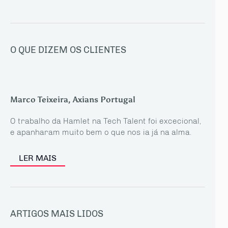
O QUE DIZEM OS CLIENTES
Marco Teixeira, Axians Portugal
O trabalho da Hamlet na Tech Talent foi excecional,
e apanharam muito bem o que nos ia já na alma.
LER MAIS
ARTIGOS MAIS LIDOS