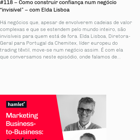
#118 – Como construir confiança num negócio
“invisível” – com Elda Lisboa
Há negócios que, apesar de envolverem cadeias de valor
complexas e que se estendem pelo mundo inteiro, são
invisíveis para quem está de fora. Elda Lisboa, Diretora-
Geral para Portugal da Chemitex, líder europeu do
trading têxtil, move-se num negócio assim. É com ela
que conversamos neste episódio, onde falamos de...