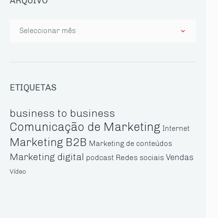
ARQUIVO
Arquivo
ETIQUETAS
business to business
Comunicação de Marketing
Internet
Marketing B2B
Marketing de conteúdos
Marketing digital
Vendas
Redes sociais
podcast
Vídeo