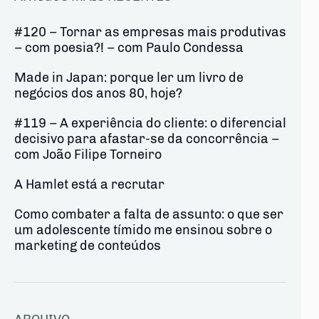
#120 – Tornar as empresas mais produtivas
– com poesia?! – com Paulo Condessa
Made in Japan: porque ler um livro de
negócios dos anos 80, hoje?
#119 – A experiência do cliente: o diferencial
decisivo para afastar-se da concorrência –
com João Filipe Torneiro
A Hamlet está a recrutar
Como combater a falta de assunto: o que ser
um adolescente tímido me ensinou sobre o
marketing de conteúdos