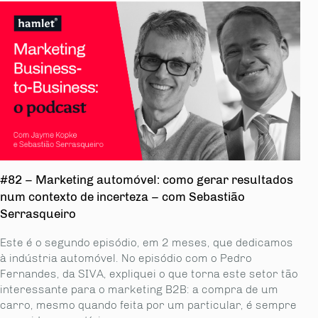
#82 – Marketing automóvel: como gerar resultados
num contexto de incerteza – com Sebastião
Serrasqueiro
Este é o segundo episódio, em 2 meses, que dedicamos
à indústria automóvel. No episódio com o Pedro
Fernandes, da SIVA, expliquei o que torna este setor tão
interessante para o marketing B2B: a compra de um
carro, mesmo quando feita por um particular, é sempre