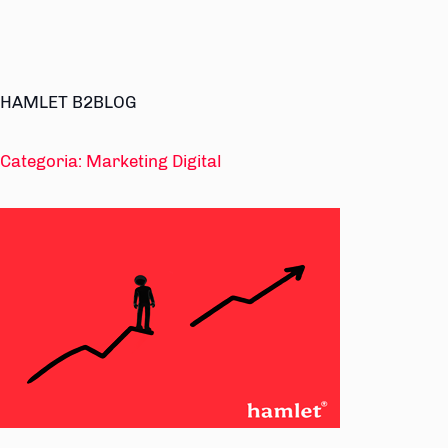
HAMLET B2BLOG
Categoria:
Marketing Digital