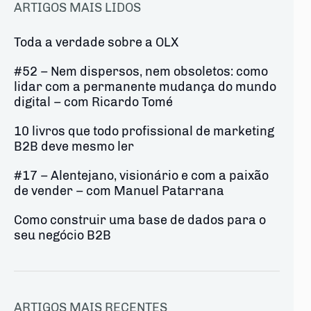
ARTIGOS MAIS LIDOS
Toda a verdade sobre a OLX
#52 – Nem dispersos, nem obsoletos: como
lidar com a permanente mudança do mundo
digital – com Ricardo Tomé
10 livros que todo profissional de marketing
B2B deve mesmo ler
#17 – Alentejano, visionário e com a paixão
de vender – com Manuel Patarrana
Como construir uma base de dados para o
seu negócio B2B
ARTIGOS MAIS RECENTES