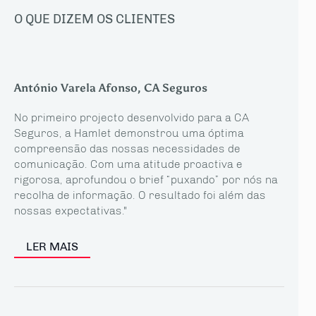
O QUE DIZEM OS CLIENTES
António Varela Afonso, CA Seguros
No primeiro projecto desenvolvido para a CA
Seguros, a Hamlet demonstrou uma óptima
compreensão das nossas necessidades de
comunicação. Com uma atitude proactiva e
rigorosa, aprofundou o brief “puxando” por nós na
recolha de informação. O resultado foi além das
nossas expectativas."
LER MAIS