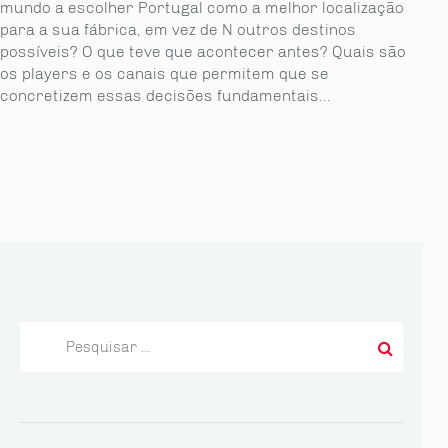
mundo a escolher Portugal como a melhor localização
para a sua fábrica, em vez de N outros destinos
possíveis? O que teve que acontecer antes? Quais são
os players e os canais que permitem que se
concretizem essas decisões fundamentais...
Pesquisar
por: