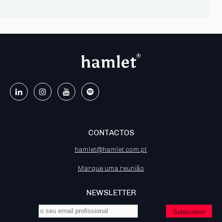
CONTACTOS
hamlet@hamlet.com.pt
Marque uma reunião
NEWSLETTER