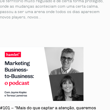
De território muito regulado e de certa forma protegido,
onde as mudanças aconteciam com uma certa calma,
passou a ser uma arena onde todos os dias aparecem
novos players, novos...
#101 – “Mais do que captar a atenção, queremos