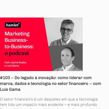
#103 – Do legado à inovação: como liderar com
marca, dados e tecnologia no setor financeiro – com
Luis Gama
O setor financeiro é um daqueles em que a tecnologia
tem tido um impacto mais evidente – e mais profundo.