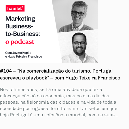
#104 – “Na comercialização do turismo, Portugal
escreveu o playbook” – com Hugo Teixeira Francisco
Nos últimos anos, se há uma atividade que fez a
diferença não só na economia, mas no dia a dia das
pessoas, na fisionomia das cidades e na vida de toda a
sociedade portuguesa, foi o turismo. Um setor em que
hoje Portugal é uma referência mundial, com as suas...