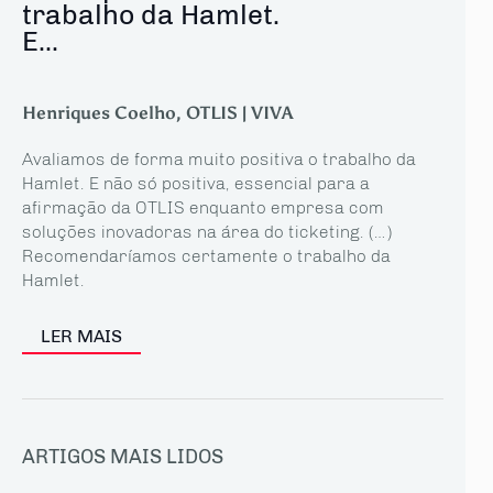
trabalho da Hamlet.
E...
Henriques Coelho, OTLIS | VIVA
Avaliamos de forma muito positiva o trabalho da
Hamlet. E não só positiva, essencial para a
afirmação da OTLIS enquanto empresa com
soluções inovadoras na área do ticketing. (…)
Recomendaríamos certamente o trabalho da
Hamlet.
LER MAIS
ARTIGOS MAIS LIDOS