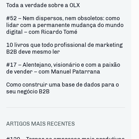
Toda a verdade sobre a OLX
#52 – Nem dispersos, nem obsoletos: como
lidar com a permanente mudança do mundo
digital – com Ricardo Tomé
10 livros que todo profissional de marketing
B2B deve mesmo ler
#17 – Alentejano, visionário e com a paixão
de vender – com Manuel Patarrana
Como construir uma base de dados para o
seu negócio B2B
ARTIGOS MAIS RECENTES