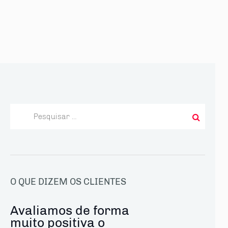
Pesquisar
por:
O QUE DIZEM OS CLIENTES
Avaliamos de forma
muito positiva o