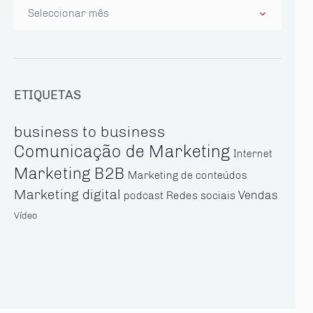
Arquivo
ETIQUETAS
business to business
Comunicação de Marketing
Internet
Marketing B2B
Marketing de conteúdos
Marketing digital
Vendas
Redes sociais
podcast
Vídeo