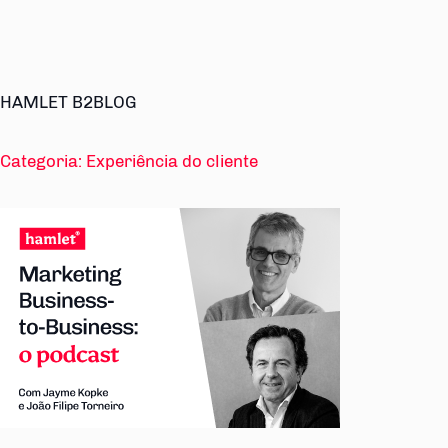
HAMLET B2BLOG
Categoria:
Experiência do cliente