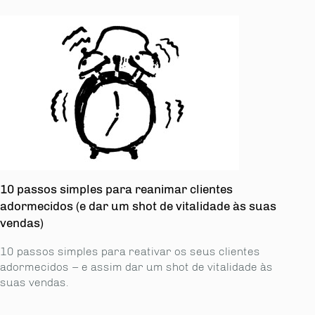
10 passos simples para reanimar clientes
adormecidos (e dar um shot de vitalidade às suas
vendas)
10 passos simples para reativar os seus clientes
adormecidos – e assim dar um shot de vitalidade às
suas vendas.