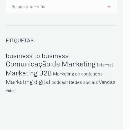
Arquivo
ETIQUETAS
business to business
Comunicação de Marketing
Internet
Marketing B2B
Marketing de conteúdos
Marketing digital
Vendas
Redes sociais
podcast
Vídeo