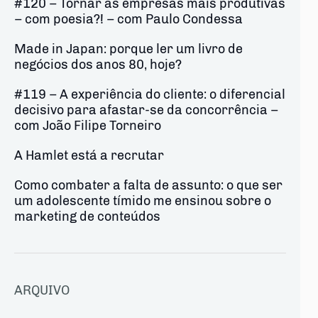
#120 – Tornar as empresas mais produtivas
– com poesia?! – com Paulo Condessa
Made in Japan: porque ler um livro de
negócios dos anos 80, hoje?
#119 – A experiência do cliente: o diferencial
decisivo para afastar-se da concorrência –
com João Filipe Torneiro
A Hamlet está a recrutar
Como combater a falta de assunto: o que ser
um adolescente tímido me ensinou sobre o
marketing de conteúdos
ARQUIVO