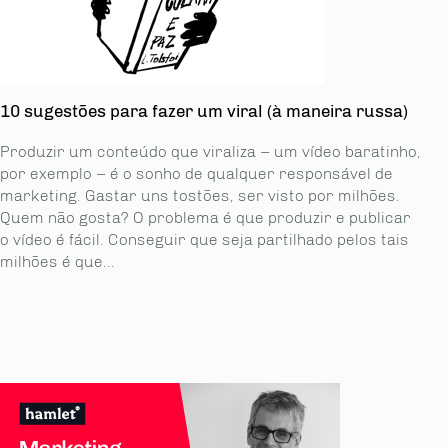
10 sugestões para fazer um viral (à maneira russa)
Produzir um conteúdo que viraliza – um vídeo baratinho,
por exemplo – é o sonho de qualquer responsável de
marketing. Gastar uns tostões, ser visto por milhões.
Quem não gosta? O problema é que produzir e publicar
o vídeo é fácil. Conseguir que seja partilhado pelos tais
milhões é que...