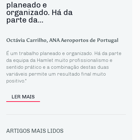
planeado e
organizado. Há da
parte da...
Octávia Carrilho, ANA Aeroportos de Portugal
É um trabalho planeado e organizado. Há da parte
da equipa da Hamlet muito profissionalismo e
sentido prático e a combinação destas duas
variáveis permite um resultado final muito
positivo."
LER MAIS
ARTIGOS MAIS LIDOS