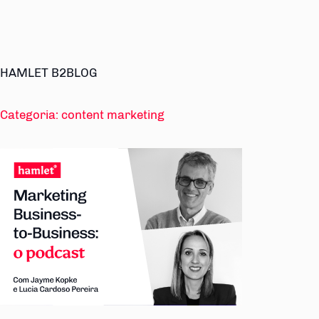
HAMLET B2BLOG
Categoria:
content marketing