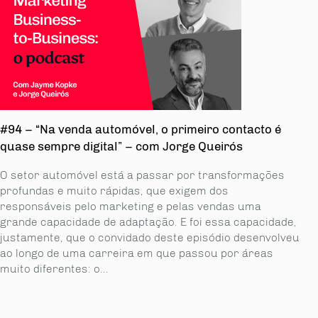
#94 – “Na venda automóvel, o primeiro contacto é
quase sempre digital” – com Jorge Queirós
O setor automóvel está a passar por transformações
profundas e muito rápidas, que exigem dos
responsáveis pelo marketing e pelas vendas uma
grande capa­cidade de adaptação. E foi essa capacidade,
justamente, que o convidado deste episódio desenvolveu
ao longo de uma carreira em que passou por áreas
muito diferentes: o...