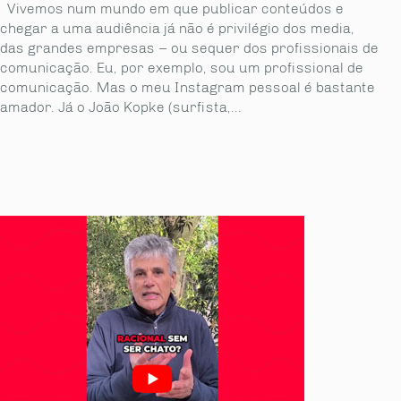
Vivemos num mundo em que publicar conteúdos e
chegar a uma audiência já não é privilégio dos media,
das grandes empresas – ou sequer dos profissionais de
comunicação. Eu, por exemplo, sou um profissional de
comunicação. Mas o meu Instagram pessoal é bastante
amador. Já o João Kopke (surfista,...