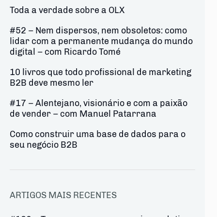
Toda a verdade sobre a OLX
#52 – Nem dispersos, nem obsoletos: como
lidar com a permanente mudança do mundo
digital – com Ricardo Tomé
10 livros que todo profissional de marketing
B2B deve mesmo ler
#17 – Alentejano, visionário e com a paixão
de vender – com Manuel Patarrana
Como construir uma base de dados para o
seu negócio B2B
ARTIGOS MAIS RECENTES