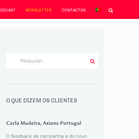
PODCAST
NEWSLETTER
CONTACTOS
Pesquisar
por:
O QUE DIZEM OS CLIENTES
Carla Madeira, Axians Portugal
O feedback da campanha e do novo