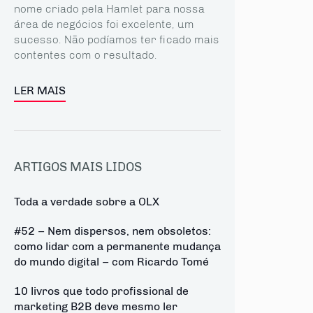
nome criado pela Hamlet para nossa
área de negócios foi excelente, um
sucesso. Não podíamos ter ficado mais
contentes com o resultado.
LER MAIS
ARTIGOS MAIS LIDOS
Toda a verdade sobre a OLX
#52 – Nem dispersos, nem obsoletos:
como lidar com a permanente mudança
do mundo digital – com Ricardo Tomé
10 livros que todo profissional de
marketing B2B deve mesmo ler