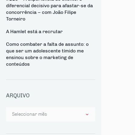
diferencial decisivo para afastar-se da
concorrência – com João Filipe
Torneiro
A Hamlet está a recrutar
Como combater a falta de assunto: o
que ser um adolescente tímido me
ensinou sobre o marketing de
conteúdos
ARQUIVO
Arquivo