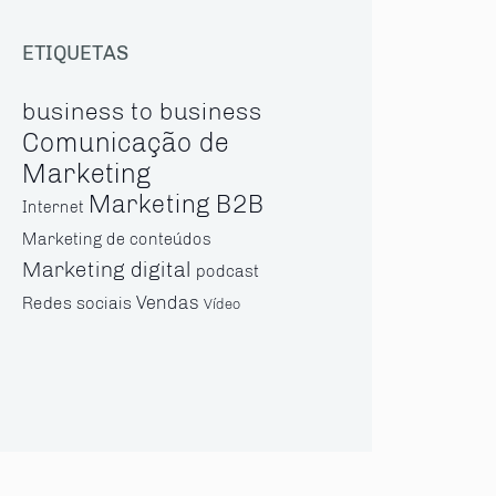
ETIQUETAS
business to business
Comunicação de
Marketing
Marketing B2B
Internet
Marketing de conteúdos
Marketing digital
podcast
Vendas
Redes sociais
Vídeo