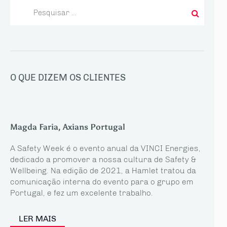
Pesquisar
por:
O QUE DIZEM OS CLIENTES
Magda Faria, Axians Portugal
A Safety Week é o evento anual da VINCI Energies,
dedicado a promover a nossa cultura de Safety &
Wellbeing. Na edição de 2021, a Hamlet tratou da
comunicação interna do evento para o grupo em
Portugal, e fez um excelente trabalho.
LER MAIS