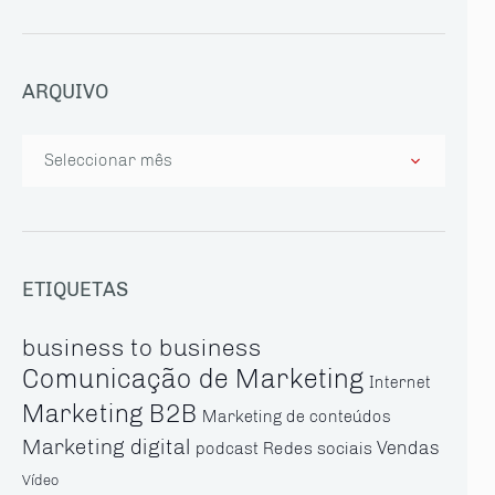
ARQUIVO
Arquivo
ETIQUETAS
business to business
Comunicação de Marketing
Internet
Marketing B2B
Marketing de conteúdos
Marketing digital
Vendas
Redes sociais
podcast
Vídeo