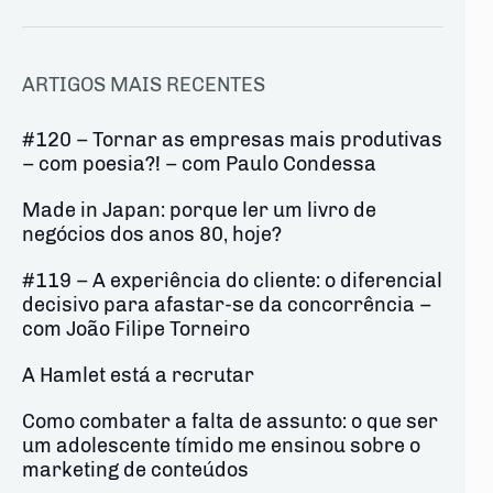
ARTIGOS MAIS RECENTES
#120 – Tornar as empresas mais produtivas
– com poesia?! – com Paulo Condessa
Made in Japan: porque ler um livro de
negócios dos anos 80, hoje?
#119 – A experiência do cliente: o diferencial
decisivo para afastar-se da concorrência –
com João Filipe Torneiro
A Hamlet está a recrutar
Como combater a falta de assunto: o que ser
um adolescente tímido me ensinou sobre o
marketing de conteúdos