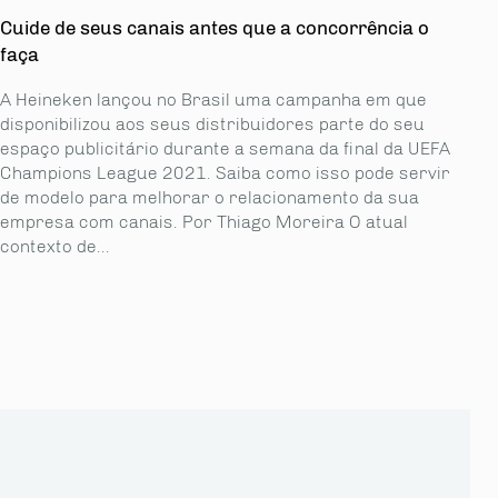
Cuide de seus canais antes que a concorrência o
faça
A Heineken lançou no Brasil uma campanha em que
disponibilizou aos seus distribuidores parte do seu
espaço publicitário durante a semana da final da UEFA
Champions League 2021. Saiba como isso pode servir
de modelo para melhorar o relacionamento da sua
empresa com canais. Por Thiago Moreira O atual
contexto de...