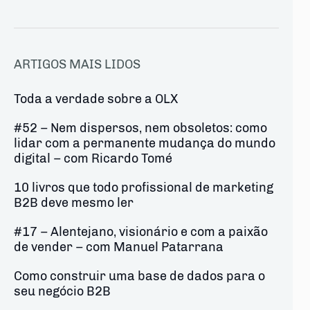
ARTIGOS MAIS LIDOS
Toda a verdade sobre a OLX
#52 – Nem dispersos, nem obsoletos: como
lidar com a permanente mudança do mundo
digital – com Ricardo Tomé
10 livros que todo profissional de marketing
B2B deve mesmo ler
#17 – Alentejano, visionário e com a paixão
de vender – com Manuel Patarrana
Como construir uma base de dados para o
seu negócio B2B