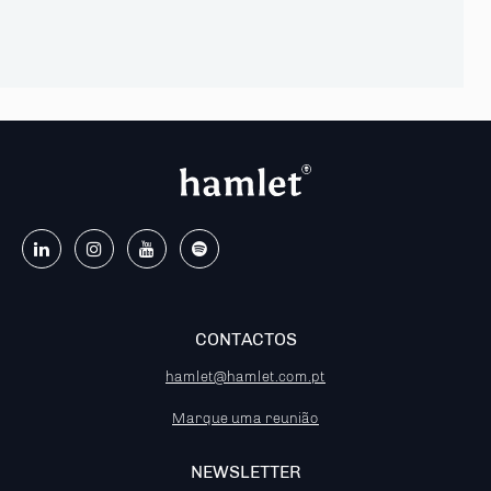
CONTACTOS
hamlet@hamlet.com.pt
Marque uma reunião
NEWSLETTER