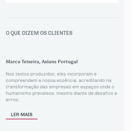
O QUE DIZEM OS CLIENTES
Marco Teixeira, Axians Portugal
Nos textos produzidos, eles incorporam e
compreendem a nossa essência, acreditando na
transformação das empresas em espaços onde o
humanismo prevalece, mesmo diante de desafios e
erros.
LER MAIS