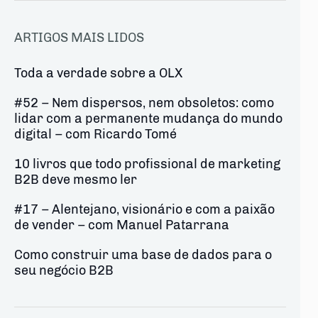
ARTIGOS MAIS LIDOS
Toda a verdade sobre a OLX
#52 – Nem dispersos, nem obsoletos: como
lidar com a permanente mudança do mundo
digital – com Ricardo Tomé
10 livros que todo profissional de marketing
B2B deve mesmo ler
#17 – Alentejano, visionário e com a paixão
de vender – com Manuel Patarrana
Como construir uma base de dados para o
seu negócio B2B