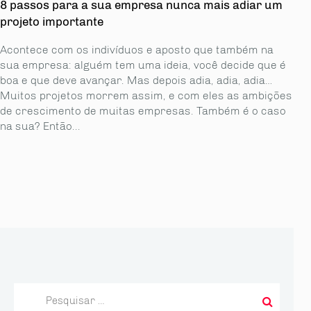
8 passos para a sua empresa nunca mais adiar um
projeto importante
Acontece com os indivíduos e aposto que também na
sua empresa: alguém tem uma ideia, você decide que é
boa e que deve avançar. Mas depois adia, adia, adia…
Muitos projetos morrem assim, e com eles as ambições
de crescimento de muitas empresas. Também é o caso
na sua? Então...
Pesquisar
por: