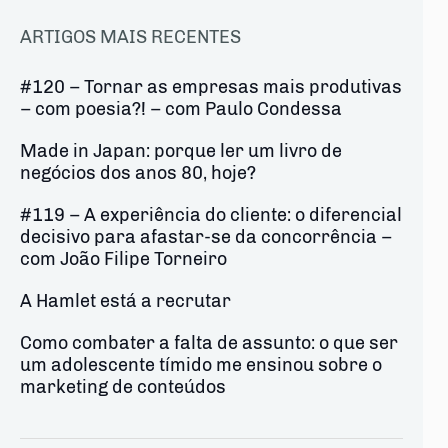
ARTIGOS MAIS RECENTES
#120 – Tornar as empresas mais produtivas
– com poesia?! – com Paulo Condessa
Made in Japan: porque ler um livro de
negócios dos anos 80, hoje?
#119 – A experiência do cliente: o diferencial
decisivo para afastar-se da concorrência –
com João Filipe Torneiro
A Hamlet está a recrutar
Como combater a falta de assunto: o que ser
um adolescente tímido me ensinou sobre o
marketing de conteúdos