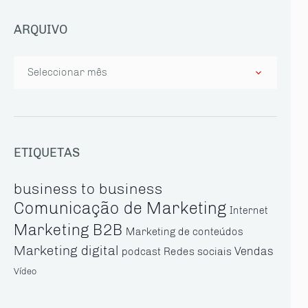
ARQUIVO
Arquivo
ETIQUETAS
business to business
Comunicação de Marketing
Internet
Marketing B2B
Marketing de conteúdos
Marketing digital
Vendas
Redes sociais
podcast
Vídeo