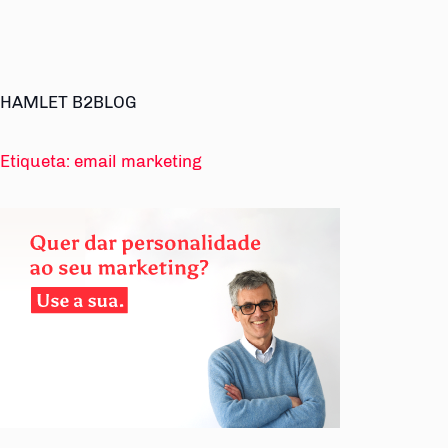
HAMLET B2BLOG
Etiqueta:
email marketing