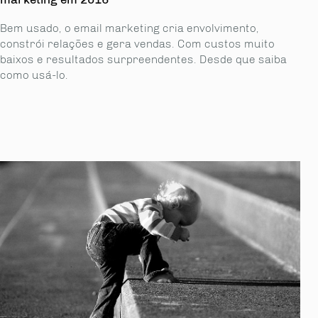
Bem usado, o email marketing cria envolvimento,
constrói relações e gera vendas. Com custos muito
baixos e resultados surpreendentes. Desde que saiba
como usá-lo.