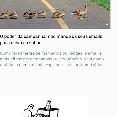
O poder da campanha: não mande os seus emails
para a rua sozinhos
Como ferramenta de marketing ou vendas, o email é
mais eficaz em campanhas ou sequências. Veja como
usá-las e como é fácil programá-las e automatizá-las.