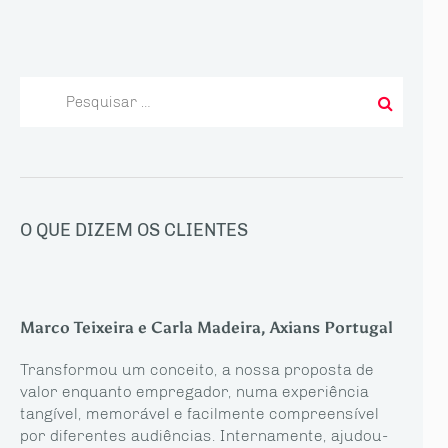
Pesquisar
por:
O QUE DIZEM OS CLIENTES
Marco Teixeira e Carla Madeira, Axians Portugal
Transformou um conceito, a nossa proposta de
valor enquanto empregador, numa experiência
tangível, memorável e facilmente compreensível
por diferentes audiências. Internamente, ajudou-