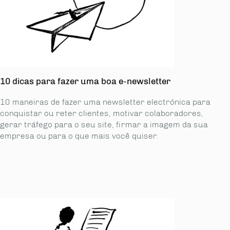
10 dicas para fazer uma boa e-newsletter
10 maneiras de fazer uma newsletter electrónica para
conquistar ou reter clientes, motivar colaboradores,
gerar tráfego para o seu site, firmar a imagem da sua
empresa ou para o que mais você quiser.