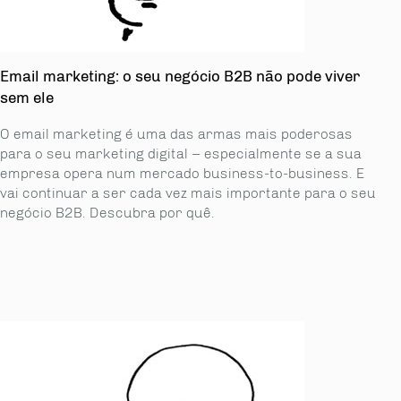
Email marketing: o seu negócio B2B não pode viver
sem ele
O email marketing é uma das armas mais poderosas
para o seu marketing digital – especialmente se a sua
empresa opera num mercado business-to-business. E
vai continuar a ser cada vez mais importante para o seu
negócio B2B. Descubra por quê.