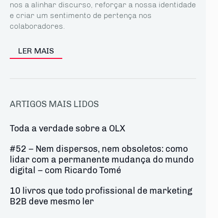
nos a alinhar discurso, reforçar a nossa identidade
e criar um sentimento de pertença nos
colaboradores.
LER MAIS
ARTIGOS MAIS LIDOS
Toda a verdade sobre a OLX
#52 – Nem dispersos, nem obsoletos: como
lidar com a permanente mudança do mundo
digital – com Ricardo Tomé
10 livros que todo profissional de marketing
B2B deve mesmo ler