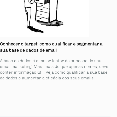
Conhecer o target: como qualificar e segmentar a
sua base de dados de email
A base de dados é o maior factor de sucesso do seu
email marketing. Mas, mais do que apenas nomes, deve
conter informação útil. Veja como qualificar a sua base
de dados e aumentar a eficácia dos seus emails.