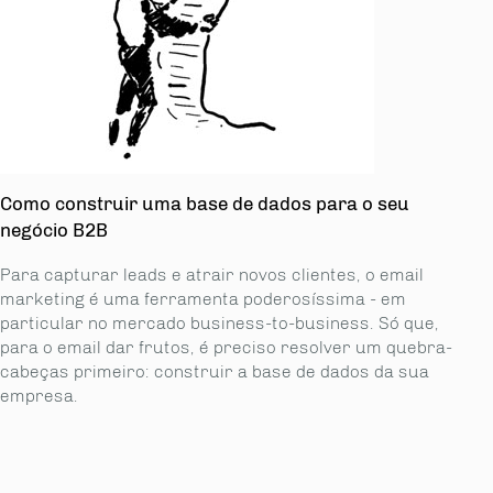
Como construir uma base de dados para o seu
negócio B2B
Para capturar leads e atrair novos clientes, o email
marketing é uma ferramenta poderosíssima - em
particular no mercado business-to-business. Só que,
para o email dar frutos, é preciso resolver um quebra-
cabeças primeiro: construir a base de dados da sua
empresa.