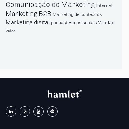
Comunicação de Marketing
Internet
Marketing B2B
Marketing de conteúdos
Marketing digital
Vendas
Redes sociais
podcast
Vídeo