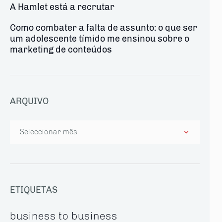
A Hamlet está a recrutar
Como combater a falta de assunto: o que ser
um adolescente tímido me ensinou sobre o
marketing de conteúdos
ARQUIVO
Arquivo
ETIQUETAS
business to business