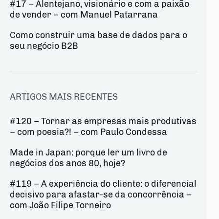
#17 – Alentejano, visionário e com a paixão
de vender – com Manuel Patarrana
Como construir uma base de dados para o
seu negócio B2B
ARTIGOS MAIS RECENTES
#120 – Tornar as empresas mais produtivas
– com poesia?! – com Paulo Condessa
Made in Japan: porque ler um livro de
negócios dos anos 80, hoje?
#119 – A experiência do cliente: o diferencial
decisivo para afastar-se da concorrência –
com João Filipe Torneiro