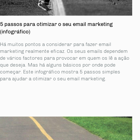
5 passos para otimizar o seu email marketing
(infográfico)
Há muitos pontos a considerar para fazer email
marketing realmente eficaz. Os seus emails dependem
de vários factores para provocar em quem os lê a ação
que deseja. Mas há alguns básicos por onde pode
começar. Este infográfico mostra 5 passos simples
para ajudar a otimizar o seu email marketing.