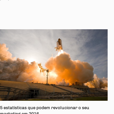
5 estatísticas que podem revolucionar o seu
marketing em 2016