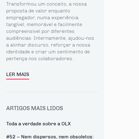
Transformou um conceito, a nossa
proposta de valor enquanto
empregador, numa experiência
tangível, memorável e facilmente
compreensível por diferentes
audiências. Internamente, ajudou-nos
a alinhar discurso, reforçar a nossa
identidade e criar um sentimento de
pertença nos colaboradores.
LER MAIS
ARTIGOS MAIS LIDOS
Toda a verdade sobre a OLX
#52 – Nem dispersos, nem obsoletos: