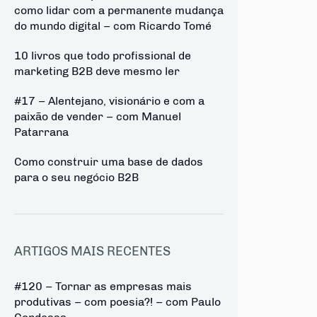
como lidar com a permanente mudança
do mundo digital – com Ricardo Tomé
10 livros que todo profissional de
marketing B2B deve mesmo ler
#17 – Alentejano, visionário e com a
paixão de vender – com Manuel
Patarrana
Como construir uma base de dados
para o seu negócio B2B
ARTIGOS MAIS RECENTES
#120 – Tornar as empresas mais
produtivas – com poesia?! – com Paulo