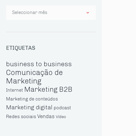
Arquivo
ETIQUETAS
business to business
Comunicação de
Marketing
Marketing B2B
Internet
Marketing de conteúdos
Marketing digital
podcast
Vendas
Redes sociais
Vídeo