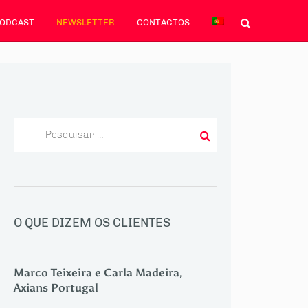
PODCAST
NEWSLETTER
CONTACTOS
Pesquisar
por:
O QUE DIZEM OS CLIENTES
Marco Teixeira e Carla Madeira,
Axians Portugal