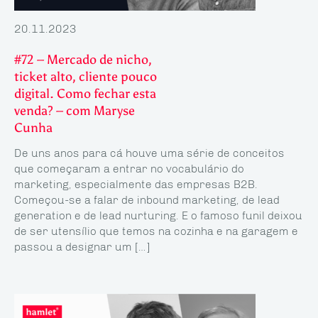
20.11.2023
#72 – Mercado de nicho,
ticket alto, cliente pouco
digital. Como fechar esta
venda? – com Maryse
Cunha
De uns anos para cá houve uma série de conceitos
que começaram a entrar no vocabulário do
marketing, especialmente das empresas B2B.
Começou-se a falar de inbound marketing, de lead
generation e de lead nurturing. E o famoso funil deixou
de ser utensílio que temos na cozinha e na garagem e
passou a designar um […]