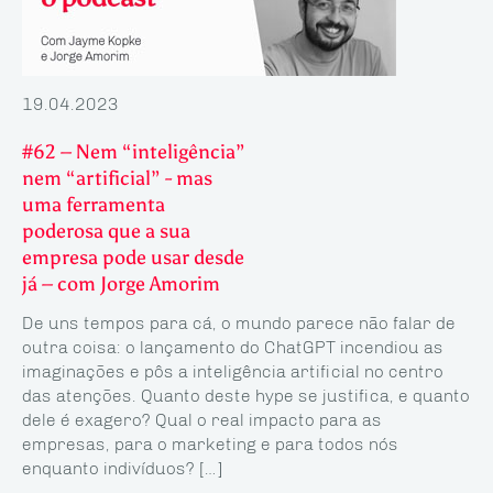
19.04.2023
#62 – Nem “inteligência”
nem “artificial” - mas
uma ferramenta
poderosa que a sua
empresa pode usar desde
já – com Jorge Amorim
De uns tempos para cá, o mundo parece não falar de
outra coisa: o lançamento do ChatGPT incendiou as
imaginações e pôs a inteligência artificial no centro
das atenções. Quanto deste hype se justifica, e quanto
dele é exagero? Qual o real impacto para as
empresas, para o marketing e para todos nós
enquanto indivíduos? […]