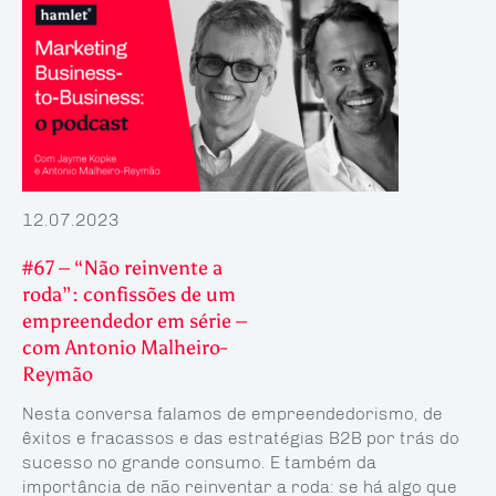
12.07.2023
#67 – “Não reinvente a
roda”: confissões de um
empreendedor em série –
com Antonio Malheiro-
Reymão
Nesta conversa falamos de empreendedorismo, de
êxitos e fracassos e das estratégias B2B por trás do
sucesso no grande consumo. E também da
importância de não reinventar a roda: se há algo que