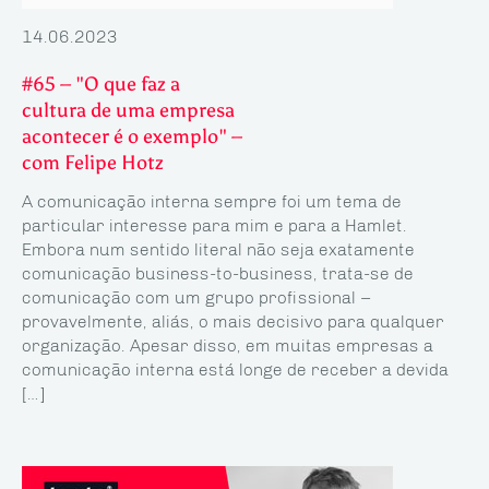
14.06.2023
#65 – "O que faz a
cultura de uma empresa
acontecer é o exemplo" –
com Felipe Hotz
A comunicação interna sempre foi um tema de
particular interesse para mim e para a Hamlet.
Embora num sentido literal não seja exatamente
comunicação business-to-business, trata-se de
comunicação com um grupo profissional –
provavelmente, aliás, o mais decisivo para qualquer
organização. Apesar disso, em muitas empresas a
comunicação interna está longe de receber a devida
[…]