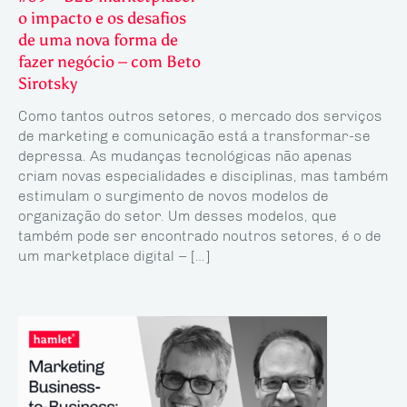
o impacto e os desafios
de uma nova forma de
fazer negócio – com Beto
Sirotsky
Como tantos outros setores, o mercado dos serviços
de marketing e comunicação está a transformar-se
depressa. As mudanças tecnológicas não apenas
criam novas especialidades e disciplinas, mas também
estimulam o surgimento de novos modelos de
organização do setor. Um desses modelos, que
também pode ser encontrado noutros setores, é o de
um marketplace digital – […]