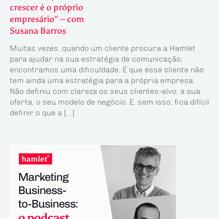
crescer é o próprio
empresário" – com
Susana Barros
Muitas vezes, quando um cliente procura a Hamlet
para ajudar na sua estratégia de comunicação,
encontramos uma dificuldade. É que esse cliente não
tem ainda uma estratégia para a própria empresa.
Não definiu com clareza os seus clientes-alvo, a sua
oferta, o seu modelo de negócio. E, sem isso, fica difícil
definir o que a […]