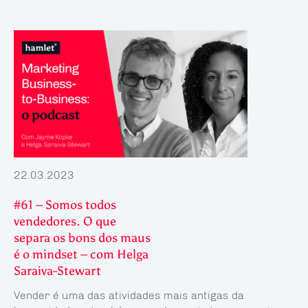
22.03.2023
#61 – Somos todos
vendedores. O que
separa os bons dos maus
é o mindset – com Helga
Saraiva-Stewart
Vender é uma das atividades mais antigas da