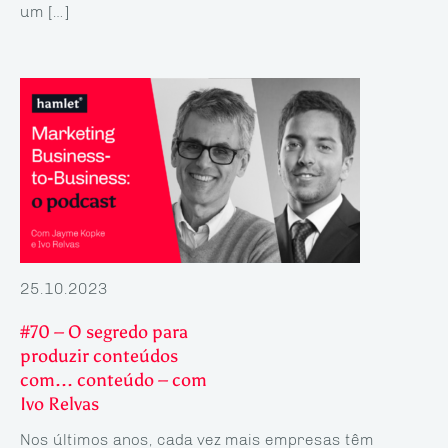
um […]
25.10.2023
#70 – O segredo para
produzir conteúdos
com... conteúdo – com
Ivo Relvas
Nos últimos anos, cada vez mais empresas têm