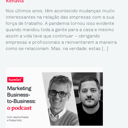
Rehavia
Nos últimos anos, têm acontecido mudanças muito
interessantes na relação das empresas com a sua
força de trabalho. A pandemia tornou isso evidente
quando mandou toda a gente para a casa e mesmo
assim a vida teve que continuar – obrigando
empresas e profissionais a reinventarem a maneira
como se relacionam. Mas, na verdade, estas […]