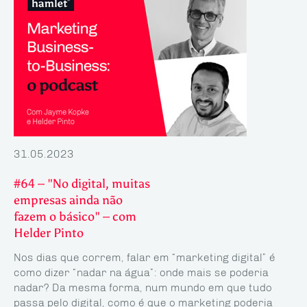
31.05.2023
#64 – "No digital, muitas
empresas ainda não
fazem o básico" – com
Helder Pinto
Nos dias que correm, falar em “marketing digital” é
como dizer “nadar na água”: onde mais se poderia
nadar? Da mesma forma, num mundo em que tudo
passa pelo digital, como é que o marketing poderia