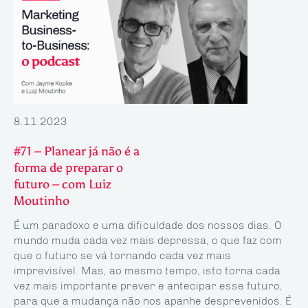
8.11.2023
#71 – Planear já não é a
forma de preparar o
futuro – com Luiz
Moutinho
É um paradoxo e uma dificuldade dos nossos dias. O
mundo muda cada vez mais depressa, o que faz com
que o futuro se vá tornando cada vez mais
imprevisível. Mas, ao mesmo tempo, isto torna cada
vez mais importante prever e antecipar esse futuro,
para que a mudança não nos apanhe desprevenidos. É