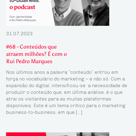
31.07.2023
#68 - Conteúdos que
atraem milhões? É com o
Rui Pedro Marques
Nos últimos anos a palavra “conteúdo” entrou em
força no vocabulário do marketing – e não só. Com a
expansão do digital, intensificou-se a necessidade de
produzir o conteúdo que, em última análise, é o que
atrai os visitantes para as muitas plataformas
disponíveis. Este é um tema crítico para o marketing
business-to-business, em que […]