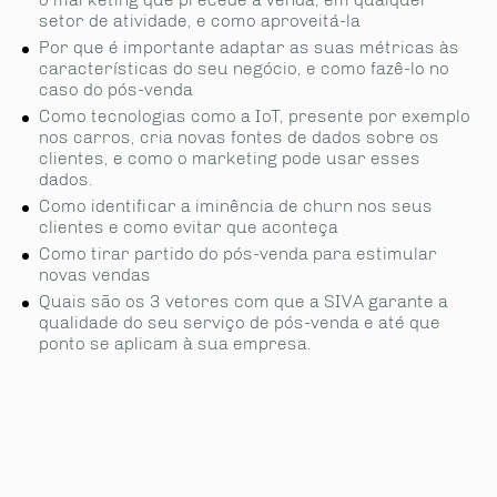
setor de atividade, e como aproveitá-la
Por que é importante adaptar as suas métricas às
características do seu negócio, e como fazê-lo no
caso do pós-venda
Como tecnologias como a IoT, presente por exemplo
nos carros, cria novas fontes de dados sobre os
clientes, e como o marketing pode usar esses
dados.
Como identificar a iminência de churn nos seus
clientes e como evitar que aconteça
Como tirar partido do pós-venda para estimular
novas vendas
Quais são os 3 vetores com que a SIVA garante a
qualidade do seu serviço de pós-venda e até que
ponto se aplicam à sua empresa.