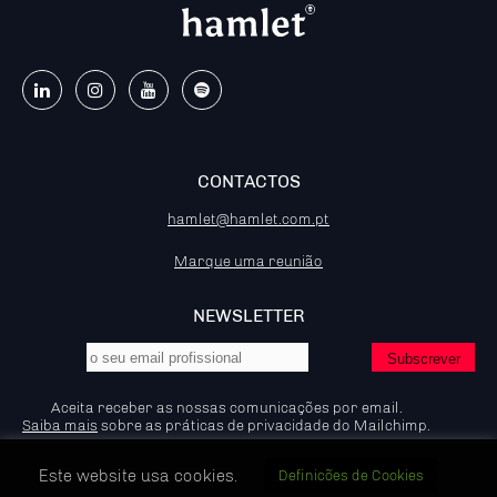
CONTACTOS
hamlet@hamlet.com.pt
Marque uma reunião
NEWSLETTER
Aceita receber as nossas comunicações por email.
Saiba mais
sobre as práticas de privacidade do Mailchimp.
Este website usa cookies.
Definicões de Cookies