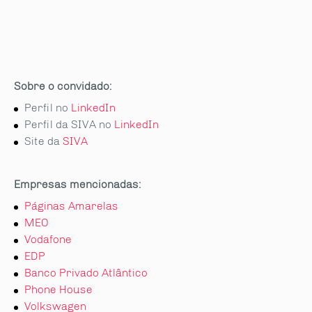
Sobre o convidado:
Perfil no
LinkedIn
Perfil da SIVA no
LinkedIn
Site da
SIVA
Empresas mencionadas:
Páginas Amarelas
MEO
Vodafone
EDP
Banco Privado Atlântico
Phone House
Volkswagen