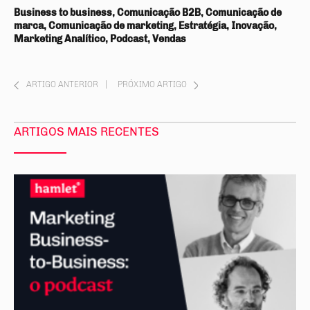
Business to business, Comunicação B2B, Comunicação de
marca, Comunicação de marketing, Estratégia, Inovação,
Marketing Analítico, Podcast, Vendas
ARTIGO ANTERIOR
|
PRÓXIMO ARTIGO
ARTIGOS MAIS RECENTES