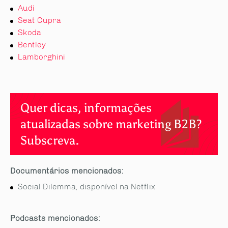
Audi
Seat Cupra
Skoda
Bentley
Lamborghini
Quer dicas, informações
atualizadas sobre marketing B2B?
Subscreva.
Documentários mencionados:
Social Dilemma, disponível na Netflix
Podcasts mencionados: