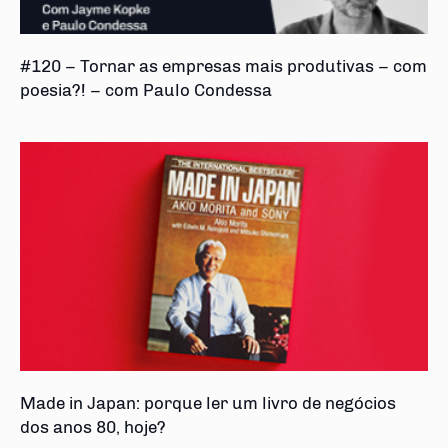
#120 – Tornar as empresas mais produtivas – com
poesia?! – com Paulo Condessa
Made in Japan: porque ler um livro de negócios
dos anos 80, hoje?