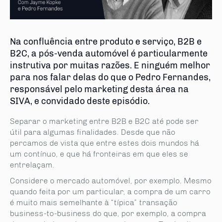
Na confluência entre produto e serviço, B2B e
B2C, a pós-venda automóvel é particularmente
instrutiva por muitas razões. E ninguém melhor
para nos falar delas do que o Pedro Fernandes,
responsável pelo marketing desta área na
SIVA, e convidado deste episódio.
Separar o marketing entre B2B e B2C até pode ser
útil para algumas finalidades. Desde que não
percamos de vista que entre estes dois mundos há
um contínuo, e que há fronteiras em que eles se
entrelaçam.
Considere o mercado automóvel, por exemplo. Mesmo
quando feita por um particular, a compra de um carro
é muito mais semelhante à “típica” transação
business-to-business do que, por exemplo, a compra