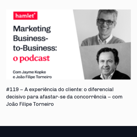
#119 – A experiência do cliente: o diferencial
decisivo para afastar-se da concorrência – com
João Filipe Torneiro