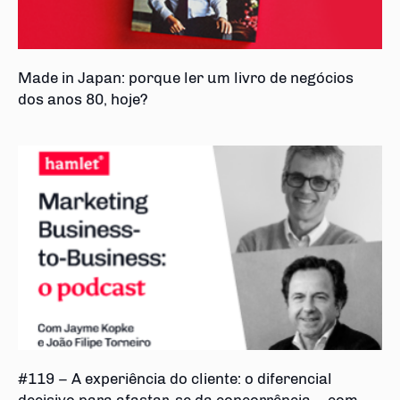
Made in Japan: porque ler um livro de negócios
dos anos 80, hoje?
#119 – A experiência do cliente: o diferencial