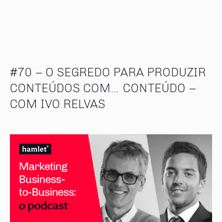
#70 – O SEGREDO PARA PRODUZIR
CONTEÚDOS COM… CONTEÚDO –
COM IVO RELVAS