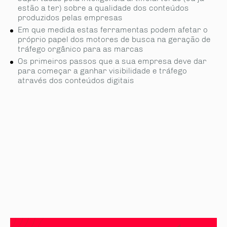
estão a ter) sobre a qualidade dos conteúdos
produzidos pelas empresas
Em que medida estas ferramen­tas podem afetar o
próprio papel dos motores de busca na geração de
tráfego orgânico para as marcas
Os primeiros pas­sos que a sua empresa deve dar
para começar a ganhar visibilidade e tráfego
através dos conteúdos digitais