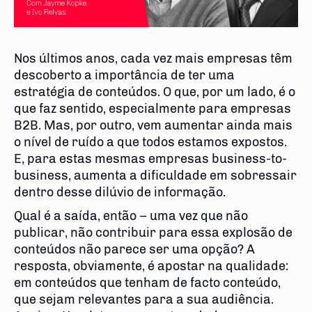
Nos últimos anos, cada vez mais empresas têm
descoberto a importância de ter uma
estratégia de conteúdos. O que, por um lado, é o
que faz sentido, especialmente para empresas
B2B. Mas, por outro, vem aumentar ainda mais
o nível de ruído a que todos estamos expostos.
E, para estas mesmas empresas business-to-
business, aumenta a dificuldade em sobressair
dentro desse dilúvio de informação.
Qual é a saída, então – uma vez que não
publicar, não contribuir para essa explosão de
conteúdos não parece ser uma opção? A
resposta, obviamente, é apostar na qualidade:
em conteúdos que tenham de facto conteúdo,
que sejam relevantes para a sua audiência.