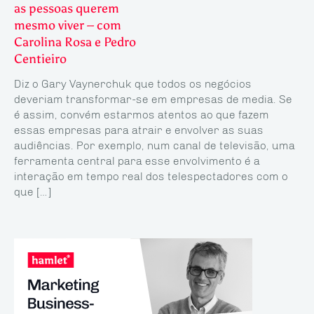
as pessoas querem
mesmo viver – com
Carolina Rosa e Pedro
Centieiro
Diz o Gary Vaynerchuk que todos os negócios
deveriam transformar-se em empresas de media. Se
é assim, convém estarmos atentos ao que fazem
essas empresas para atrair e envolver as suas
audiências. Por exemplo, num canal de televisão, uma
ferramenta central para esse envolvimento é a
interação em tempo real dos telespectadores com o
que […]