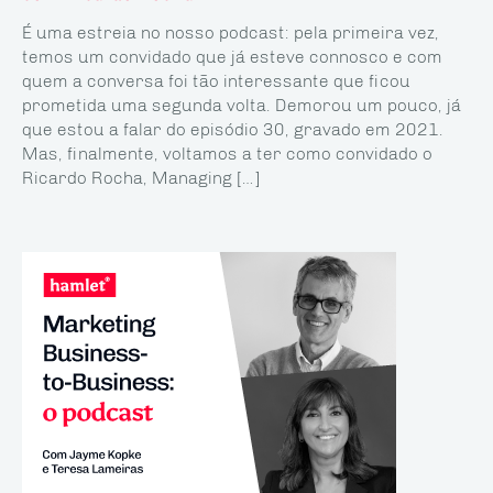
É uma estreia no nosso podcast: pela primeira vez,
temos um convidado que já esteve con­nosco e com
quem a conversa foi tão interessante que ficou
prometida uma segunda volta. Demorou um pouco, já
que estou a falar do episódio 30, gravado em 2021.
Mas, finalmente, voltamos a ter como convidado o
Ricardo Rocha, Managing […]