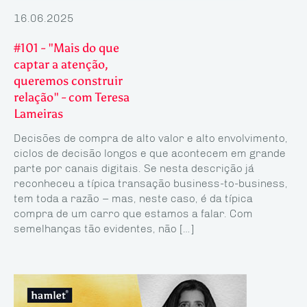
16.06.2025
#101 - "Mais do que
captar a atenção,
queremos construir
relação" - com Teresa
Lameiras
Decisões de compra de alto valor e alto envolvimento,
ciclos de decisão longos e que acontecem em grande
parte por canais digitais. Se nesta descrição já
reconheceu a típica transação business-to-business,
tem toda a razão – mas, neste caso, é da típica
compra de um carro que estamos a falar. Com
semelhanças tão evidentes, não […]