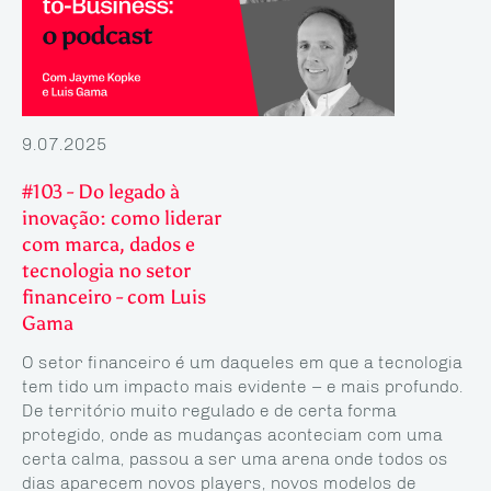
9.07.2025
#103 - Do legado à
inovação: como liderar
com marca, dados e
tecnologia no setor
financeiro - com Luis
Gama
O setor financeiro é um daqueles em que a tecnologia
tem tido um impacto mais evidente – e mais profundo.
De território muito regulado e de certa forma
protegido, onde as mudanças aconteciam com uma
certa calma, passou a ser uma arena onde todos os
dias aparecem novos players, novos modelos de