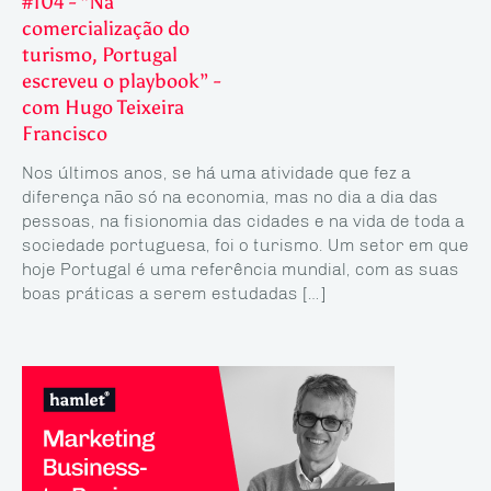
#104 - “Na
comercialização do
turismo, Portugal
escreveu o playbook” -
com Hugo Teixeira
Francisco
Nos últimos anos, se há uma atividade que fez a
diferença não só na economia, mas no dia a dia das
pessoas, na fisionomia das cidades e na vida de toda a
sociedade portuguesa, foi o turismo. Um setor em que
hoje Portugal é uma referência mundial, com as suas
boas práticas a serem estudadas […]