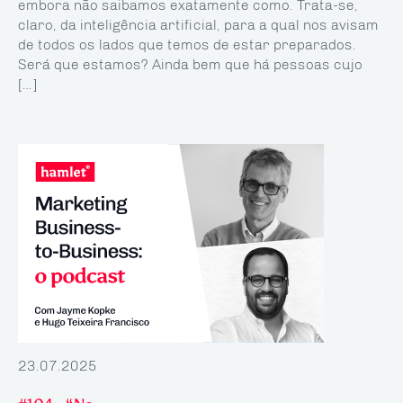
embora não saibamos exatamente como. Trata-se,
claro, da inteligên­cia artificial, para a qual nos avisam
de todos os lados que temos de estar preparados.
Será que estamos? Ainda bem que há pessoas cujo
[…]
23.07.2025