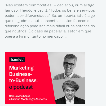
“Não existem commodities” – declarou, num artigo
famoso, Theodore Levitt. “Todos os bens e serviços
podem ser diferenciados”. Se, em teoria, isto é algo
que ninguém discute, encontrar estes fatores de
diferenciação pode ser mais difícil nuns setores do
que noutros. É o caso da papelaria, setor em que
opera a Firmo, tanto no mercado […]