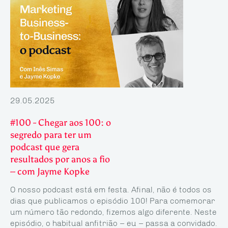
29.05.2025
#100 - Chegar aos 100: o
segredo para ter um
podcast que gera
resultados por anos a fio
– com Jayme Kopke
O nosso podcast está em festa. Afinal, não é todos os
dias que publicamos o episódio 100! Para comemorar
um número tão redondo, fizemos algo diferente. Neste
episó­dio, o habitual anfitrião – eu – passa a convidado.