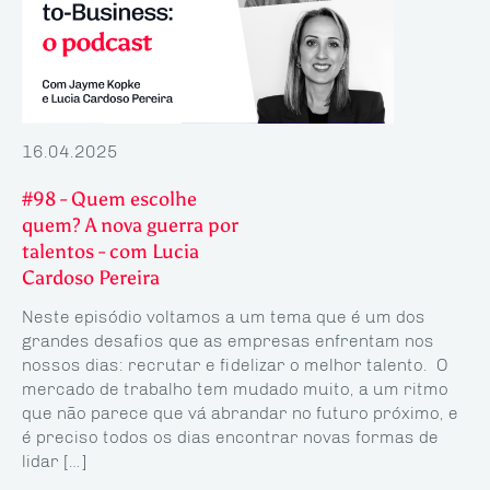
16.04.2025
#98 - Quem escolhe
quem? A nova guerra por
talentos - com Lucia
Cardoso Pereira
Neste episódio voltamos a um tema que é um dos
grandes desafios que as empresas enfrentam nos
nossos dias: recrutar e fidelizar o melhor talento. O
mercado de trabalho tem mudado muito, a um ritmo
que não parece que vá abrandar no futuro próximo, e
é preciso todos os dias encontrar novas formas de
lidar […]