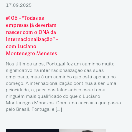
17.09.2025
#106 - “Todas as
empresas já deveriam
nascer com o DNA da
internacionalização” -
com Luciano
Montenegro Menezes
Nos últimos anos, Portugal fez um caminho muito
significativo na internacionalização das suas
empresas, mas é um caminho que está apenas no
começo. A internacionalização continua a ser uma
prioridade, e, para nos falar sobre esse tema,
ninguém mais qualificado do que o Luciano
Montenegro Menezes. Com uma carreira que passa
pelo Brasil, Portugal e […]