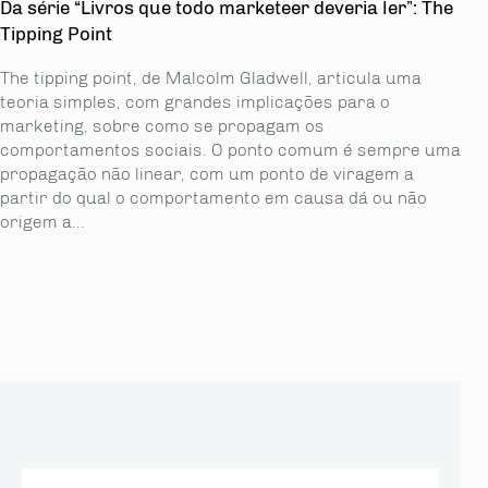
Da série “Livros que todo marketeer deveria ler”: The
Tipping Point
The tipping point, de Malcolm Gladwell, articula uma
teoria simples, com grandes implicações para o
marketing, sobre como se propagam os
comportamentos sociais. O ponto comum é sempre uma
propagação não linear, com um ponto de viragem a
partir do qual o comportamento em causa dá ou não
origem a...
Pesquisar