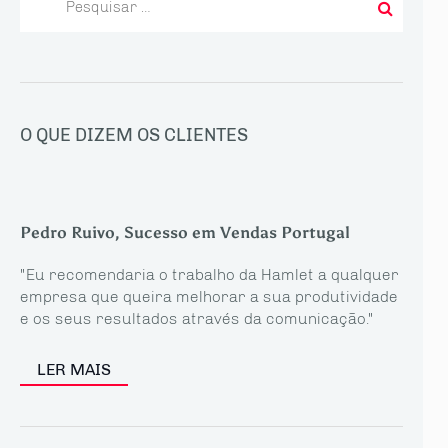
por:
O QUE DIZEM OS CLIENTES
Pedro Ruivo, Sucesso em Vendas Portugal
"Eu recomendaria o trabalho da Hamlet a qualquer
empresa que queira melhorar a sua produtividade
e os seus resultados através da comunicação."
LER MAIS