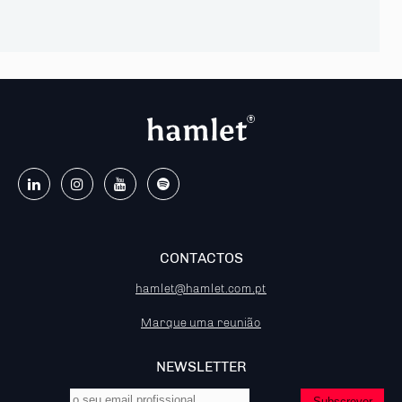
CONTACTOS
hamlet@hamlet.com.pt
Marque uma reunião
NEWSLETTER