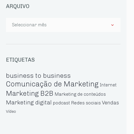
ARQUIVO
Arquivo
ETIQUETAS
business to business
Comunicação de Marketing
Internet
Marketing B2B
Marketing de conteúdos
Marketing digital
Vendas
Redes sociais
podcast
Vídeo