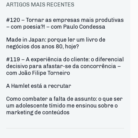
ARTIGOS MAIS RECENTES
#120 – Tornar as empresas mais produtivas
– com poesia?! – com Paulo Condessa
Made in Japan: porque ler um livro de
negócios dos anos 80, hoje?
#119 – A experiência do cliente: o diferencial
decisivo para afastar-se da concorrência –
com João Filipe Torneiro
A Hamlet está a recrutar
Como combater a falta de assunto: o que ser
um adolescente tímido me ensinou sobre o
marketing de conteúdos