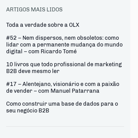
ARTIGOS MAIS LIDOS
Toda a verdade sobre a OLX
#52 – Nem dispersos, nem obsoletos: como
lidar com a permanente mudança do mundo
digital – com Ricardo Tomé
10 livros que todo profissional de marketing
B2B deve mesmo ler
#17 – Alentejano, visionário e com a paixão
de vender – com Manuel Patarrana
Como construir uma base de dados para o
seu negócio B2B