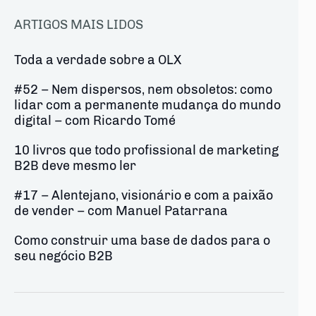
ARTIGOS MAIS LIDOS
Toda a verdade sobre a OLX
#52 – Nem dispersos, nem obsoletos: como
lidar com a permanente mudança do mundo
digital – com Ricardo Tomé
10 livros que todo profissional de marketing
B2B deve mesmo ler
#17 – Alentejano, visionário e com a paixão
de vender – com Manuel Patarrana
Como construir uma base de dados para o
seu negócio B2B