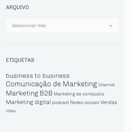
ARQUIVO
Arquivo
ETIQUETAS
business to business
Comunicação de Marketing
Internet
Marketing B2B
Marketing de conteúdos
Marketing digital
Vendas
Redes sociais
podcast
Vídeo