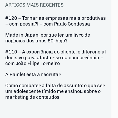
ARTIGOS MAIS RECENTES
#120 – Tornar as empresas mais produtivas
– com poesia?! – com Paulo Condessa
Made in Japan: porque ler um livro de
negócios dos anos 80, hoje?
#119 – A experiência do cliente: o diferencial
decisivo para afastar-se da concorrência –
com João Filipe Torneiro
A Hamlet está a recrutar
Como combater a falta de assunto: o que ser
um adolescente tímido me ensinou sobre o
marketing de conteúdos