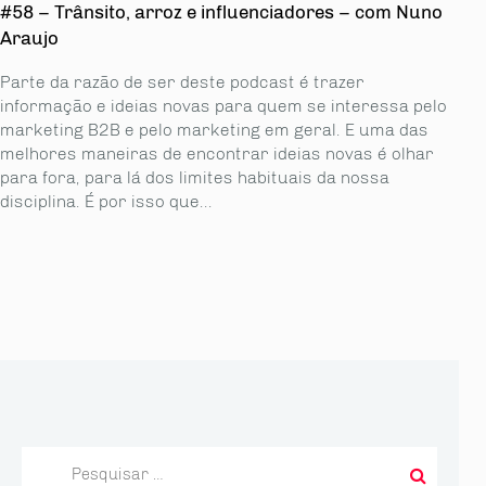
#58 – Trânsito, arroz e influenciadores – com Nuno
Araujo
Parte da razão de ser deste podcast é trazer
informação e ideias novas para quem se interessa pelo
marketing B2B e pelo marketing em geral. E uma das
melhores maneiras de encontrar ideias novas é olhar
para fora, para lá dos limites habituais da nossa
disciplina. É por isso que...
Pesquisar
por: