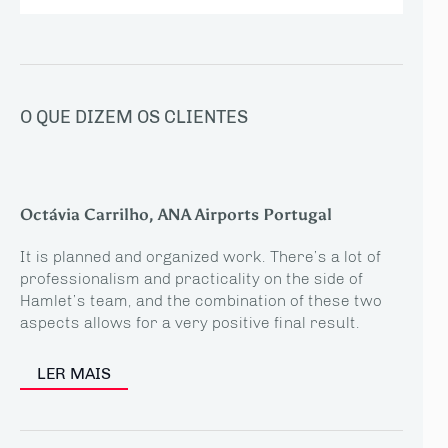
O QUE DIZEM OS CLIENTES
Octávia Carrilho, ANA Airports Portugal
It is planned and organized work. There’s a lot of
professionalism and practicality on the side of
Hamlet’s team, and the combination of these two
aspects allows for a very positive final result.
LER MAIS