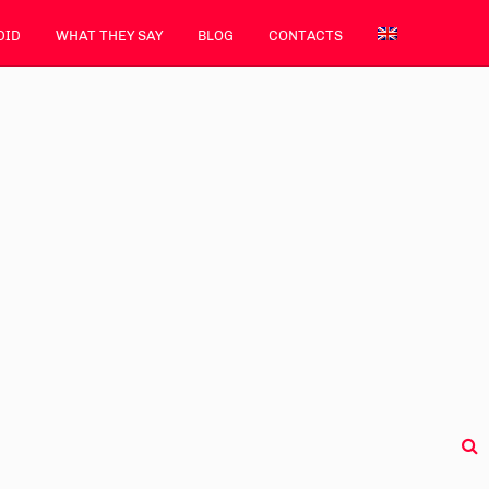
DID
WHAT THEY SAY
BLOG
CONTACTS