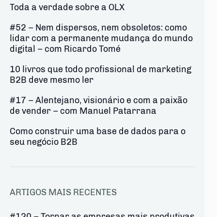
Toda a verdade sobre a OLX
#52 – Nem dispersos, nem obsoletos: como
lidar com a permanente mudança do mundo
digital – com Ricardo Tomé
10 livros que todo profissional de marketing
B2B deve mesmo ler
#17 – Alentejano, visionário e com a paixão
de vender – com Manuel Patarrana
Como construir uma base de dados para o
seu negócio B2B
ARTIGOS MAIS RECENTES
#120 – Tornar as empresas mais produtivas