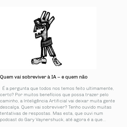
Quem vai sobreviver à IA – e quem não
É a pergunta que todos nos temos feito ultimamente,
certo? Por muitos benefícios que possa trazer pelo
caminho, a lnteligência Artificial vai deixar muita gente
descalça. Quem vai sobreviver? Tenho ouvido muitas
tentativas de respostas. Mas esta, que ouvi num
podcast do Gary Vaynershuck, até agora é a que...