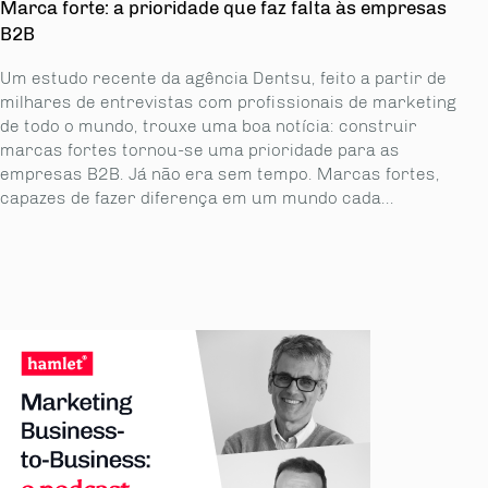
Marca forte: a prioridade que faz falta às empresas
B2B
Um estudo recente da agência Dentsu, feito a partir de
milhares de entrevistas com profissionais de marketing
de todo o mundo, trouxe uma boa notícia: construir
marcas fortes tornou-se uma prioridade para as
empresas B2B. Já não era sem tempo. Marcas fortes,
capazes de fazer diferença em um mundo cada...