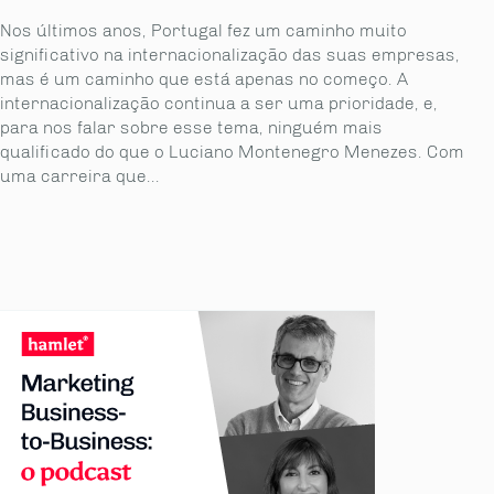
Nos últimos anos, Portugal fez um caminho muito
significativo na internacionalização das suas empresas,
mas é um caminho que está apenas no começo. A
internacionalização continua a ser uma prioridade, e,
para nos falar sobre esse tema, ninguém mais
qualificado do que o Luciano Montenegro Menezes. Com
uma carreira que...