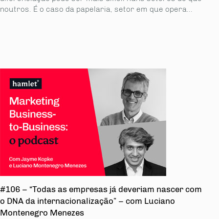
noutros. É o caso da papelaria, setor em que opera...
#106 – “Todas as empresas já deveriam nascer com
o DNA da internacionalização” – com Luciano
Montenegro Menezes