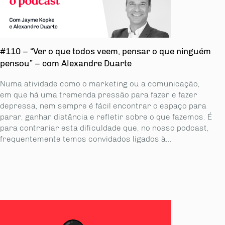
#110 – “Ver o que todos veem, pensar o que ninguém
pensou” – com Alexandre Duarte
Numa atividade como o marketing ou a comunicação,
em que há uma tremenda pressão para fazer e fazer
depressa, nem sempre é fácil encontrar o espaço para
parar, ganhar distância e refletir sobre o que fazemos. É
para contrariar esta dificuldade que, no nosso podcast,
frequentemente temos convidados ligados à...