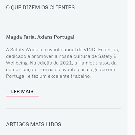
O QUE DIZEM OS CLIENTES
Magda Faria, Axians Portugal
A Safety Week é o evento anual da VINCI Energies,
dedicado a promover a nossa cultura de Safety &
Wellbeing. Na edição de 2021, a Hamlet tratou da
comunicação interna do evento para o grupo em
Portugal, e fez um excelente trabalho.
LER MAIS
ARTIGOS MAIS LIDOS