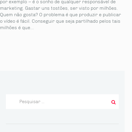
por exemplo – é o sonho de qualquer responsável de
marketing. Gastar uns tostões, ser visto por milhões.
Quem não gosta? O problema é que produzir e publicar
o vídeo é fácil. Conseguir que seja partilhado pelos tais
milhões é que...
Pesquisar
por: