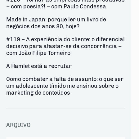
– com poesia?! – com Paulo Condessa
Made in Japan: porque ler um livro de
negócios dos anos 80, hoje?
#119 – A experiência do cliente: o diferencial
decisivo para afastar-se da concorrência –
com João Filipe Torneiro
A Hamlet está a recrutar
Como combater a falta de assunto: o que ser
um adolescente tímido me ensinou sobre o
marketing de conteúdos
ARQUIVO