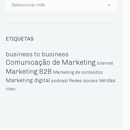
Arquivo
ETIQUETAS
business to business
Comunicação de Marketing
Internet
Marketing B2B
Marketing de conteúdos
Marketing digital
Vendas
Redes sociais
podcast
Vídeo