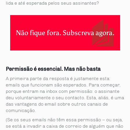
lida e até esperada pelos seus assinantes?
Não fique fora. Subscreva agora.
_
Permissão é essencial. Mas não basta
A primeira parte da resposta é justamente esta:
emails que funcionam são esperados. Para começar,
porque entram na inbox com permissão: o assinante
deu voluntariamente o seu contacto. Esta, aliás, é uma
das vantagens do email sobre outros canais de
comunicação.
(Se os seus emails não têm essa permissão – ou seja,
se está a invadir a caixa de correio de alguém que não