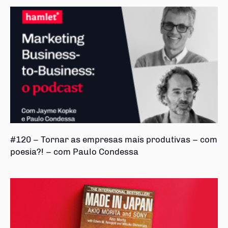
#120 – Tornar as empresas mais produtivas – com
poesia?! – com Paulo Condessa