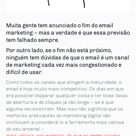
Muita gente tem anunciado o fim do email
marketing – mas a verdade é que essa previsão
tem falhado sempre.
Por outro lado, se o fim não está próximo,
ninguém tem dúvidas de que o email é um canal
de marketing cada vez mais congestionado e
difícil de usar.
Como todos os canais que atingem a maturidade, o
email é hoje muito mais competitivo. Os dias em que
era possível disparar qualquer coisa e ter boas taxas
de abertura e de cliques já vão longe – se é que
alguma vez existiram. Mas isso não significa que os
melhores praticantes do marketing digital não
continuem a considerá-lo a ferramenta mais valiosa
do seu arsenal –
mais valiosa, por exemplo, do que as redes sociais
.