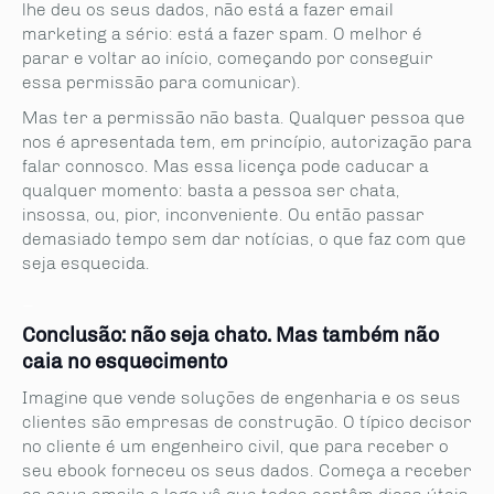
lhe deu os seus dados, não está a fazer email
marketing a sério: está a fazer spam. O melhor é
parar e voltar ao início, começando por conseguir
essa permissão para comunicar).
Mas ter a permissão não basta. Qualquer pessoa que
nos é apresentada tem, em princípio, autorização para
falar connosco. Mas essa licença pode caducar a
qualquer momento: basta a pessoa ser chata,
insossa, ou, pior, inconveniente. Ou então passar
demasiado tempo sem dar notícias, o que faz com que
seja esquecida.
_
Conclusão: não seja chato. Mas também não
caia no esquecimento
Imagine que vende soluções de engenharia e os seus
clientes são empresas de construção. O típico decisor
no cliente é um engenheiro civil, que para receber o
seu ebook forneceu os seus dados. Começa a receber