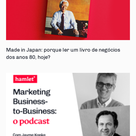
Made in Japan: porque ler um livro de negócios
dos anos 80, hoje?