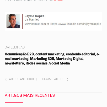
CATEGORIAS:
Comunicação B2B, content marketing, conteúdo editorial, e-
mail marketing, Marketing B2B, Marketing Digital,
newsletters, Redes sociais, Social Media
ARTIGO ANTERIOR
|
PRÓXIMO ARTIGO
ARTIGOS MAIS RECENTES