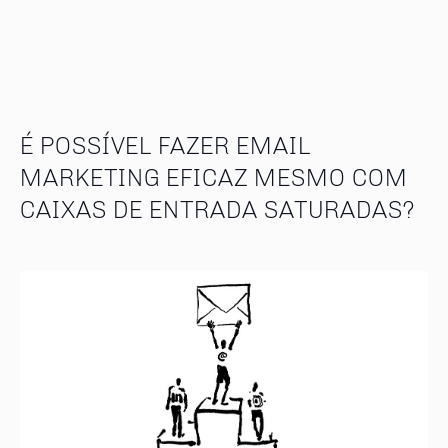
É POSSÍVEL FAZER EMAIL
MARKETING EFICAZ MESMO COM
CAIXAS DE ENTRADA SATURADAS?