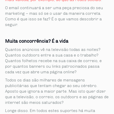
O email continuará a ser uma peça preciosa do seu
marketing – mas só se o usar da maneira correta.
Como é que isso se faz? É o que vamos descobrir a
seguir.
_
Muita concorrência? É a vida
Quantos anúncios vê na televisão todas as noites?
Quantos outdoors entre a sua casa e o trabalho?
Quantos folhetos recebe na sua caixa de correio, e
por quantos banners ou links patrocinados passa
cada vez que abre uma página online?
Todos os dias são milhares de mensagens
publicitárias que tentam chegar ao seu cérebro.
Aposto que ignora a maior parte. Mas isto quer dizer
que a televisão, o correio, os outdoors e as páginas de
internet são meios saturados?
Longe disso. Em todos estes suportes há muita