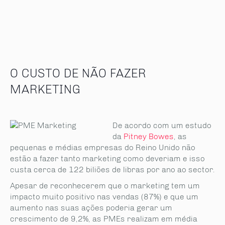
O CUSTO DE NÃO FAZER
MARKETING
De acordo com um estudo
da
Pitney Bowes
, as
pequenas e médias empresas do Reino Unido não
estão a fazer tanto marketing como deveriam e isso
custa cerca de 122 biliões de libras por ano ao sector.
Apesar de reconhecerem que o marketing tem um
impacto muito positivo nas vendas (87%) e que um
aumento nas suas ações poderia gerar um
crescimento de 9,2%, as PMEs realizam em média