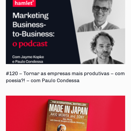
#120 – Tornar as empresas mais produtivas – com
poesia?! – com Paulo Condessa