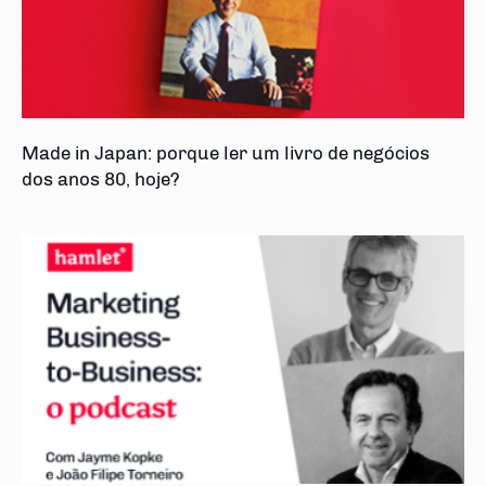
Made in Japan: porque ler um livro de negócios
dos anos 80, hoje?