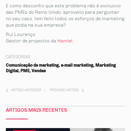
E como desconfio que este problema não é exclusivo
das PMEs do Reino Unido, aproveito para perguntar:
no seu caso, tem feito todos os esforços de marketing
que podia na sua empresa?
Rui Lourenço
Gestor de projectos da
Hamlet
CATEGORIAS:
Comunicação de marketing, e-mail marketing, Marketing
Digital, PME, Vendas
ARTIGO ANTERIOR
|
PRÓXIMO ARTIGO
ARTIGOS MAIS RECENTES