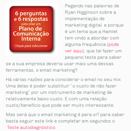
Pegando nas palavras de
Ryan Higginson sobre a
implementação de
marketing digital, e porque
é um tema que a Hamlet
tem vindo a abordar com
alguma frequência (
pode
ver aqui
), que tal fazer um
pequeno teste para saber
se a sua empresa deveria usar mais uma dessas
ferramentas, o email marketing?
Há várias razões para considerar o email no seu mix.
Uma delas é poder substituir “o custo de não fazer
marketing” por um instrumento de marketing de
relativamente baixo custo. E com uma relação
custo/benefício que pode ser muito interessante.
Mas será que o email marketing é para si? para saber
basta seguir este link e completar em segundos o
Teste autodiagnóstico
.