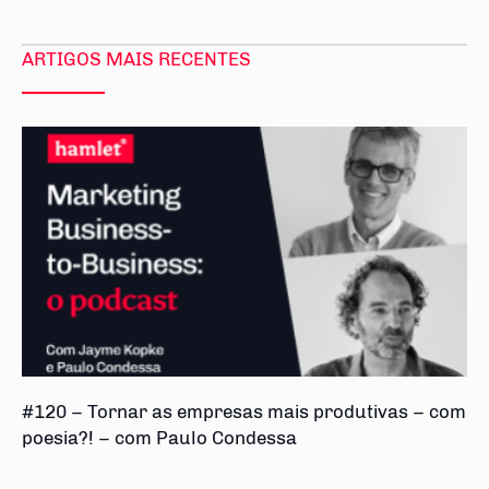
ARTIGOS MAIS RECENTES
#120 – Tornar as empresas mais produtivas – com
poesia?! – com Paulo Condessa