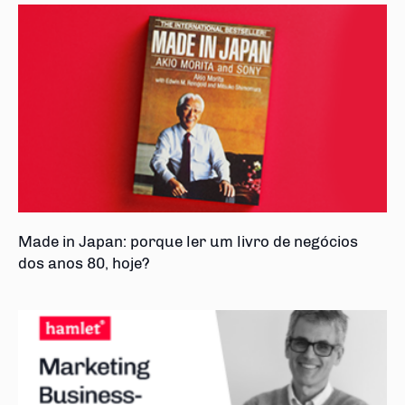
Made in Japan: porque ler um livro de negócios
dos anos 80, hoje?