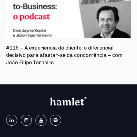
#119 – A experiência do cliente: o diferencial
decisivo para afastar-se da concorrência – com
João Filipe Torneiro