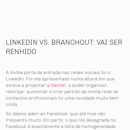
LINKEDIN VS. BRANCHOUT: VAI SER
RENHIDO
A minha porta de entrada nas redes sociais foi o
Linkedin. Foi-me apresentado numa altura em que
estava a projectar a
Hamlet
, e poder organizar,
reforçar, aumentar e tirar partido da minha rede de
contactos profissionais foi uma novidade muito bem
vinda.
Só depois aderi ao Facebook, que até hoje não
frequento muito. Em parte, o que me desagrada no
Facebook é exactamente a falta de homogeneidade