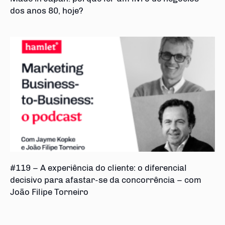
dos anos 80, hoje?
#119 – A experiência do cliente: o diferencial
decisivo para afastar-se da concorrência – com
João Filipe Torneiro