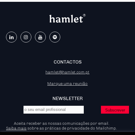
CONTACTOS
hamlet@hamlet.com.pt
Marque uma reunião
NEWSLETTER
Aceita receber as nossas comunicações por email.
Saiba mais
sobre as práticas de privacidade do Mailchimp.