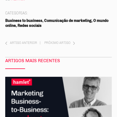
CATEGORIAS:
Business to business, Comunicação de marketing, O mundo
online, Redes sociais
ARTIGO ANTERIOR
|
PRÓXIMO ARTIGO
ARTIGOS MAIS RECENTES