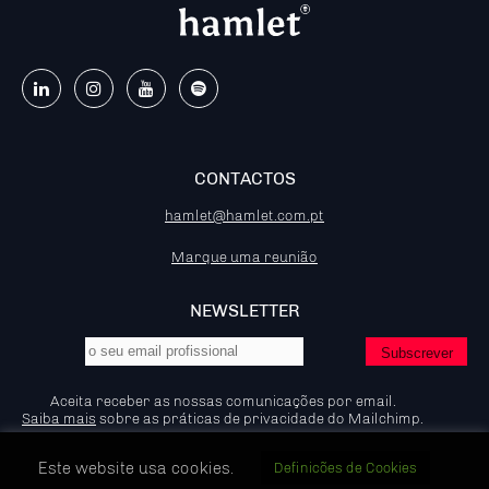
CONTACTOS
hamlet@hamlet.com.pt
Marque uma reunião
NEWSLETTER
Aceita receber as nossas comunicações por email.
Saiba mais
sobre as práticas de privacidade do Mailchimp.
Este website usa cookies.
Definicões de Cookies