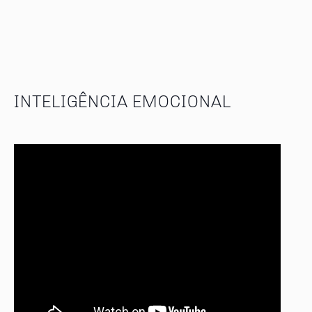
INTELIGÊNCIA EMOCIONAL