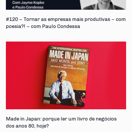
#120 – Tornar as empresas mais produtivas – com
poesia?! – com Paulo Condessa
Made in Japan: porque ler um livro de negócios
dos anos 80, hoje?