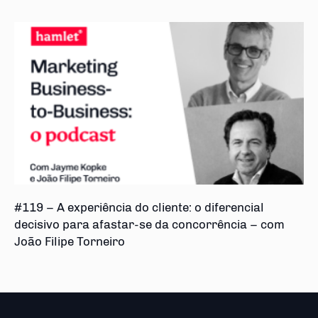
#119 – A experiência do cliente: o diferencial
decisivo para afastar-se da concorrência – com
João Filipe Torneiro