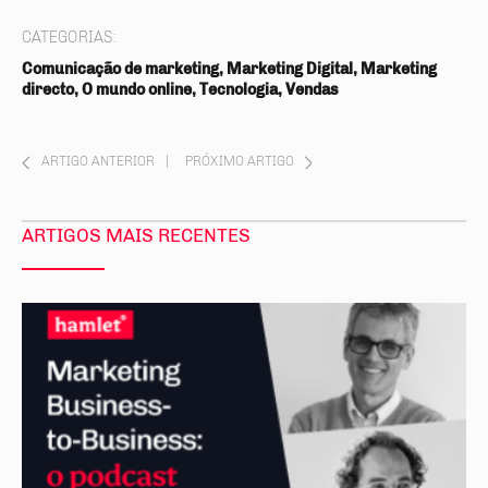
CATEGORIAS:
Comunicação de marketing, Marketing Digital, Marketing
directo, O mundo online, Tecnologia, Vendas
ARTIGO ANTERIOR
|
PRÓXIMO ARTIGO
ARTIGOS MAIS RECENTES