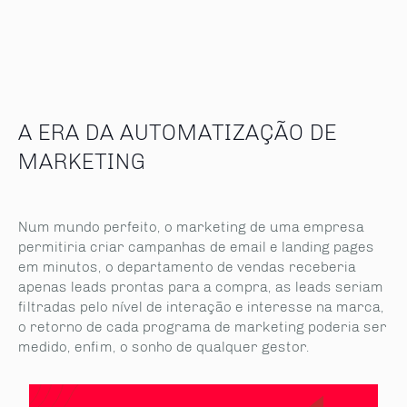
A ERA DA AUTOMATIZAÇÃO DE
MARKETING
Num mundo perfeito, o marketing de uma empresa
permitiria criar campanhas de email e landing pages
em minutos, o departamento de vendas receberia
apenas leads prontas para a compra, as leads seriam
filtradas pelo nível de interação e interesse na marca,
o retorno de cada programa de marketing poderia ser
medido, enfim, o sonho de qualquer gestor.