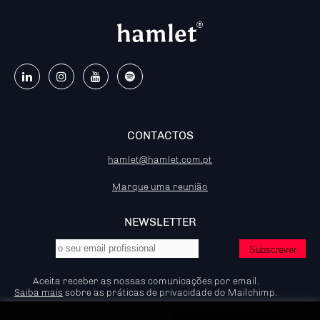
CONTACTOS
hamlet@hamlet.com.pt
Marque uma reunião
NEWSLETTER
Aceita receber as nossas comunicações por email.
Saiba mais
sobre as práticas de privacidade do Mailchimp.