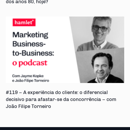
dos anos 80, hoje?
#119 – A experiência do cliente: o diferencial
decisivo para afastar-se da concorrência – com
João Filipe Torneiro