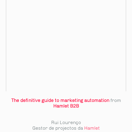
The definitive guide to marketing automation
from
Hamlet B2B
Rui Lourenço
Gestor de projectos da
Hamlet