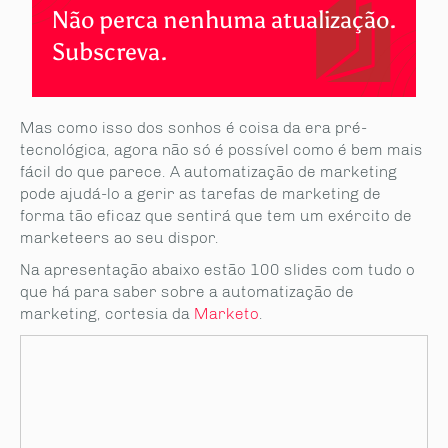
Não perca nenhuma atualização.
Subscreva.
Mas como isso dos sonhos é coisa da era pré-
tecnológica, agora não só é possível como é bem mais
fácil do que parece. A automatização de marketing
pode ajudá-lo a gerir as tarefas de marketing de
forma tão eficaz que sentirá que tem um exército de
marketeers ao seu dispor.
Na apresentação abaixo estão 100 slides com tudo o
que há para saber sobre a automatização de
marketing, cortesia da
Marketo
.