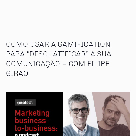
COMO USAR A GAMIFICATION
PARA “DESCHATIFICAR” A SUA
COMUNICAÇÃO – COM FILIPE
GIRÃO