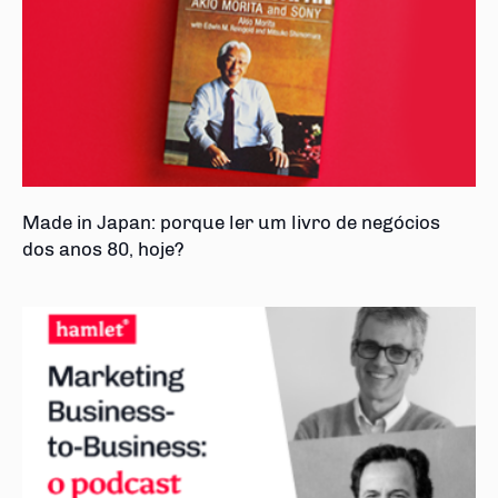
Made in Japan: porque ler um livro de negócios
dos anos 80, hoje?