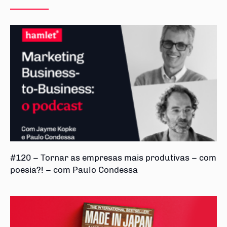
#120 – Tornar as empresas mais produtivas – com
poesia?! – com Paulo Condessa