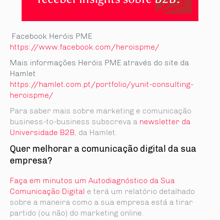
Facebook Heróis PME
https://www.facebook.com/heroispme/
Mais informações Heróis PME através do site da
Hamlet
https://hamlet.com.pt/portfolio/yunit-consulting-
heroispme/
Para saber mais sobre marketing e comunicação
business-to-business subscreva a
newsletter da
Universidade B2B
, da Hamlet.
Quer melhorar a comunicação digital da sua
empresa?
Faça em minutos um Autodiagnóstico da Sua
Comunicação Digital
e terá um relatório detalhado
sobre a maneira como a sua empresa está a tirar
partido (ou não) do marketing online.