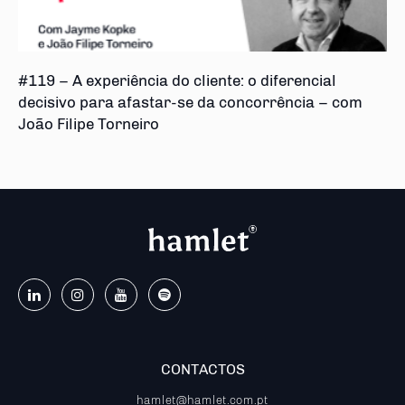
#119 – A experiência do cliente: o diferencial
decisivo para afastar-se da concorrência – com
João Filipe Torneiro
CONTACTOS
hamlet@hamlet.com.pt