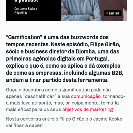
“Gamification” é uma das buzzwords dos
tempos recentes. Neste episódio, Filipe Girão,
sócio e business diretor da Djomba, uma das
primeiras agências digitais em Portugal,
explica o que é, como se aplica e dá exemplos
de como as empresas, incluindo algumas B2B,
andam a tirar partido desta ferramenta.
Ouça e descubra como a gamification pode não
apenas “deschatificar” a sua
comunicação,
tornando-
a mais leve atraente, mas, principalmente, torná-la
mais eficaz para os seus
objetivos de marketing
.
Nesta conversa entre o Filipe Girão e o Jayme Kopke
vai ficar a saber: