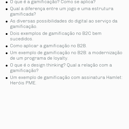
O que é a gamificação? Como se aplica?
Qual a diferença entre um jogo e uma estrutura
gamificada?
As diversas possibilidades do digital ao serviço da
gamificação.
Dois exemplos de gamificação no B2C bem
sucedidos.
Como aplicar a gamificação no B2B.
Um exemplo de gamificação no B2B: a modernização
de um programa de loyalty.
O que é o design thinking? Qual a relação com a
gamificação?
Um exemplo de gamificação com assinatura Hamlet:
Heróis PME.