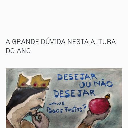
A GRANDE DÚVIDA NESTA ALTURA
DO ANO