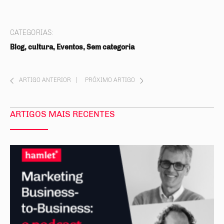
CATEGORIAS:
Blog, cultura, Eventos, Sem categoria
ARTIGO ANTERIOR
|
PRÓXIMO ARTIGO
ARTIGOS MAIS RECENTES