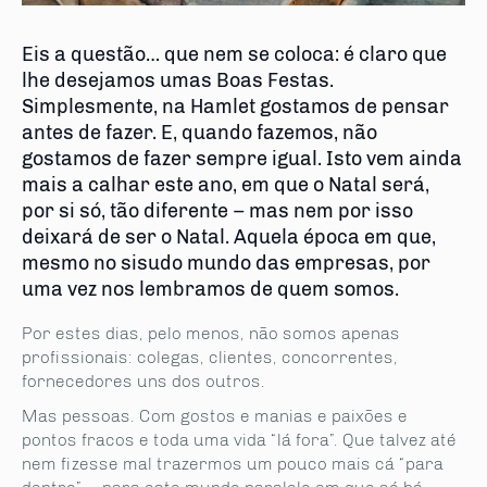
Eis a questão… que nem se coloca: é claro que
lhe desejamos umas Boas Festas.
Simplesmente, na Hamlet gostamos de pensar
antes de fazer. E, quando fazemos, não
gostamos de fazer sempre igual. Isto vem ainda
mais a calhar este ano, em que o Natal será,
por si só, tão diferente – mas nem por isso
deixará de ser o Natal. Aquela época em que,
mesmo no sisudo mundo das empresas, por
uma vez nos lembramos de quem somos.
Por estes dias, pelo menos, não somos apenas
profissionais: colegas, clientes, concorrentes,
fornecedores uns dos outros.
Mas pessoas. Com gostos e manias e paixões e
pontos fracos e toda uma vida “lá fora”. Que talvez até
nem fizesse mal trazermos um pouco mais cá “para