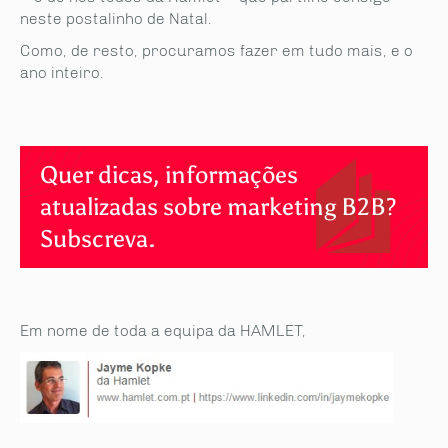
neste postalinho de Natal.
Como, de resto, procuramos fazer em tudo mais, e o
ano inteiro.
Quer dicas, informações
atualizadas sobre marketing B2B?
Subscreva.
Em nome de toda a equipa da HAMLET,