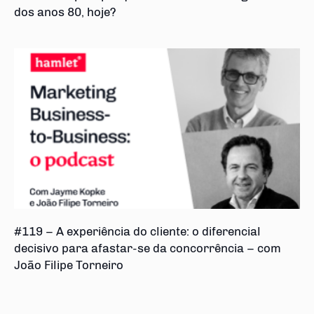
dos anos 80, hoje?
#119 – A experiência do cliente: o diferencial
decisivo para afastar-se da concorrência – com
João Filipe Torneiro