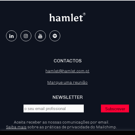
CONTACTOS
hamlet@hamlet.com.pt
Marque uma reunião
NEWSLETTER
Aceita receber as nossas comunicações por email.
Saiba mais
sobre as práticas de privacidade do Mailchimp.