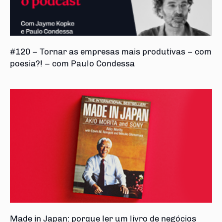
#120 – Tornar as empresas mais produtivas – com
poesia?! – com Paulo Condessa
Made in Japan: porque ler um livro de negócios