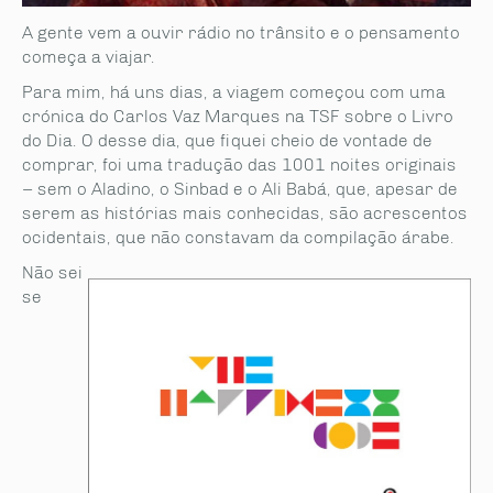
A gente vem a ouvir rádio no trânsito e o pensamento
começa a viajar.
Para mim, há uns dias, a viagem começou com uma
crónica do Carlos Vaz Marques na TSF sobre o Livro
do Dia. O desse dia, que fiquei cheio de vontade de
comprar, foi uma tradução das 1001 noites originais
– sem o Aladino, o Sinbad e o Ali Babá, que, apesar de
serem as histórias mais conhecidas, são acrescentos
ocidentais, que não constavam da compilação árabe.
Não sei
se