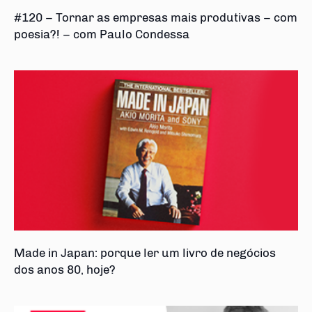
#120 – Tornar as empresas mais produtivas – com
poesia?! – com Paulo Condessa
Made in Japan: porque ler um livro de negócios
dos anos 80, hoje?