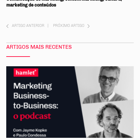
marketing de conteúdos
ARTIGO ANTERIOR
|
PRÓXIMO ARTIGO
ARTIGOS MAIS RECENTES