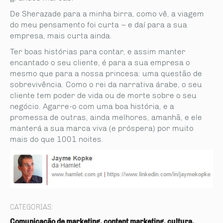
De Sherazade para a minha birra, como vê, a viagem
do meu pensamento foi curta – e daí para a sua
empresa, mais curta ainda.
Ter boas histórias para contar, e assim manter
encantado o seu cliente, é para a sua empresa o
mesmo que para a nossa princesa: uma questão de
sobrevivência. Como o rei da narrativa árabe, o seu
cliente tem poder de vida ou de morte sobre o seu
negócio. Agarre-o com uma boa história, e a
promessa de outras, ainda melhores, amanhã, e ele
manterá a sua marca viva (e próspera) por muito
mais do que 1001 noites.
CATEGORIAS:
Comunicação de marketing, content marketing, cultura,