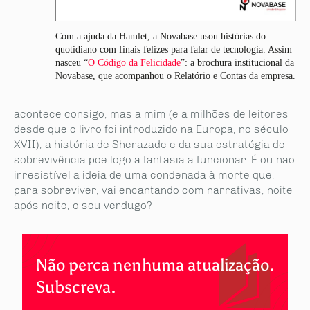
Com a ajuda da Hamlet, a Novabase usou histórias do
quotidiano com finais felizes para falar de tecnologia. Assim
nasceu “
O Código da Felicidade
”: a brochura institucional da
Novabase, que acompanhou o Relatório e Contas da empresa.
acontece consigo, mas a mim (e a milhões de leitores
desde que o livro foi introduzido na Europa, no século
XVII), a história de Sherazade e da sua estratégia de
sobrevivência põe logo a fantasia a funcionar. É ou não
irresistível a ideia de uma condenada à morte que,
para sobreviver, vai encantando com narrativas, noite
após noite, o seu verdugo?
Não perca nenhuma atualização.
Subscreva.