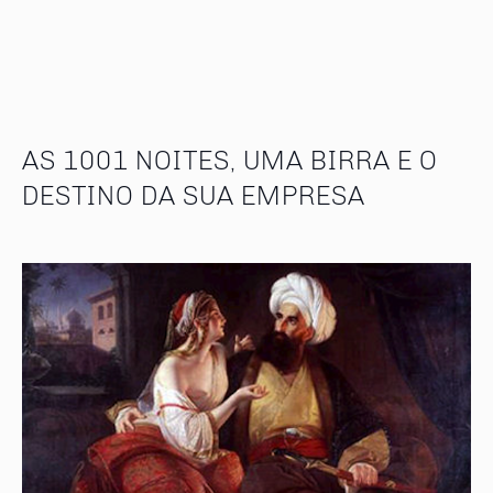
AS 1001 NOITES, UMA BIRRA E O
DESTINO DA SUA EMPRESA