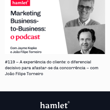
#119 – A experiência do cliente: o diferencial
decisivo para afastar-se da concorrência – com
João Filipe Torneiro