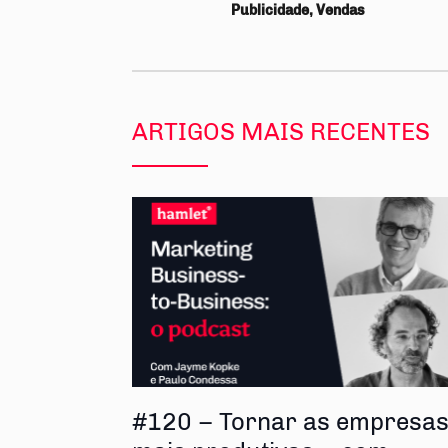
Publicidade, Vendas
ARTIGOS MAIS RECENTES
#120 – Tornar as empresa