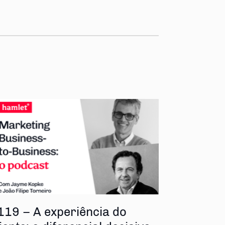
119 – A experiência do