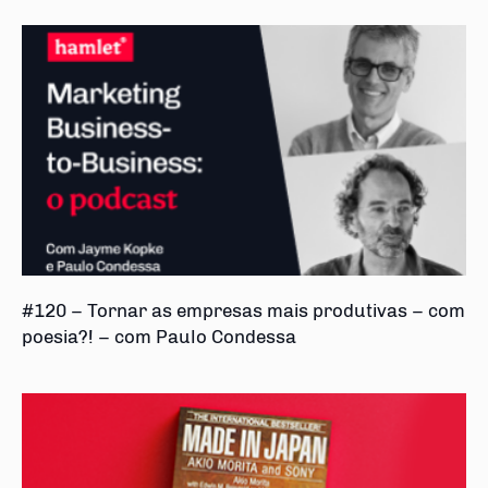
#120 – Tornar as empresas mais produtivas – com
poesia?! – com Paulo Condessa