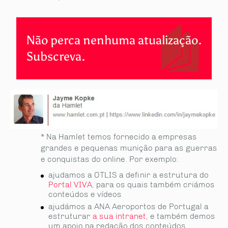
Não perca nenhuma atualização.
Subscreva.
* Na Hamlet temos fornecido a empresas
grandes e pequenas munição para as guerras
e conquistas do online. Por exemplo:
ajudamos a OTLIS a definir a estrutura do
Portal VIVA
, para os quais também criámos
conteúdos e vídeos
ajudámos a ANA Aeroportos de Portugal a
estruturar
a sua intranet
, e também demos
um apoio na redação dos conteúdos