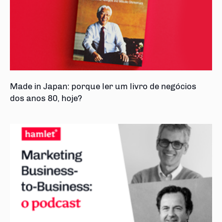
Made in Japan: porque ler um livro de negócios
dos anos 80, hoje?