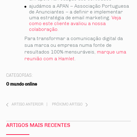
ajudámos a APAN – Associação Portuguesa
de Anunciantes – a definir e implementar
uma estratégia de email marketing.
Veja
como este cliente avaliou a nossa
colaboração.
Para transformar a comunicação digital da
sua marca ou empresa numa fonte de
resultados 100% mensuráveis,
marque uma
reunião com a Hamlet
.
CATEGORIAS:
O mundo online
ARTIGO ANTERIOR
|
PRÓXIMO ARTIGO
ARTIGOS MAIS RECENTES