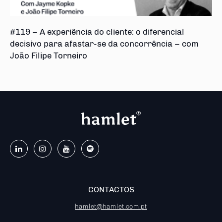
#119 – A experiência do cliente: o diferencial
decisivo para afastar-se da concorrência – com
João Filipe Torneiro
CONTACTOS
hamlet@hamlet.com.pt