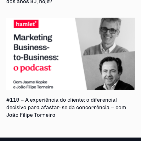
dos anos 80, hoje?
#119 – A experiência do cliente: o diferencial
decisivo para afastar-se da concorrência – com
João Filipe Torneiro