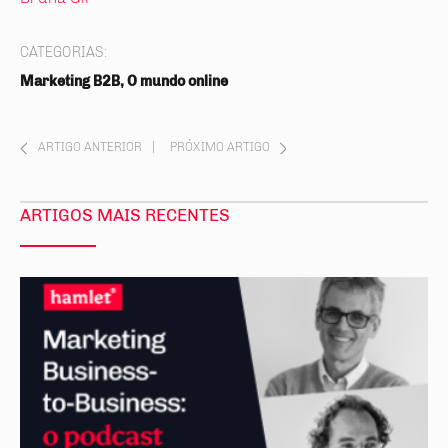
CATEGORIAS:
Marketing B2B, O mundo online
ARTIGO ANTERIOR
|
PRÓXIMO ARTIGO
ARTIGOS MAIS RECENTES