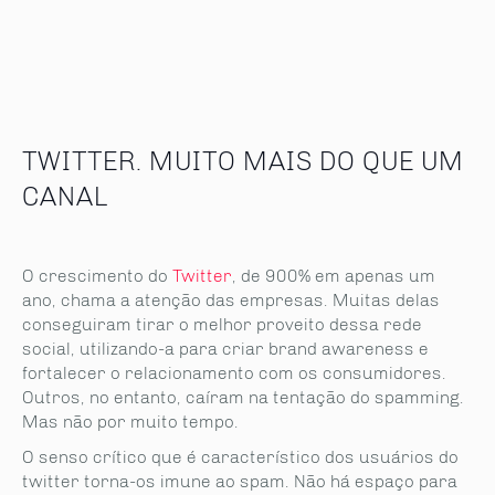
TWITTER. MUITO MAIS DO QUE UM
CANAL
O crescimento do
Twitter
, de 900% em apenas um
ano, chama a atenção das empresas. Muitas delas
conseguiram tirar o melhor proveito dessa rede
social, utilizando-a para criar brand awareness e
fortalecer o relacionamento com os consumidores.
Outros, no entanto, caíram na tentação do spamming.
Mas não por muito tempo.
O senso crítico que é característico dos usuários do
twitter torna-os imune ao spam. Não há espaço para