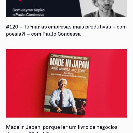
#120 – Tornar as empresas mais produtivas – com
poesia?! – com Paulo Condessa
Made in Japan: porque ler um livro de negócios