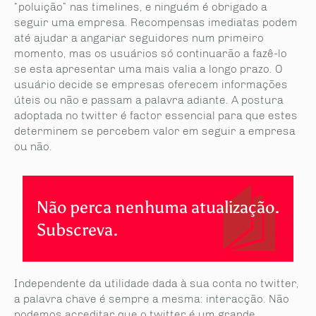
“poluição” nas timelines, e ninguém é obrigado a
seguir uma empresa. Recompensas imediatas podem
até ajudar a angariar seguidores num primeiro
momento, mas os usuários só continuarão a fazê-lo
se esta apresentar uma mais valia a longo prazo. O
usuário decide se empresas oferecem informações
úteis ou não e passam a palavra adiante. A postura
adoptada no twitter é factor essencial para que estes
determinem se percebem valor em seguir a empresa
ou não.
Não perca nenhuma atualização.
Subscreva.
Independente da utilidade dada à sua conta no twitter,
a palavra chave é sempre a mesma: interacção. Não
podemos acreditar que o twitter é um grande