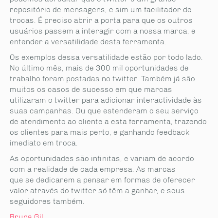
repositório de mensagens, e sim um facilitador de
trocas. É preciso abrir a porta para que os outros
usuários passem a interagir com a nossa marca, e
entender a versatilidade desta ferramenta.
Os exemplos dessa versatilidade estão por todo lado.
No último mês, mais de 300 mil oportunidades de
trabalho foram postadas no twitter. Também já são
muitos os casos de sucesso em que marcas
utilizaram o twitter para adicionar interactividade às
suas campanhas. Ou que estenderam o seu serviço
de atendimento ao cliente a esta ferramenta, trazendo
os clientes para mais perto, e ganhando feedback
imediato em troca.
As oportunidades são infinitas, e variam de acordo
com a realidade de cada empresa. As marcas
que se dedicarem a pensar em formas de oferecer
valor através do twitter só têm a ganhar, e seus
seguidores também.
Bruna Gil