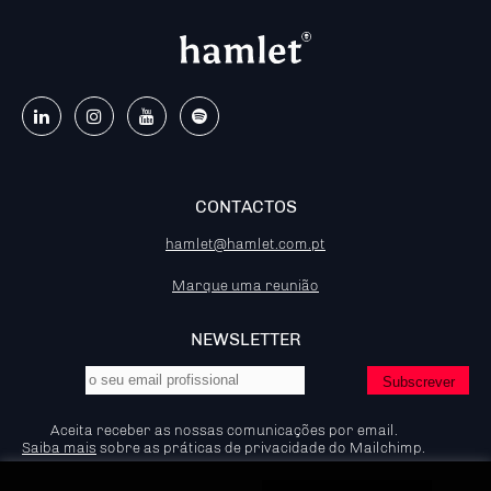
CONTACTOS
hamlet@hamlet.com.pt
Marque uma reunião
NEWSLETTER
Aceita receber as nossas comunicações por email.
Saiba mais
sobre as práticas de privacidade do Mailchimp.