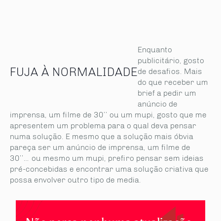
Enquanto
publicitário, gosto
FUJA À NORMALIDADE
de desafios. Mais
do que receber um
brief a pedir um
anúncio de
imprensa, um filme de 30’’ ou um mupi, gosto que me
apresentem um problema para o qual deva pensar
numa solução. E mesmo que a solução mais óbvia
pareça ser um anúncio de imprensa, um filme de
30’’… ou mesmo um mupi, prefiro pensar sem ideias
pré-concebidas e encontrar uma solução criativa que
possa envolver outro tipo de media.