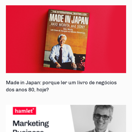
Made in Japan: porque ler um livro de negócios
dos anos 80, hoje?