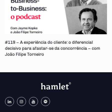
#119 – A experiência do cliente: o diferencial
decisivo para afastar-se da concorrência – com
João Filipe Torneiro