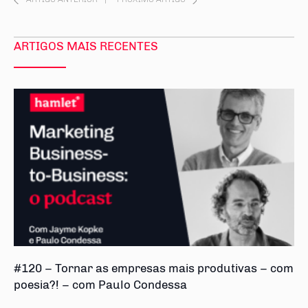
ARTIGOS MAIS RECENTES
#120 – Tornar as empresas mais produtivas – com
poesia?! – com Paulo Condessa