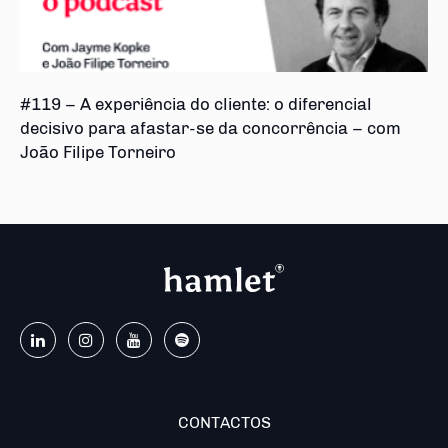
#119 – A experiência do cliente: o diferencial
decisivo para afastar-se da concorrência – com
João Filipe Torneiro
CONTACTOS