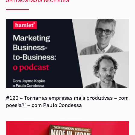
ARTIGOS MAIS RECENTES
#120 – Tornar as empresas mais produtivas – com
poesia?! – com Paulo Condessa