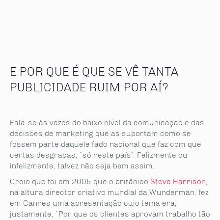
E POR QUE É QUE SE VÊ TANTA
PUBLICIDADE RUIM POR AÍ?
Fala-se às vezes do baixo nível da comunicação e das
decisões de marketing que as suportam como se
fossem parte daquele fado nacional que faz com que
certas desgraças, “só neste país”. Felizmente ou
infelizmente, talvez não seja bem assim.
Creio que foi em 2005 que o britânico
Steve Harrison
,
na altura director criativo mundial da Wunderman, fez
em Cannes uma apresentação cujo tema era,
justamente, “Por que os clientes aprovam trabalho tão