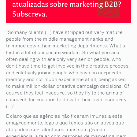
atualizadas sobre marketing B2B?
Subscreva.
“So many clients (…) have stripped out very mature
people from the middle management ranks and
trimmed down their marketing departments. What’s
lost is a lot of corporate wisdom. So what you are
often dealing with are only very senior people, who
don’t have time to get involved in the creative process,
and relatively junior people who have no corporate
memory and not much experience at all, being asked
to make million-dollar creative campaign decisions. Of
course they feel insecure, so they fly to the arms of
research for reasons to do with their own insecurity
(…)”.
É claro que as agências não ficaram imunes a este
emagrecimento, logo o que temos são criativos que
até podem ser talentosos, mas sem grande
experiência, a falar com gestores de marketing idem.