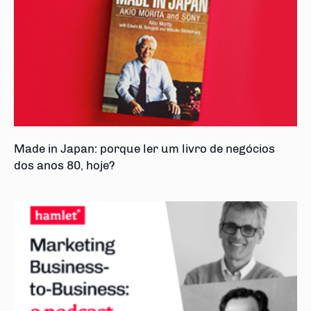
Made in Japan: porque ler um livro de negócios
dos anos 80, hoje?