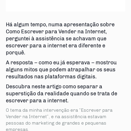
Há algum tempo, numa apresentação sobre
Como Escrever para Vender na Internet,
perguntei à assistência se achavam que
escrever para a internet era diferente e
porquê.
A resposta – como eu já esperava – mostrou
alguns mitos que podem atrapalhar os seus
resultados nas plataformas digitais.
Descubra neste artigo como separar a
superstição da realidade quando se trata de
escrever para a internet.
O tema da minha intervenção era “Escrever para
Vender na Internet”, e na assistência estavam
pessoas do marketing de grandes e pequenas
empresas.