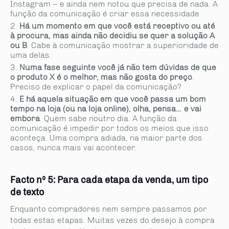
Instagram – e ainda nem notou que precisa de nada. A
função da comunicação é criar essa necessidade.
Há um momento em que você está receptivo ou até
à procura, mas ainda não decidiu se quer a solução A
ou B
. Cabe à comunicação mostrar a superioridade de
uma delas.
Numa fase seguinte você já não tem dúvidas de que
o produto X é o melhor, mas não gosta do preço
.
Preciso de explicar o papel da comunicação?
E há aquela situação em que você passa um bom
tempo na loja (ou na loja online), olha, pensa… e vai
embora
. Quem sabe noutro dia. A função da
comunicação é impedir por todos os meios que isso
aconteça. Uma compra adiada, na maior parte dos
casos, nunca mais vai acontecer.
Facto nº 5: Para cada etapa da venda, um tipo
de texto
Enquanto compradores nem sempre passamos por
todas estas etapas. Muitas vezes do desejo à compra