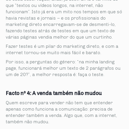
que “textos ou vídeos longos, na internet, não
funcionam”. Isto já era um mito nos tempos em que só
havia revistas e jornais – e os profissionais do
marketing direto encarregavam-se de desmenti-lo,
fazendo testes atrás de testes em que um texto de
várias páginas vendia melhor do que um curtinho.
Fazer testes é um pilar do marketing direto, e com a
internet tornou-se muito mais fácil e barato.
Por isso, a perguntas do género: “na minha landing
page, funcionará melhor um texto de 2 parágrafos ou
um de 20?”, a melhor resposta é: faça o teste.
Facto nº 4: A venda também não mudou
Quem escreve para vender não tem que entender
apenas como funciona a comunicação: precisa de
entender também a venda. Algo que, com a internet,
também não mudou.