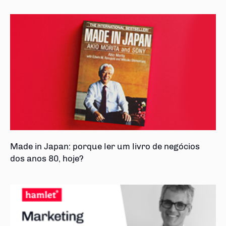
Made in Japan: porque ler um livro de negócios
dos anos 80, hoje?