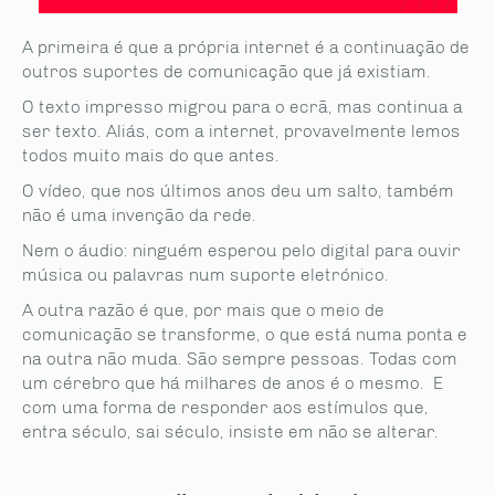
A primeira é que a própria internet é a continuação de
outros suportes de comunicação que já existiam.
O texto impresso migrou para o ecrã, mas continua a
ser texto. Aliás, com a internet, provavelmente lemos
todos muito mais do que antes.
O vídeo, que nos últimos anos deu um salto, também
não é uma invenção da rede.
Nem o áudio: ninguém esperou pelo digital para ouvir
música ou palavras num suporte eletrónico.
A outra razão é que, por mais que o meio de
comunicação se transforme, o que está numa ponta e
na outra não muda. São sempre pessoas. Todas com
um cérebro que há milhares de anos é o mesmo. E
com uma forma de responder aos estímulos que,
entra século, sai século, insiste em não se alterar.