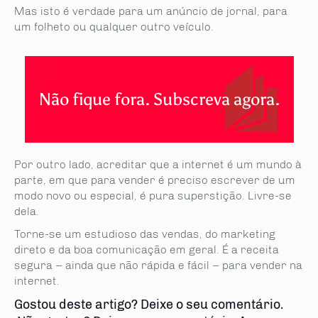
Mas isto é verdade para um anúncio de jornal, para
um folheto ou qualquer outro veículo.
Não fique fora. Subscreva agora.
Por outro lado, acreditar que a internet é um mundo à
parte, em que para vender é preciso escrever de um
modo novo ou especial, é pura superstição. Livre-se
dela.
Torne-se um estudioso das vendas, do marketing
direto e da boa comunicação em geral. É a receita
segura – ainda que não rápida e fácil – para vender na
internet.
Gostou deste artigo? Deixe o seu comentário.