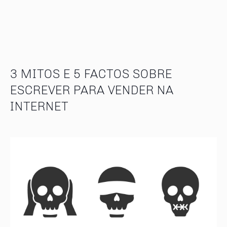
3 MITOS E 5 FACTOS SOBRE
ESCREVER PARA VENDER NA
INTERNET