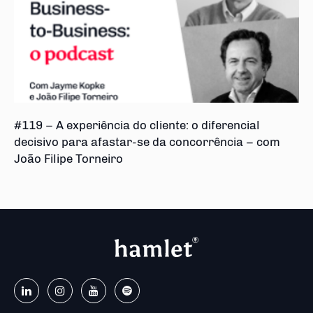
#119 – A experiência do cliente: o diferencial
decisivo para afastar-se da concorrência – com
João Filipe Torneiro