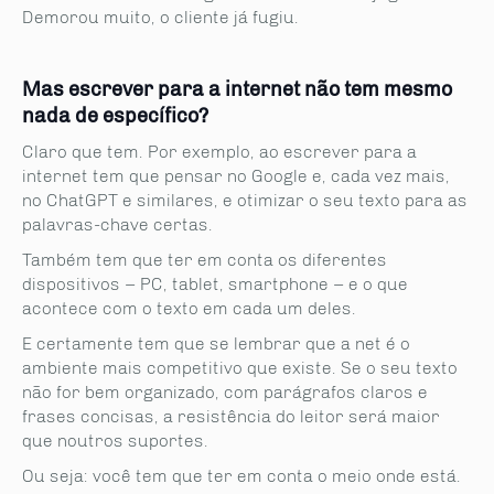
Demorou muito, o cliente já fugiu.
Mas escrever para a internet não tem mesmo
nada de específico?
Claro que tem. Por exemplo, ao escrever para a
internet tem que pensar no Google e, cada vez mais,
no ChatGPT e similares, e otimizar o seu texto para as
palavras-chave certas.
Também tem que ter em conta os diferentes
dispositivos – PC, tablet, smartphone – e o que
acontece com o texto em cada um deles.
E certamente tem que se lembrar que a net é o
ambiente mais competitivo que existe. Se o seu texto
não for bem organizado, com parágrafos claros e
frases concisas, a resistência do leitor será maior
que noutros suportes.
Ou seja: você tem que ter em conta o meio onde está.