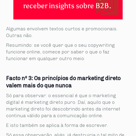
receber insights sobre B2B.
Algumas envolvem textos curtos e promocionais.
Outras não.
Resumindo: se você quer que o seu copywriting
funcione online, comece por saber o que o faz
funcionar em qualquer outro meio.
Facto nº 3: Os princípios do marketing direto
valem mais do que nunca
Só para observar: o essencial é que o marketing
digital é marketing direto puro. Daí, aquilo que o
marketing direto foi descobrindo antes da internet
continua válido para a comunicação online.
E isto também se aplica à forma de escrever.
Só essa observação, aliás, já destruiria o tal mito de