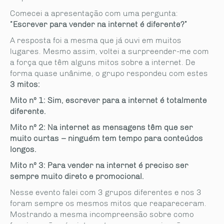
Comecei a apresentação com uma pergunta:
“Escrever para vender na internet é diferente?”
A resposta foi a mesma que já ouvi em muitos
lugares. Mesmo assim, voltei a surpreender-me com
a força que têm alguns mitos sobre a internet. De
forma quase unânime, o grupo respondeu com estes
3 mitos:
Mito nº 1: Sim, escrever para a internet é totalmente
diferente.
Mito nº 2: Na internet as mensagens têm que ser
muito curtas – ninguém tem tempo para conteúdos
longos.
Mito nº 3: Para vender na internet é preciso ser
sempre muito direto e promocional.
Nesse evento falei com 3 grupos diferentes e nos 3
foram sempre os mesmos mitos que reapareceram.
Mostrando a mesma incompreensão sobre como