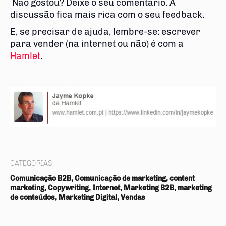
Não gostou? Deixe o seu comentário. A
discussão fica mais rica com o seu feedback.
E, se precisar de ajuda, lembre-se: escrever
para vender (na internet ou não) é com a
Hamlet
.
CATEGORIAS:
Comunicação B2B, Comunicação de marketing, content
marketing, Copywriting, Internet, Marketing B2B, marketing
de conteúdos, Marketing Digital, Vendas