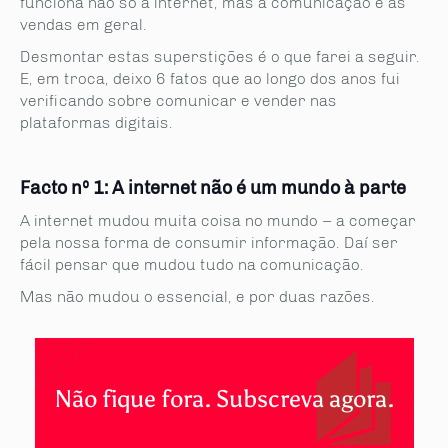
funciona não só a internet, mas a comunicação e as
vendas em geral.
Desmontar estas superstições é o que farei a seguir.
E, em troca, deixo 6 fatos que ao longo dos anos fui
verificando sobre comunicar e vender nas
plataformas digitais.
Facto nº 1: A internet não é um mundo à parte
A internet mudou muita coisa no mundo – a começar
pela nossa forma de consumir informação. Daí ser
fácil pensar que mudou tudo na comunicação.
Mas não mudou o essencial, e por duas razões.
Não fique fora. Subscreva agora.