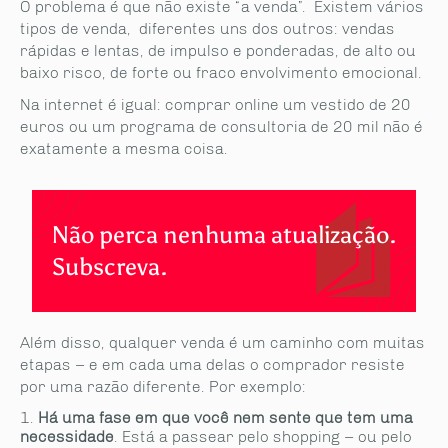
O problema é que não existe “a venda”. Existem vários
tipos de venda, diferentes uns dos outros: vendas
rápidas e lentas, de impulso e ponderadas, de alto ou
baixo risco, de forte ou fraco envolvimento emocional.
Na internet é igual: comprar online um vestido de 20
euros ou um programa de consultoria de 20 mil não é
exatamente a mesma coisa.
Não perca nenhuma atualização.
Subscreva.
Além disso, qualquer venda é um caminho com muitas
etapas – e em cada uma delas o comprador resiste
por uma razão diferente. Por exemplo:
Há uma fase em que você nem sente que tem uma
necessidade
. Está a passear pelo shopping – ou pelo