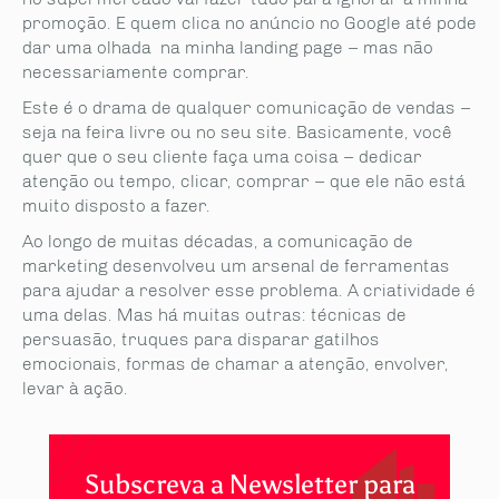
promoção. E quem clica no anúncio no Google até pode
dar uma olhada na minha landing page – mas não
necessariamente comprar.
Este é o drama de qualquer comunicação de vendas –
seja na feira livre ou no seu site. Basicamente, você
quer que o seu cliente faça uma coisa – dedicar
atenção ou tempo, clicar, comprar – que ele não está
muito disposto a fazer.
Ao longo de muitas décadas, a comunicação de
marketing desenvolveu um arsenal de ferramentas
para ajudar a resolver esse problema. A criatividade é
uma delas. Mas há muitas outras: técnicas de
persuasão, truques para disparar gatilhos
emocionais, formas de chamar a atenção, envolver,
levar à ação.
Subscreva a Newsletter para