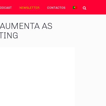
PODCAST
NEWSLETTER
CONTACTOS
E AUMENTA AS
TING