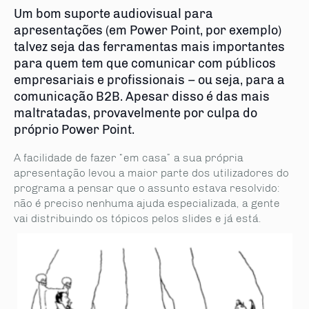
Um bom suporte audiovisual para
apresentações (em Power Point, por exemplo)
talvez seja das ferramentas mais importantes
para quem tem que comunicar com públicos
empresariais e profissionais – ou seja, para a
comunicação B2B. Apesar disso é das mais
maltratadas, provavelmente por culpa do
próprio Power Point.
A facilidade de fazer “em casa” a sua própria
apresentação levou a maior parte dos utilizadores do
programa a pensar que o assunto estava resolvido:
não é preciso nenhuma ajuda especializada, a gente
vai distribuindo os tópicos pelos slides e já está.