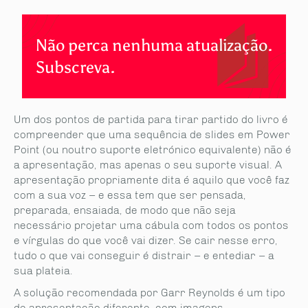
Não perca nenhuma atualização.
Subscreva.
Um dos pontos de partida para tirar partido do livro é
compreender que uma sequência de slides em Power
Point (ou noutro suporte eletrónico equivalente) não é
a apresentação, mas apenas o seu suporte visual. A
apresentação propriamente dita é aquilo que você faz
com a sua voz – e essa tem que ser pensada,
preparada, ensaiada, de modo que não seja
necessário projetar uma cábula com todos os pontos
e vírgulas do que você vai dizer. Se cair nesse erro,
tudo o que vai conseguir é distrair – e entediar – a
sua plateia.
A solução recomendada por Garr Reynolds é um tipo
de apresentação diferente, com imagens