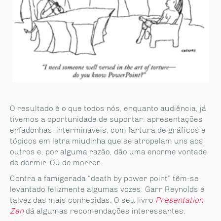
O resultado é o que todos nós, enquanto audiência, já
tivemos a oportunidade de suportar: apresentações
enfadonhas, intermináveis, com fartura de gráficos e
tópicos em letra miudinha que se atropelam uns aos
outros e, por alguma razão, dão uma enorme vontade
de dormir. Ou de morrer.
Contra a famigerada “death by power point” têm-se
levantado felizmente algumas vozes. Garr Reynolds é
talvez das mais conhecidas. O seu livro
Presentation
Zen
dá algumas recomendações interessantes.