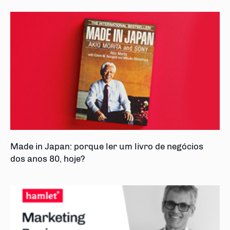
Made in Japan: porque ler um livro de negócios
dos anos 80, hoje?