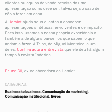
clientes ou equipa de venda precisa de uma
apresentação como deve ser, talvez seja o caso de
não a fazer em casa.
A
Hamlet
ajuda seus clientes a conceber
apresentações sintéticas, envolventes e de impacto.
Para isso, usamos a nossa própria experiência e
também a de alguns parceiros que sabem o que
andam a fazer. A Tribe, do Miguel Monteiro, é um
deles.
Confira aqui a entrevista
que ele deu há algum
tempo à revista Indezine.
Bruna Gil
, ex-colaboradora da Hamlet
CATEGORIAS:
Business to business, Comunicação de marketing,
Comunicação institucional, livros