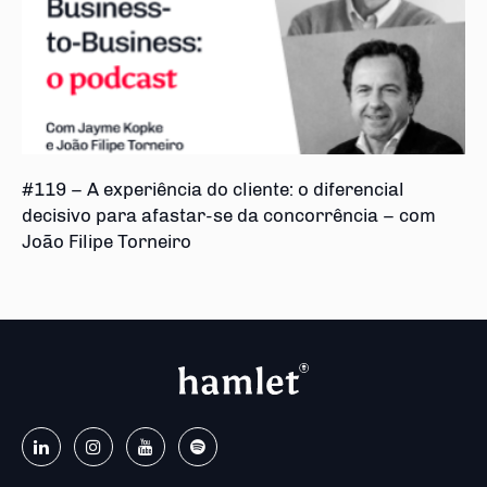
#119 – A experiência do cliente: o diferencial
decisivo para afastar-se da concorrência – com
João Filipe Torneiro