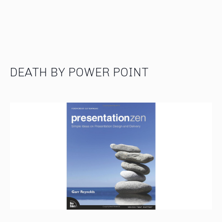
DEATH BY POWER POINT