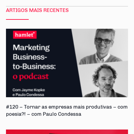
ARTIGOS MAIS RECENTES
#120 – Tornar as empresas mais produtivas – com
poesia?! – com Paulo Condessa