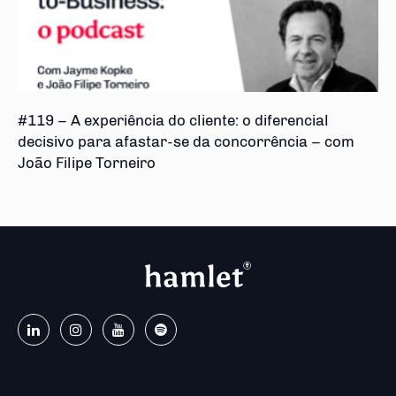
#119 – A experiência do cliente: o diferencial
decisivo para afastar-se da concorrência – com
João Filipe Torneiro