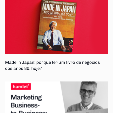
Made in Japan: porque ler um livro de negócios
dos anos 80, hoje?