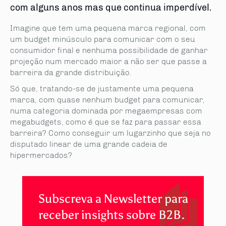
com alguns anos mas que continua imperdível.
Imagine que tem uma pequena marca regional, com
um budget minúsculo para comunicar com o seu
consumidor final e nenhuma possibilidade de ganhar
projeção num mercado maior a não ser que passe a
barreira da grande distribuição.
Só que, tratando-se de justamente uma pequena
marca, com quase nenhum budget para comunicar,
numa categoria dominada por megaempresas com
megabudgets, como é que se faz para passar essa
barreira? Como conseguir um lugarzinho que seja no
disputado linear de uma grande cadeia de
hipermercados?
Subscreva a Newsletter para
receber insights sobre B2B.