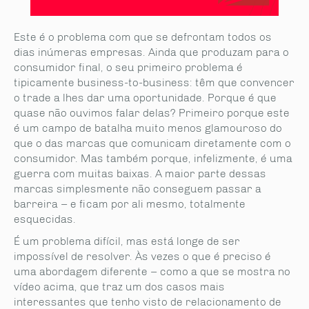
Este é o problema com que se defrontam todos os
dias inúmeras empresas. Ainda que produzam para o
consumidor final, o seu primeiro problema é
tipicamente business-to-business: têm que convencer
o trade a lhes dar uma oportunidade. Porque é que
quase não ouvimos falar delas? Primeiro porque este
é um campo de batalha muito menos glamouroso do
que o das marcas que comunicam diretamente com o
consumidor. Mas também porque, infelizmente, é uma
guerra com muitas baixas. A maior parte dessas
marcas simplesmente não conseguem passar a
barreira – e ficam por ali mesmo, totalmente
esquecidas.
É um problema difícil, mas está longe de ser
impossível de resolver. Às vezes o que é preciso é
uma abordagem diferente – como a que se mostra no
vídeo acima, que traz um dos casos mais
interessantes que tenho visto de relacionamento de