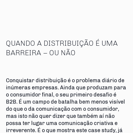
QUANDO A DISTRIBUIÇÃO É UMA
BARREIRA – OU NÃO
Conquistar distribuição é o problema diário de
inúmeras empresas. Ainda que produzam para
o consumidor final, o seu primeiro desafio é
B2B. É um campo de batalha bem menos visível
do que o da comunicação com o consumidor,
mas isto não quer dizer que também aí não
possa ter lugar uma comunicação criativa e
irreverente. É o que mostra este case study, já