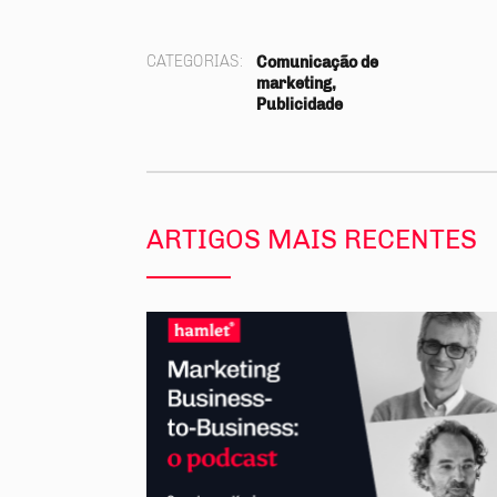
CATEGORIAS:
Comunicação de
marketing,
Publicidade
ARTIGOS MAIS RECENTES