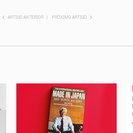
ARTIGO ANTERIOR
|
PRÓXIMO ARTIGO